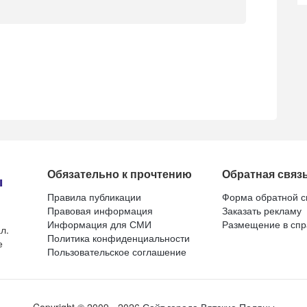
Обязательно к прочтению
Обратная связ
Правила публикации
Форма обратной с
Правовая информация
Заказать рекламу
Информация для СМИ
Размещение в спр
л.
Политика конфиденциальности
е
Пользовательское соглашение