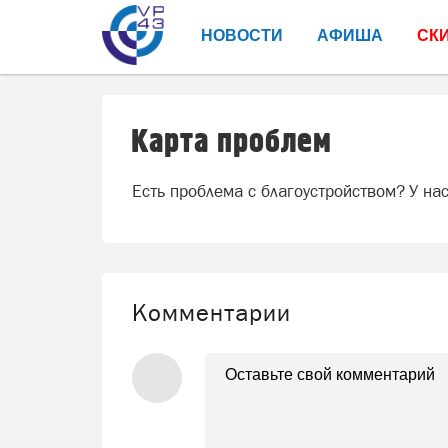
НОВОСТИ
АФИША
СК
Карта проблем
Есть проблема с благоустройством? У на
Комментарии