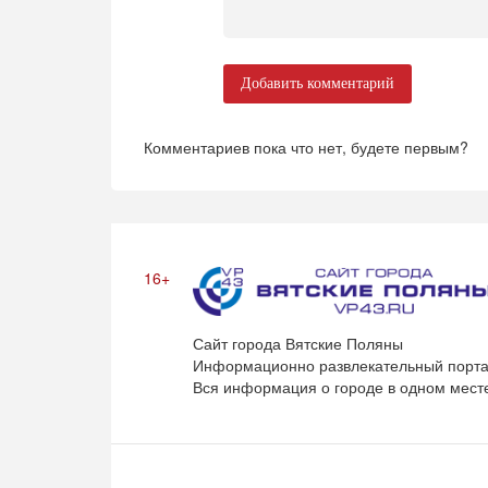
Добавить комментарий
Комментариев пока что нет, будете первым?
16+
Сайт города Вятские Поляны
Информационно развлекательный порта
Вся информация о городе в одном мест