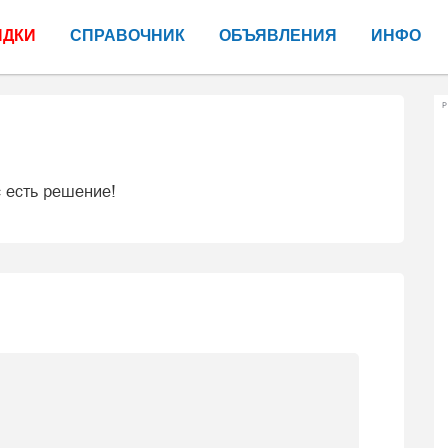
ИДКИ
СПРАВОЧНИК
ОБЪЯВЛЕНИЯ
ИНФО
Р
с есть решение!