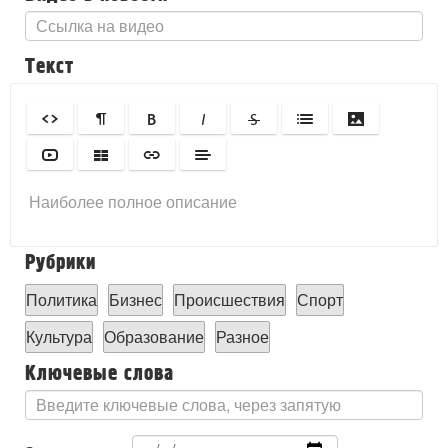
Текст
Рубрики
Политика
Бизнес
Происшествия
Спорт
Культура
Образование
Разное
Ключевые слова