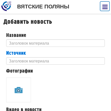
ВЯТСКИЕ ПОЛЯНЫ
Добавить новость
Название
Источник
Фотографии
Видео в новости