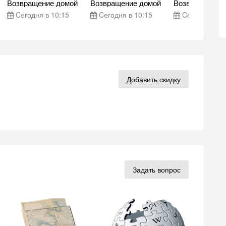
Возвращение домой
Возвращение домой
Возвращение 
Cегодня в 10:15
Cегодня в 10:15
Cегодня в 10
Добавить скидку
Задать вопрос