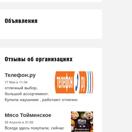
Объявления
Отзывы об организациях
Телефон.ру
17 Мая в 11:34
отличный выбор,
большой ассортимент.
Купила наушники , работают отлично
Мясо Тойменское
25 Апреля в 21:02
Всегда здесь покупали, сейчас