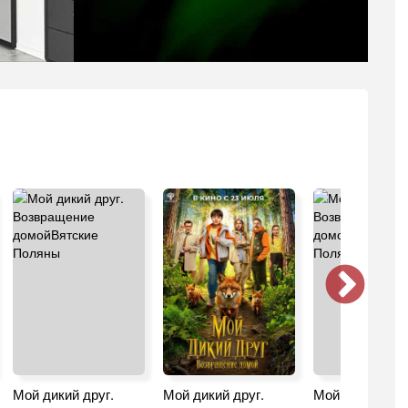
Мой дикий друг.
Мой дикий друг.
Мой дикий друг