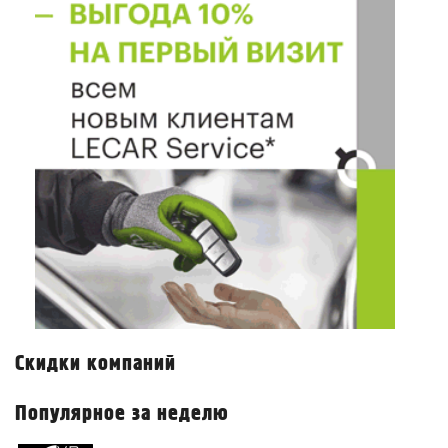
Скидки компаний
Популярное за неделю