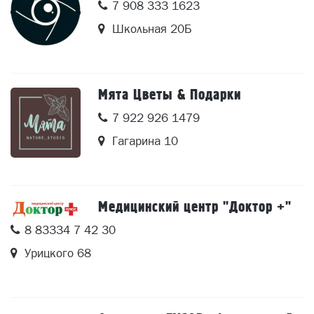
7 908 333 1623
Школьная 20Б
Мята Цветы & Подарки
7 922 926 1479
Гагарина 10
Медицинский центр "Доктор +"
8 83334 7 42 30
Урицкого 68