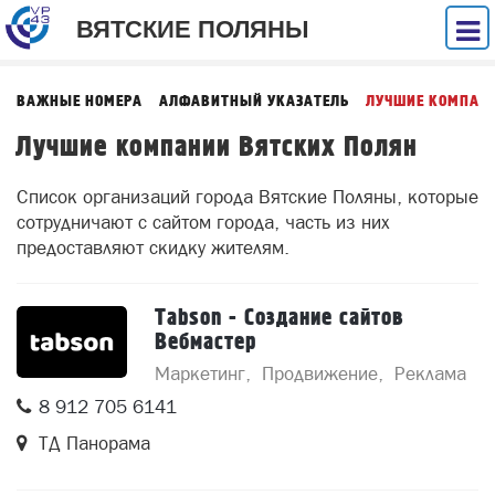
ВЯТСКИЕ ПОЛЯНЫ
ВАЖНЫЕ НОМЕРА
АЛФАВИТНЫЙ УКАЗАТЕЛЬ
ЛУЧШИЕ КОМПАН
Лучшие компании Вятских Полян
Список организаций города Вятские Поляны, которые
сотрудничают с сайтом города, часть из них
предоставляют скидку жителям.
Tabson - Создание сайтов
Вебмастер
Маркетинг
Продвижение
Реклама
8 912 705 6141
ТД Панорама