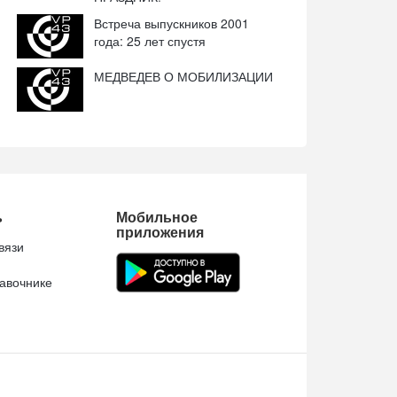
Встреча выпускников 2001
года: 25 лет спустя
МЕДВЕДЕВ О МОБИЛИЗАЦИИ
ь
Мобильное
приложения
вязи
авочнике