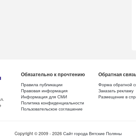
Обязательно к прочтению
Обратная связ
Правила публикации
Форма обратной с
Правовая информация
Заказать рекламу
Информация для СМИ
Размещение в спр
л.
Политика конфиденциальности
е
Пользовательское соглашение
Copyright ©
2009
- 2026
Сайт города Вятские Поляны