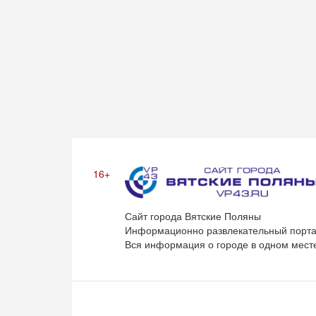
16+
Сайт города Вятские Поляны
Информационно развлекательный порта
Вся информация о городе в одном мест