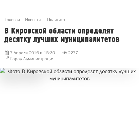
Главная
Новости
Политика
В Кировской области определят
десятку лучших муниципалитетов
7 Апреля 2016 в 15:30
2277
Город Администрация