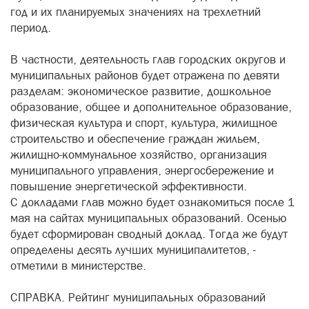
год и их планируемых значениях на трехлетний
период.
В частности, деятельность глав городских округов и
муниципальных районов будет отражена по девяти
разделам: экономическое развитие, дошкольное
образование, общее и дополнительное образование,
физическая культура и спорт, культура, жилищное
строительство и обеспечение граждан жильем,
жилищно-коммунальное хозяйство, организация
муниципального управления, энергосбережение и
повышение энергетической эффективности.
С докладами глав можно будет ознакомиться после 1
мая на сайтах муниципальных образований. Осенью
будет сформирован сводный доклад. Тогда же будут
определены десять лучших муниципалитетов, -
отметили в министерстве.
СПРАВКА. Рейтинг муниципальных образований