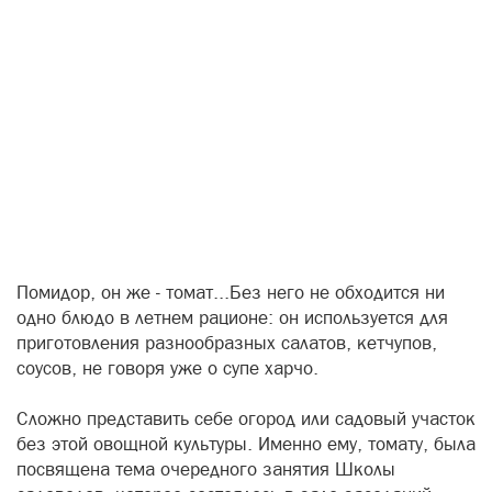
Помидор, он же - томат...Без него не обходится ни
одно блюдо в летнем рационе: он используется для
приготовления разнообразных салатов, кетчупов,
соусов, не говоря уже о супе харчо.
Сложно представить себе огород или садовый участок
без этой овощной культуры. Именно ему, томату, была
посвящена тема очередного занятия Школы