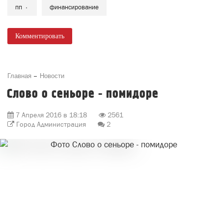
пп
финансирование
Комментировать
Главная
Новости
Слово о сеньоре - помидоре
7 Апреля 2016 в 18:18
2561
Город Администрация
2