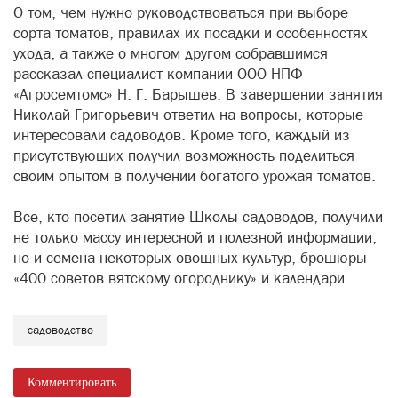
О том, чем нужно руководствоваться при выборе
сорта томатов, правилах их посадки и особенностях
ухода, а также о многом другом собравшимся
рассказал специалист компании ООО НПФ
«Агросемтомс» Н. Г. Барышев. В завершении занятия
Николай Григорьевич ответил на вопросы, которые
интересовали садоводов. Кроме того, каждый из
присутствующих получил возможность поделиться
своим опытом в получении богатого урожая томатов.
Все, кто посетил занятие Школы садоводов, получили
не только массу интересной и полезной информации,
но и семена некоторых овощных культур, брошюры
«400 советов вятскому огороднику» и календари.
садоводство
Комментировать