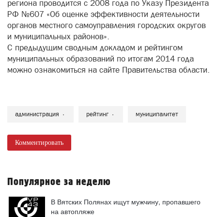
региона проводится с 2008 года по Указу Президента
РФ №607 «Об оценке эффективности деятельности
органов местного самоуправления городских округов
и муниципальных районов».
С предыдущим сводным докладом и рейтингом
муниципальных образований по итогам 2014 года
можно ознакомиться на сайте Правительства области.
администрация
рейтинг
муниципалитет
Комментировать
Популярное за неделю
В Вятских Полянах ищут мужчину, пропавшего
на автопляже