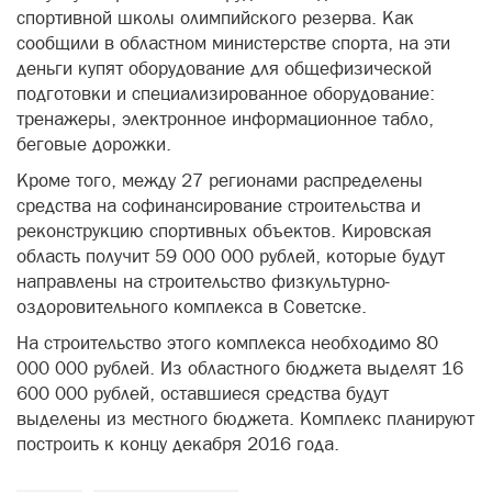
спортивной школы олимпийского резерва. Как
сообщили в областном министерстве спорта, на эти
деньги купят оборудование для общефизической
подготовки и специализированное оборудование:
тренажеры, электронное информационное табло,
беговые дорожки.
Кроме того, между 27 регионами распределены
средства на софинансирование строительства и
реконструкцию спортивных объектов. Кировская
область получит 59 000 000 рублей, которые будут
направлены на строительство физкультурно-
оздоровительного комплекса в Советске.
На строительство этого комплекса необходимо 80
000 000 рублей. Из областного бюджета выделят 16
600 000 рублей, оставшиеся средства будут
выделены из местного бюджета. Комплекс планируют
построить к концу декабря 2016 года.