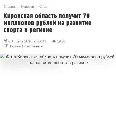
Главная
Новости
Спорт
Кировская область получит 70
миллионов рублей на развитие
спорта в регионе
8 Апреля 2016 в 08:34
1956
Поляны Позитивные