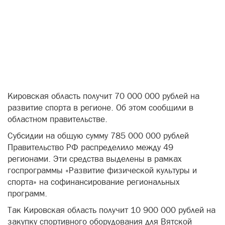
Кировская область получит 70 000 000 рублей на
развитие спорта в регионе. Об этом сообщили в
областном правительстве.
Субсидии на общую сумму 785 000 000 рублей
Правительство РФ распределило между 49
регионами. Эти средства выделены в рамках
госпрограммы «Развитие физической культуры и
спорта» на софинансирование региональных
программ.
Так Кировская область получит 10 900 000 рублей на
закупку спортивного оборудования для Вятской