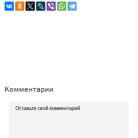
Комментарии