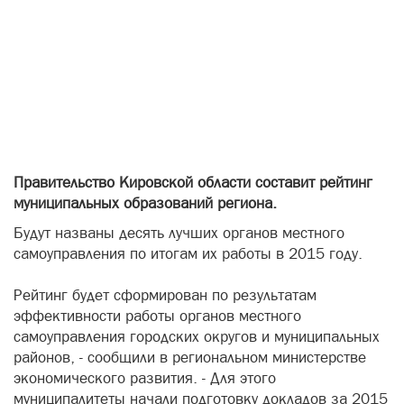
Правительство Кировской области составит рейтинг
муниципальных образований региона.
Будут названы десять лучших органов местного
самоуправления по итогам их работы в 2015 году.
Рейтинг будет сформирован по результатам
эффективности работы органов местного
самоуправления городских округов и муниципальных
районов, - сообщили в региональном министерстве
экономического развития. - Для этого
муниципалитеты начали подготовку докладов за 2015