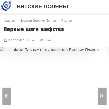
ВЯТСКИЕ ПОЛЯНЫ
Главная
Новости Вятские Поляны
Разное
Первые шаги шефства
8 Апреля в 08:34
3048
«
»