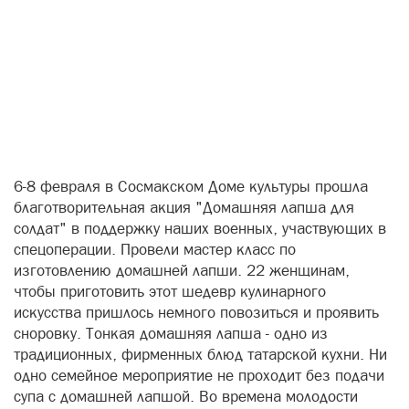
6-8 февраля в Сосмакском Доме культуры прошла
благотворительная акция "Домашняя лапша для
солдат" в поддержку наших военных, участвующих в
спецоперации. Провели мастер класс по
изготовлению домашней лапши. 22 женщинам,
чтобы приготовить этот шедевр кулинарного
искусства пришлось немного повозиться и проявить
сноровку. Тонкая домашняя лапша - одно из
традиционных, фирменных блюд татарской кухни. Ни
одно семейное мероприятие не проходит без подачи
супа с домашней лапшой. Во времена молодости