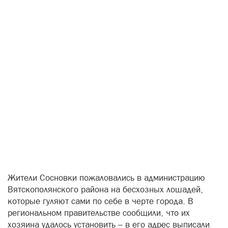
Жители Сосновки пожаловались в администрацию
Вятскополянского района на бесхозных лошадей,
которые гуляют сами по себе в черте города. В
региональном правительстве сообщили, что их
хозяина удалось установить – в его адрес выписали