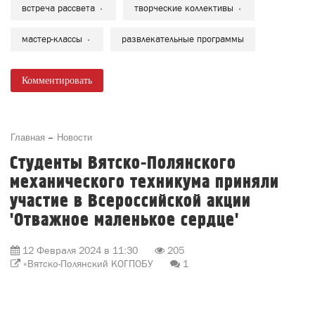
встреча рассвета
творческие коллективы
мастер-классы
развлекательные программы
Комментировать
Главная
Новости
Студенты Вятско-Полянского
механического техникума приняли
участие в Всероссийской акции
'Отважное маленькое сердце'
12 Февраля 2024 в 11:30
205
«Вятско-Полянский КОГПОБУ
1