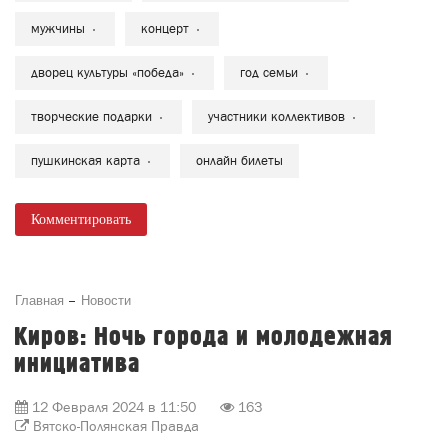
мужчины
концерт
дворец культуры «победа»
год семьи
творческие подарки
участники коллективов
пушкинская карта
онлайн билеты
Комментировать
Главная
Новости
Киров: Ночь города и молодежная
инициатива
12 Февраля 2024 в 11:50
163
Вятско-Полянская Правда