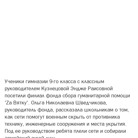
Ученики гимназии 9-го класса с классным
руководителем Кузнецовой Эндже Раисовной
посетили филиал фонда сбора гуманитарной помощи
'Za Вятку'. Ольга Николаевна Шведчикова,
руководитель фонда, рассказала школьникам о том,
как сети помогут военным скрыть от противника
технику, инженерные сооружения и места укрытия.
Под ее руководством ребята плели сети и собирали