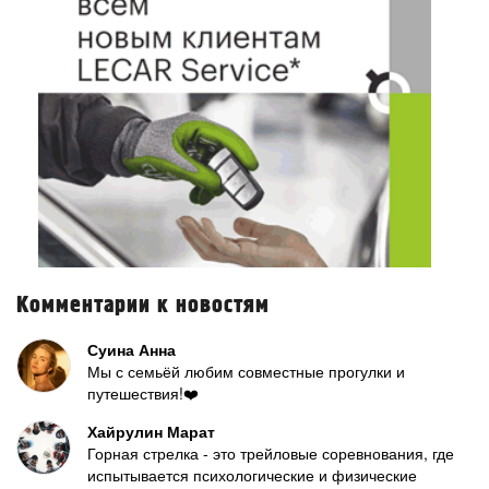
Комментарии к новостям
Суина Анна
Мы с семьёй любим совместные прогулки и
путешествия!❤️
Хайрулин Марат
Горная стрелка - это трейловые соревнования, где
испытывается психологические и физические