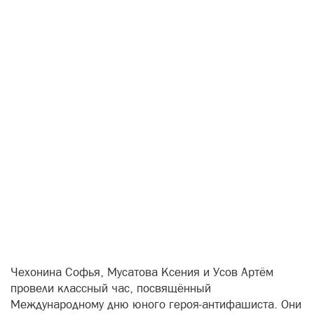
Чехонина Софья, Мусатова Ксения и Усов Артём
провели классный час, посвящённый
Международному дню юного героя-антифашиста. Они