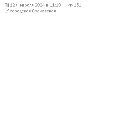
12 Февраля 2024 в 11:10
151
городская Сосновская