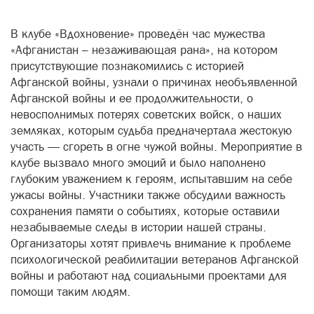
В клубе «Вдохновение» проведён час мужества
«Афганистан – незаживающая рана», на котором
присутствующие познакомились с историей
Афганской войны, узнали о причинах необъявленной
Афганской войны и ее продолжительности, о
невосполнимых потерях советских войск, о наших
земляках, которым судьба предначертала жестокую
участь — сгореть в огне чужой войны. Мероприятие в
клубе вызвало много эмоций и было наполнено
глубоким уважением к героям, испытавшим на себе
ужасы войны. Участники также обсудили важность
сохранения памяти о событиях, которые оставили
незабываемые следы в истории нашей страны.
Организаторы хотят привлечь внимание к проблеме
психологической реабилитации ветеранов Афганской
войны и работают над социальными проектами для
помощи таким людям.