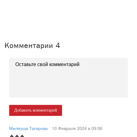
Комментарии
4
Добавить комментарий
Миляуша Тагирова
10 Февраля 2024 в 09:06
🔥🔥🔥