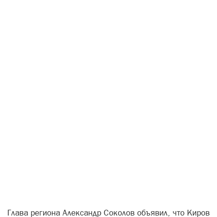
Глава региона Александр Соколов объявил, что Киров