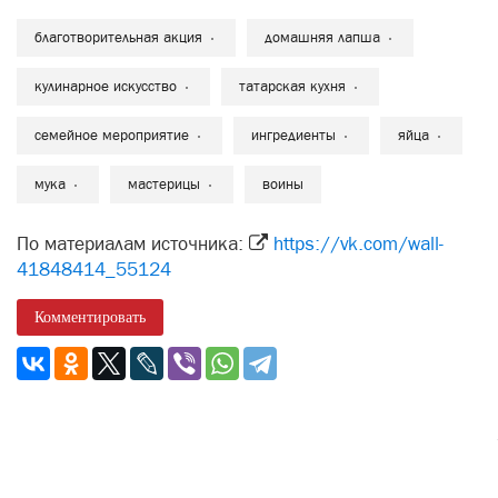
благотворительная акция
домашняя лапша
кулинарное искусство
татарская кухня
семейное мероприятие
ингредиенты
яйца
мука
мастерицы
воины
По материалам источника:
https://vk.com/wall-
41848414_55124
Комментировать