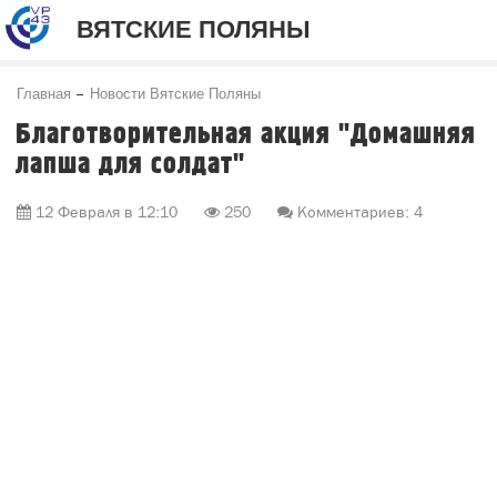
ВЯТСКИЕ ПОЛЯНЫ
Главная
Новости Вятские Поляны
Благотворительная акция "Домашняя
лапша для солдат"
12 Февраля в 12:10
250
Комментариев: 4