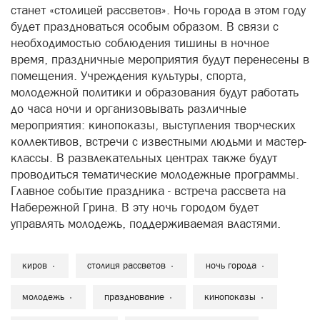
станет «столицей рассветов». Ночь города в этом году
будет праздноваться особым образом. В связи с
необходимостью соблюдения тишины в ночное
время, праздничные мероприятия будут перенесены в
помещения. Учреждения культуры, спорта,
молодежной политики и образования будут работать
до часа ночи и организовывать различные
мероприятия: кинопоказы, выступления творческих
коллективов, встречи с известными людьми и мастер-
классы. В развлекательных центрах также будут
проводиться тематические молодежные программы.
Главное событие праздника - встреча рассвета на
Набережной Грина. В эту ночь городом будет
управлять молодежь, поддерживаемая властями.
киров
столиця рассветов
ночь города
молодежь
празднование
кинопоказы