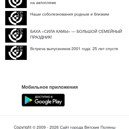
на автопляже
Наши соболезнования родным и близким
БАХА «СИЛА КАМЫ» — БОЛЬШОЙ СЕМЕЙНЫЙ
ПРАЗДНИК!
Встреча выпускников 2001 года: 25 лет спустя
Мобильное приложения
Copyright ©
2009
- 2026
Сайт города Вятские Поляны