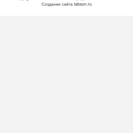
Создание сайта
tabson.ru