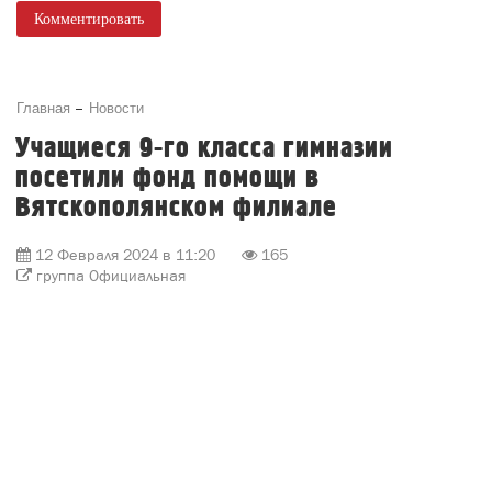
Комментировать
Главная
Новости
Учащиеся 9-го класса гимназии
посетили фонд помощи в
Вятскополянском филиале
12 Февраля 2024 в 11:20
165
группа Официальная