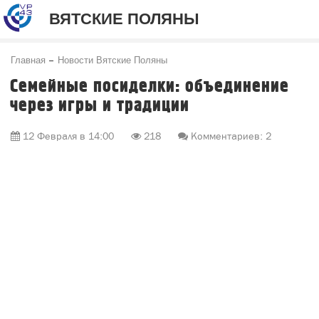
ВЯТСКИЕ ПОЛЯНЫ
Главная
Новости Вятские Поляны
Семейные посиделки: объединение
через игры и традиции
12 Февраля в 14:00
218
Комментариев: 2