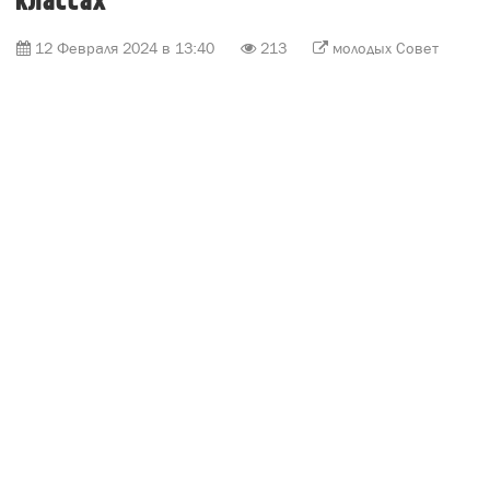
классах
12 Февраля 2024 в 13:40
213
молодых Совет