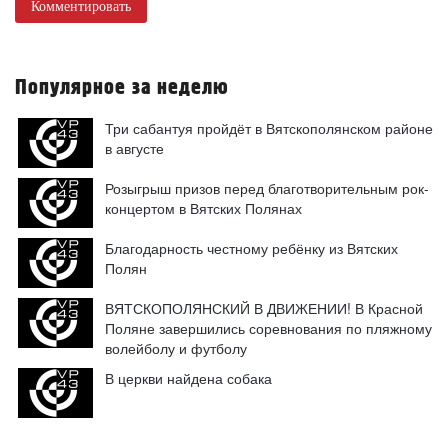
Комментировать
Популярное за неделю
Три сабантуя пройдёт в Вятскополянском районе
в августе
Розыгрыш призов перед благотворительным рок-
концертом в Вятских Полянах
Благодарность честному ребёнку из Вятских
Полян
ВЯТСКОПОЛЯНСКИЙ В ДВИЖЕНИИ! В Красной
Поляне завершились соревнования по пляжному
волейболу и футболу
В церкви найдена собака