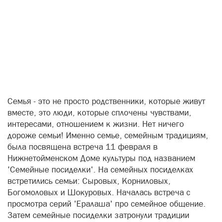
Семья - это не просто родственники, которые живут
вместе, это люди, которые сплочены чувствами,
интересами, отношением к жизни. Нет ничего
дороже семьи! Именно семье, семейным традициям,
была посвящена встреча 11 февраля в
Нижнетойменском Доме культуры под названием
'Семейные посиделки'. На семейных посиделках
встретились семьи: Сыровых, Корниловых,
Богомоловых и Шокуровых. Началась встреча с
просмотра серий 'Ералаша' про семейное общение.
Затем семейные посиделки затронули традиции