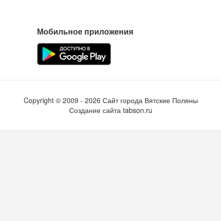
Мобильное приложения
Copyright ©
2009
- 2026
Сайт города Вятские Поляны
Создание сайта
tabson.ru