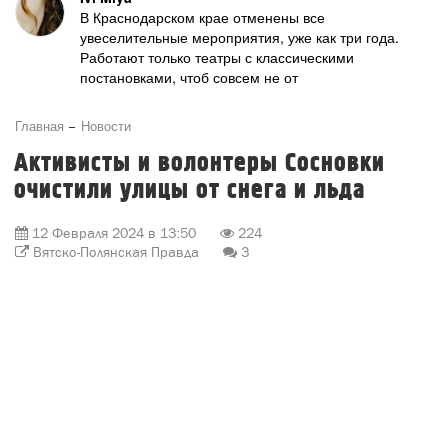
В Краснодарском крае отменены все
увеселительные мероприятия, уже как три года.
Работают только театры с классическими
постановками, чтоб совсем не от
Главная
Новости
Активисты и волонтеры Сосновки
очистили улицы от снега и льда
12 Февраля 2024 в 13:50
224
Вятско-Полянская Правда
3