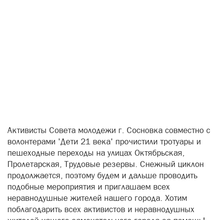
Активисты Совета молодежи г. Сосновка совместно с
волонтерами 'Дети 21 века' прочистили тротуары и
пешеходные переходы на улицах Октябрьская,
Пролетарская, Трудовые резервы. Снежный циклон
продолжается, поэтому будем и дальше проводить
подобные мероприятия и приглашаем всех
неравнодушные жителей нашего города. Хотим
поблагодарить всех активистов и неравнодушных