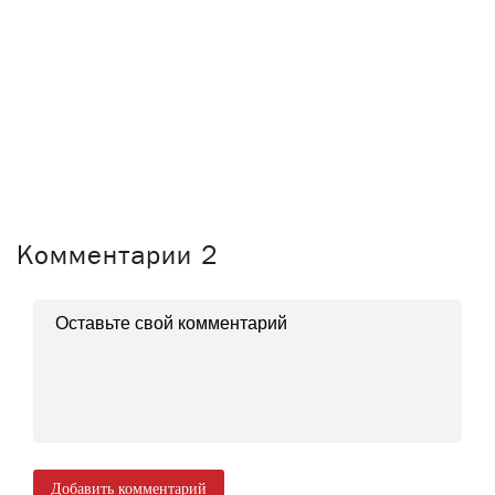
Комментарии
2
Добавить комментарий