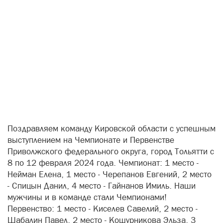
Поздравляем команду Кировской области с успешным
выступлением на Чемпионате и Первенстве
Приволжского федерального округа, город Тольятти с
8 по 12 февраля 2024 года. Чемпионат: 1 место -
Нейман Елена, 1 место - Черепанов Евгений, 2 место
- Спицын Данил, 4 место - Гайнанов Имиль. Наши
мужчины и в команде стали Чемпионами!
Первенство: 1 место - Киселев Савелий, 2 место -
Шабалин Павел, 2 место - Кошурникова Эльза, 3