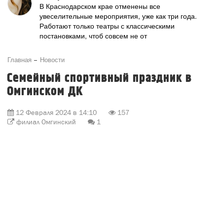
В Краснодарском крае отменены все
увеселительные мероприятия, уже как три года.
Работают только театры с классическими
постановками, чтоб совсем не от
Главная
Новости
Семейный спортивный праздник в
Омгинском ДК
12 Февраля 2024 в 14:10
157
филиал Омгинский
1