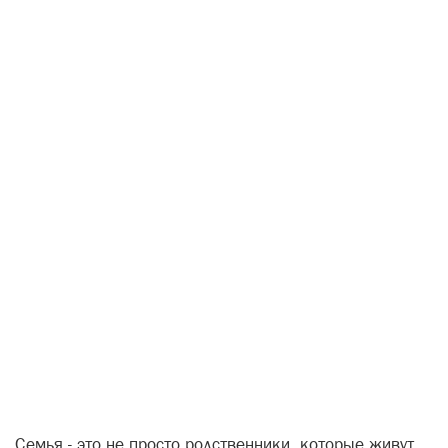
Семья - это не просто родственники, которые живут