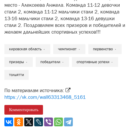
место - Алексеева Анжела. Команда 11-12 девочки
стали 2, команда 11-12 мальчики стали 2, команда
13-16 мальчики стали 2, команда 13-16 девушки
стали 2. Поздравляем всех призеров и победителей и
желаем дальнейших спортивных успехов!!!
кировская область
чемпионат
первенство
призеры
победители
спортивные успехи
тольятти
По материалам источника:
https://vk.com/wall63313468_5161
Комментировать