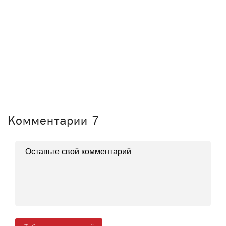
Комментарии
7