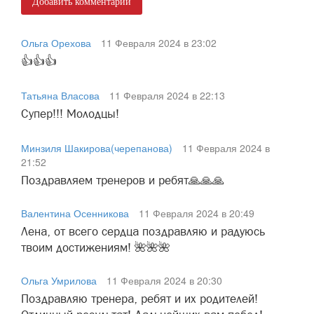
Добавить комментарий
Ольга Орехова
11 Февраля 2024 в 23:02
👍👍👍
Татьяна Власова
11 Февраля 2024 в 22:13
Супер!!! Молодцы!
Минзиля Шакирова(черепанова)
11 Февраля 2024 в
21:52
Поздравляем тренеров и ребят🙏🙏🙏
Валентина Осенникова
11 Февраля 2024 в 20:49
Лена, от всего сердца поздравляю и радуюсь
твоим достижениям! 🌺🌺🌺
Ольга Умрилова
11 Февраля 2024 в 20:30
Поздравляю тренера, ребят и их родителей!