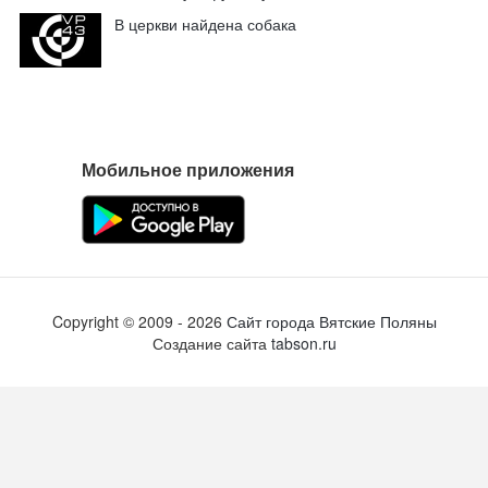
В церкви найдена собака
Мобильное приложения
Copyright ©
2009
- 2026
Сайт города Вятские Поляны
Создание сайта
tabson.ru