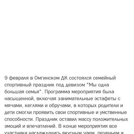
9 февраля в Омгинском ДК состоялся семейный
спортивный праздник под девизом "Мы одна
большая семья". Программа мероприятия была
насыщенной, включая занимательные эстафеты с
мячами, кеглями и обручами, в которых родители и
дети смогли проявить свои спортивные и умственные
способности. Праздник оставил массу положительных
эмоций и впечатлений. В конце мероприятия все
участники наслаждались вкусным чаем, печеньем и