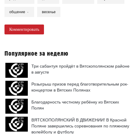
общение
веселье
Комментировать
Популярное за неделю
Три сабантуя пройдёт в Вятскополянском районе
в августе
Розыгрыш призов перед благотворительным рок-
концертом в Вятских Полянах
Благодарность честному ребёнку из Вятских
Полян
ВЯТСКОПОЛЯНСКИЙ В ДВИЖЕНИИ! В Красной
Поляне завершились соревнования по пляжному
волейболу и футболу