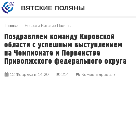
ВЯТСКИЕ ПОЛЯНЫ
Главная
Новости Вятские Поляны
Поздравляем команду Кировской
области с успешным выступлением
на Чемпионате и Первенстве
Приволжского федерального округа
12 Февраля в 14:20
214
Комментариев: 7