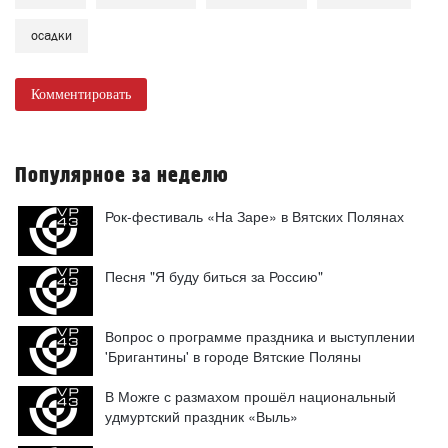
осадки
Комментировать
Популярное за неделю
Рок-фестиваль «На Заре» в Вятских Полянах
Песня "Я буду биться за Россию"
Вопрос о программе праздника и выступлении
'Бригантины' в городе Вятские Поляны
В Можге с размахом прошёл национальный
удмуртский праздник «Выль»