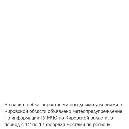
В связи с неблагоприятными погодными условиями в
Кировской области объявлено метеопредупреждение.
По информации ГУ МЧС по Кировской области, в
период с 12 по 17 февраля местами по региону