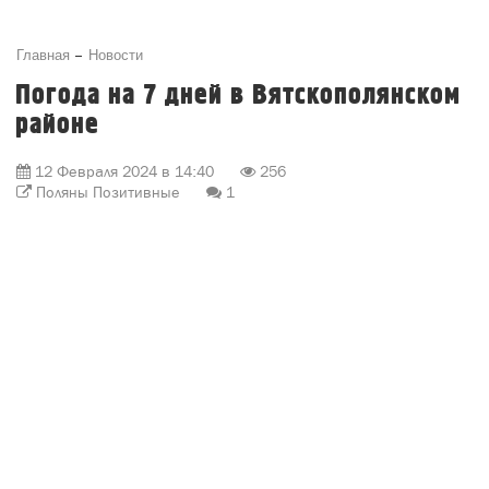
Главная
Новости
Погода на 7 дней в Вятскополянском
районе
12 Февраля 2024 в 14:40
256
Поляны Позитивные
1