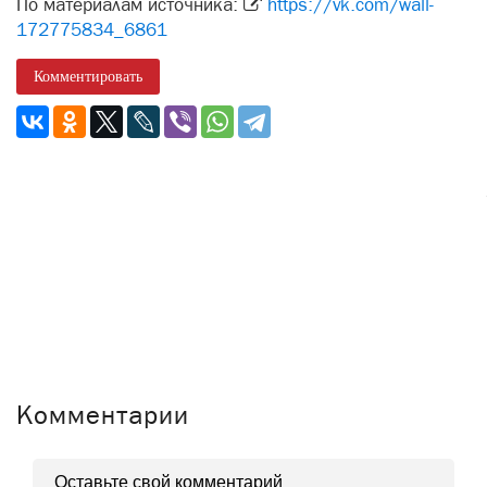
По материалам источника:
https://vk.com/wall-
172775834_6861
Комментировать
Комментарии