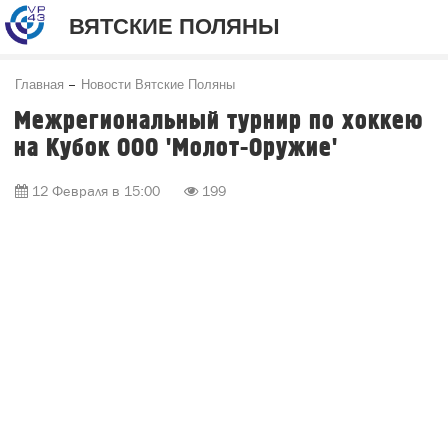
ВЯТСКИЕ ПОЛЯНЫ
Главная
Новости Вятские Поляны
Межрегиональный турнир по хоккею
на Кубок ООО 'Молот-Оружие'
12 Февраля в 15:00
199