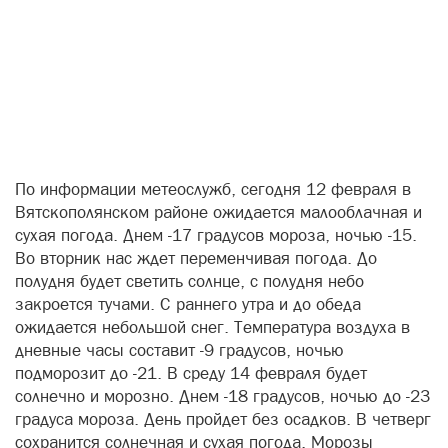
По информации метеослужб, сегодня 12 февраля в
Вятскополянском районе ожидается малооблачная и
сухая погода. Днем -17 градусов мороза, ночью -15.
Во вторник нас ждет переменчивая погода. До
полудня будет светить солнце, с полудня небо
закроется тучами. С раннего утра и до обеда
ожидается небольшой снег. Температура воздуха в
дневные часы составит -9 градусов, ночью
подморозит до -21. В среду 14 февраля будет
солнечно и морозно. Днем -18 градусов, ночью до -23
градуса мороза. День пройдет без осадков. В четверг
сохранится солнечная и сухая погода. Морозы