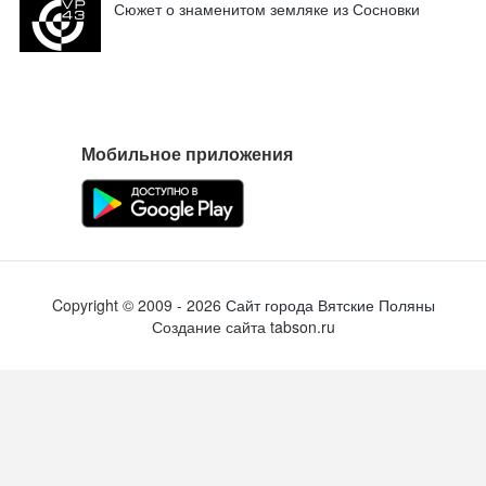
Сюжет о знаменитом земляке из Сосновки
Мобильное приложения
Copyright ©
2009
- 2026
Сайт города Вятские Поляны
Создание сайта
tabson.ru