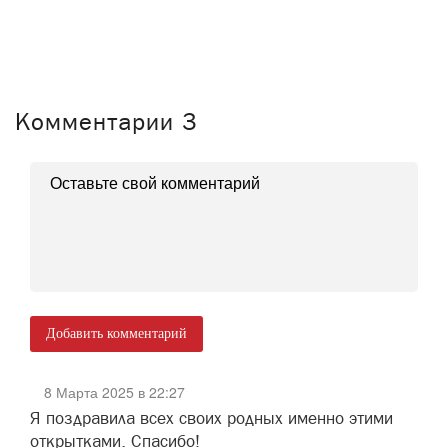
Комментарии
3
Добавить комментарий
8 Марта 2025 в 22:27
Я поздравила всех своих родных именно этими
открытками. Спасибо!