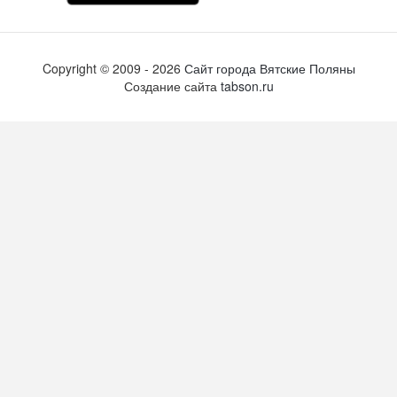
Copyright ©
2009
- 2026
Сайт города Вятские Поляны
Создание сайта
tabson.ru