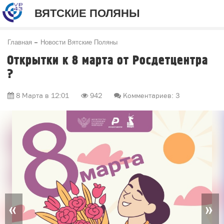
ВЯТСКИЕ ПОЛЯНЫ
Главная
Новости Вятские Поляны
Открытки к 8 марта от Росдетцентра
?
8 Марта в 12:01
942
Комментариев: 3
«
»