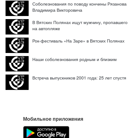
Соболезнования по поводу кончины Рязанова
Владимира Викторовича
В Вятских Полянах ищут мужчину, пропавшего
на автопляже
Рок-фестиваль «На Заре» в Вятских Полянах
Наши соболезнования родным и близким
Встреча выпускников 2001 года: 25 лет спустя
Мобильное приложения