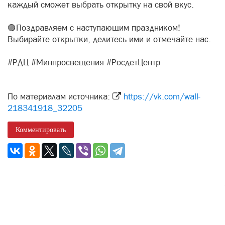
каждый сможет выбрать открытку на свой вкус.
🟣Поздравляем с наступающим праздником!
Выбирайте открытки, делитесь ими и отмечайте нас.
#РДЦ #Минпросвещения #РосдетЦентр
По материалам источника:
https://vk.com/wall-
218341918_32205
Комментировать