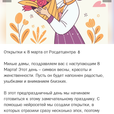
Открытки к 8 марта от Росдетцентра 🌷
Милые дамы, поздравляем вас с наступающим 8
Марта! Этот день – символ весны, красоты и
женственности. Пусть он будет наполнен радостью,
улыбками и вниманием близких.
В этот предпраздничный день мы начинаем
готовиться к этому замечательному празднику. С
помощью нейросетей мы создали открытки, в
которых отразили сразу несколько эпох, поэтому