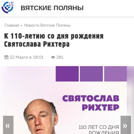
ВЯТСКИЕ ПОЛЯНЫ
Главная
Новости Вятские Поляны
К 110-летию со дня рождения
Святослава Рихтера
22 Марта в 18:01
281
«
»