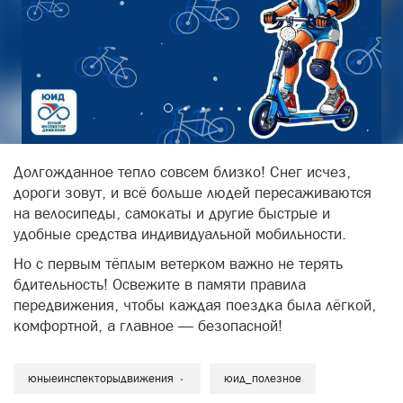
Долгожданное тепло совсем близко! Снег исчез,
дороги зовут, и всё больше людей пересаживаются
на велосипеды, самокаты и другие быстрые и
удобные средства индивидуальной мобильности.
Но с первым тёплым ветерком важно не терять
бдительность! Освежите в памяти правила
передвижения, чтобы каждая поездка была лёгкой,
комфортной, а главное — безопасной!
юныеинспекторыдвижения
юид_полезное