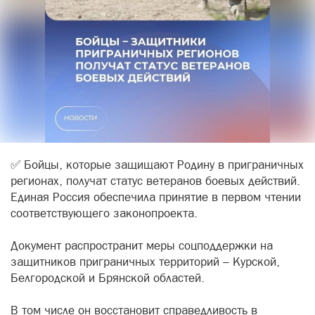
✅ Бойцы, которые защищают Родину в приграничных
регионах, получат статус ветеранов боевых действий.
Единая Россия обеспечила принятие в первом чтении
соответствующего законопроекта.
Документ распространит меры соцподдержки на
защитников приграничных территорий – Курской,
Белгородской и Брянской областей.
В том числе он восстановит справедливость в