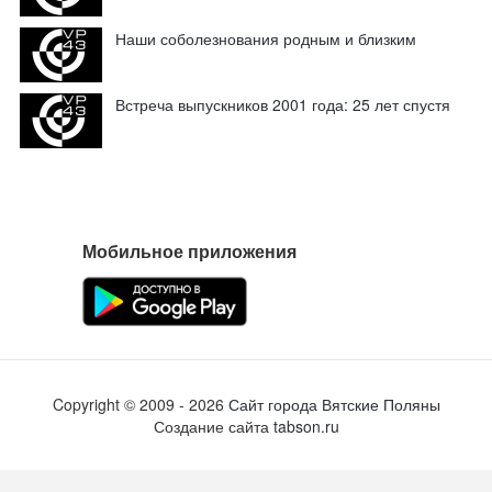
Наши соболезнования родным и близким
Встреча выпускников 2001 года: 25 лет спустя
Мобильное приложения
Copyright ©
2009
- 2026
Сайт города Вятские Поляны
Создание сайта
tabson.ru