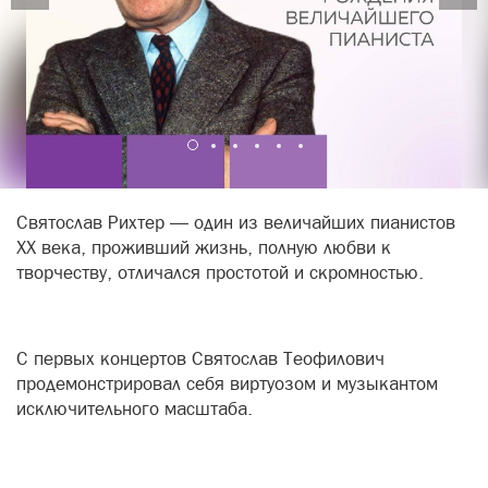
Святослав Рихтер — один из величайших пианистов
XX века, проживший жизнь, полную любви к
творчеству, отличался простотой и скромностью.
С первых концертов Святослав Теофилович
продемонстрировал себя виртуозом и музыкантом
исключительного масштаба.