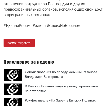
отношении сотрудников Росгвардии и других
правоохранительных органов, исполняющих свой долг
в приграничных регионах.
#ЕдинаяРоссия #закон #СвоихНеБросаем
Комментировать
Популярное за неделю
Соболезнования по поводу кончины Рязанова
Владимира Викторовича
В Вятских Полянах ищут мужчину, пропавшего
на автопляже
Рок-фестиваль «На Заре» в Вятских Полянах