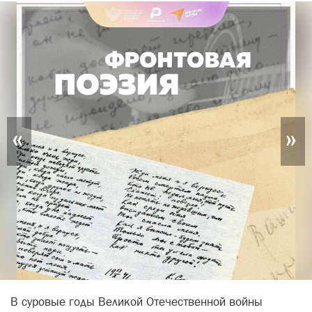
«
»
В суровые годы Великой Отечественной войны