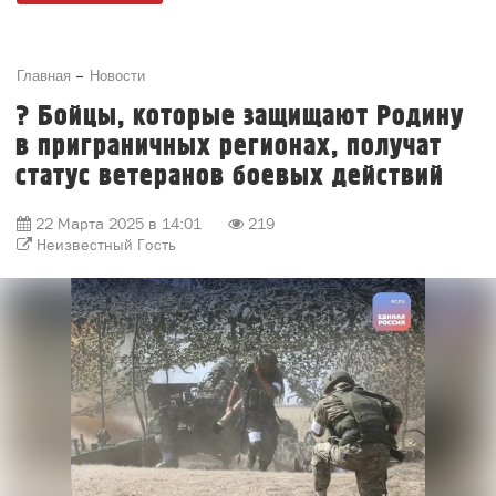
Главная
Новости
? Бойцы, которые защищают Родину
в приграничных регионах, получат
статус ветеранов боевых действий
22 Марта 2025 в 14:01
219
Неизвестный Гость