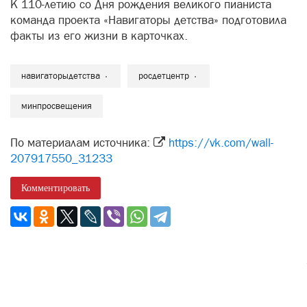
К 110-летию со Дня рождения великого пианиста
команда проекта «Навигаторы детства» подготовила
факты из его жизни в карточках.
навигаторыдетства
росдетцентр
минпросвещения
По материалам источника:
https://vk.com/wall-
207917550_31233
Комментировать