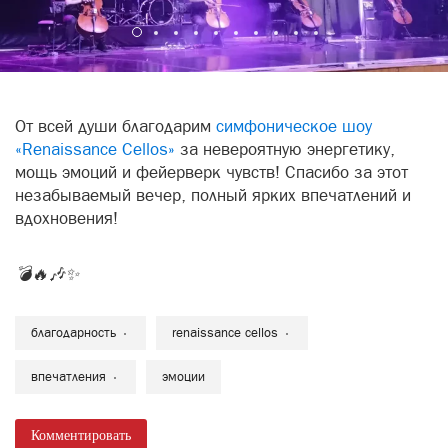
От всей души благодарим
симфоническое шоу
«Renaissance Cellos»
за невероятную энергетику,
мощь эмоций и фейерверк чувств! Спасибо за этот
незабываемый вечер, полный ярких впечатлений и
вдохновения!
💣🔥🎶✨
благодарность
renaissance cellos
впечатления
эмоции
Комментировать