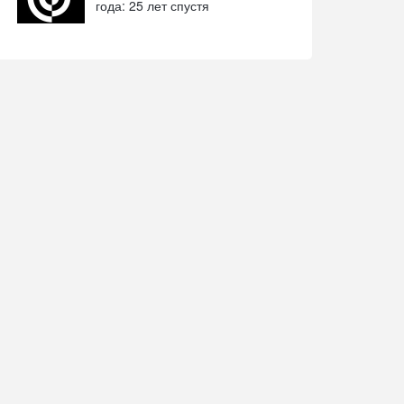
года: 25 лет спустя