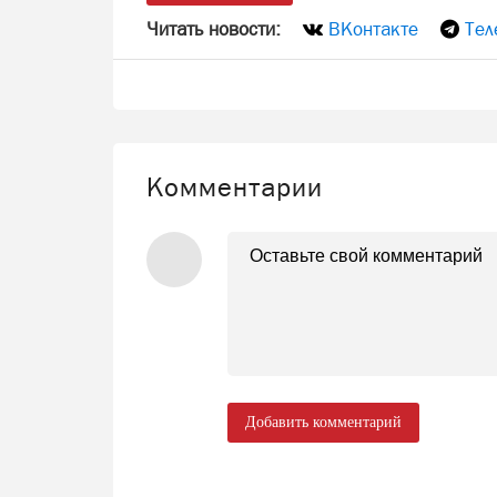
Читать новости:
ВКонтакте
Тел
Комментарии
Добавить комментарий