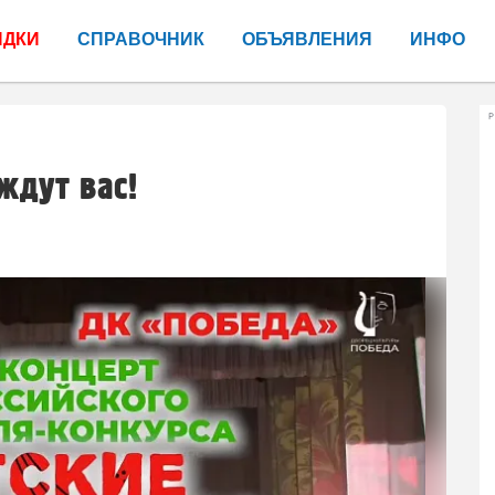
ИДКИ
СПРАВОЧНИК
ОБЪЯВЛЕНИЯ
ИНФО
Р
ждут вас!