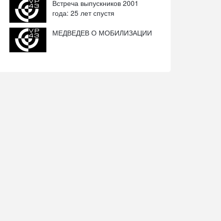
Встреча выпускников 2001
года: 25 лет спустя
МЕДВЕДЕВ О МОБИЛИЗАЦИИ