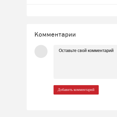
Комментарии
Добавить комментарий