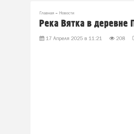
Главная
Новости
Река Вятка в деревне 
17 Апреля 2025 в 11:21
208