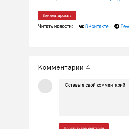
Комментировать
Читать новости:
ВКонтакте
Тел
Комментарии
4
Добавить комментарий