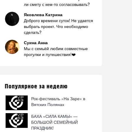
ли смету с кем-то согласовывать?
Яковлева Катрина
Доброго времени суток! Не удается
выбрать проект. Что необходимо
сделать?
Суина Анна
Мы с семьёй любим совместные
прогулки и путешествия!❤️
Популярное за неделю
Рок-фестиваль «На Заре» в
Вятских Полянах
БАХА «СИЛА КАМЫ» —
БОЛЬШОЙ СЕМЕЙНЫЙ
ПРАЗДНИК!