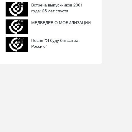
Встреча выпускников 2001
года: 25 лет спустя
МЕДВЕДЕВ О МОБИЛИЗАЦИИ
Песня "Я буду биться за
Россию"