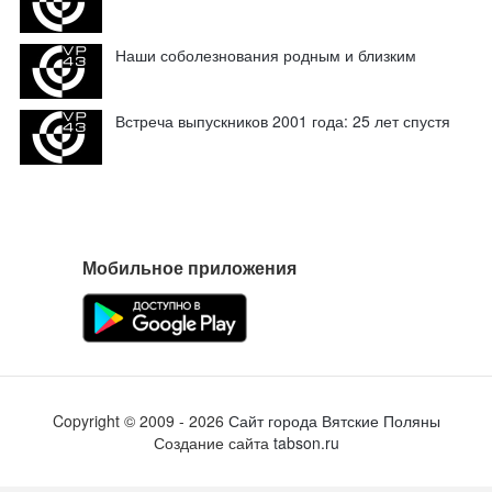
Наши соболезнования родным и близким
Встреча выпускников 2001 года: 25 лет спустя
Мобильное приложения
Copyright ©
2009
- 2026
Сайт города Вятские Поляны
Создание сайта
tabson.ru