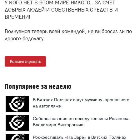
У КОГО НЕТ В ЭТОМ МИРЕ НИКОГО - ЗА СЧЕТ
ДОБРЫХ ЛЮДЕЙ И СОБСТВЕННЫХ СРЕДСТВ И
ВРЕМЕНИ!
Волнуемся теперь всей командой, не выбросил ли по
дороге бедолагу.
Комментировать
Популярное за неделю
В Вятских Полянах ищут мужчину, пропавшего
на автопляже
Соболезнования по поводу кончины Рязанова
Владимира Викторовича
Рок-фестиваль «На Заре» в Вятских Полянах