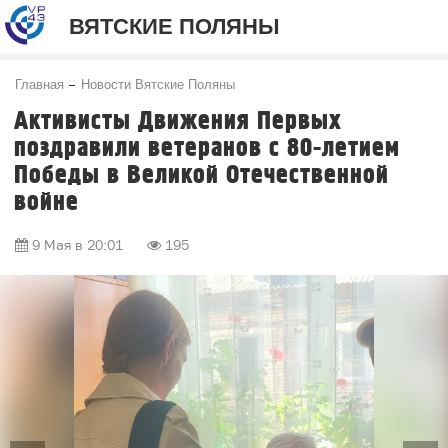
ВЯТСКИЕ ПОЛЯНЫ
Главная
Новости Вятские Поляны
Активисты Движения Первых
поздравили ветеранов с 80-летием
Победы в Великой Отечественной
войне
9 Мая в 20:01
195