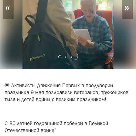
«
»
🌟 Активисты Движения Первых в преддверии
праздника 9 мая поздравили ветеранов, тружеников
тыла и детей войны с великим праздником!
С 80 летней годовщиной победой в Великой
Отечественной войне!