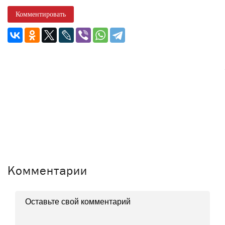
Комментировать
Комментарии