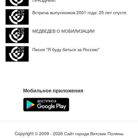
ПРАЗДНИК!
Встреча выпускников 2001 года: 25 лет спустя
МЕДВЕДЕВ О МОБИЛИЗАЦИИ
Песня "Я буду биться за Россию"
Мобильное приложения
Copyright ©
2009
- 2026
Сайт города Вятские Поляны