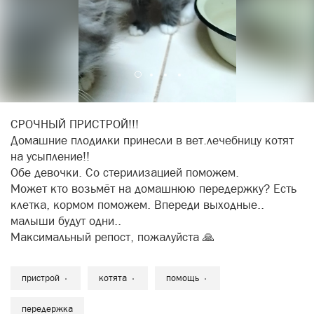
СРОЧНЫЙ ПРИСТРОЙ!!!
Домашние плодилки принесли в вет.лечебницу котят
на усыпление!!
Обе девочки. Со стерилизацией поможем.
Может кто возьмёт на домашнюю передержку? Есть
клетка, кормом поможем. Впереди выходные..
малыши будут одни..
Максимальный репост, пожалуйста 🙏
пристрой
котята
помощь
передержка