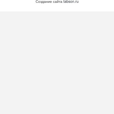
Создание сайта
tabson.ru