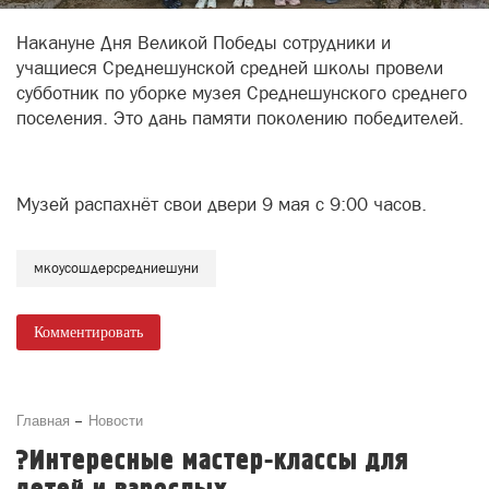
Накануне Дня Великой Победы сотрудники и
учащиеся Среднешунской средней школы провели
субботник по уборке музея Среднешунского среднего
поселения. Это дань памяти поколению победителей.
Музей распахнёт свои двери 9 мая с 9:00 часов.
мкоусошдерсредниешуни
Комментировать
Главная
Новости
?Интересные мастер-классы для