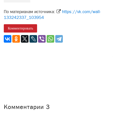
По материалам источника:
https://vk.com/wall-
133242337_103954
Комментировать
Комментарии
3