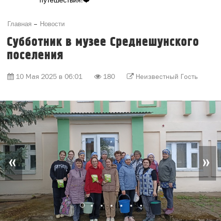
Главная
Новости
Субботник в музее Среднешунского
поселения
10 Мая 2025 в 06:01
180
Неизвестный Гость
«
»