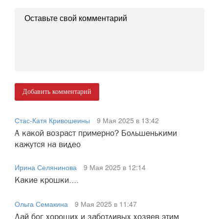
Добавить комментарий
Стас-Катя Кривошеины
9 Мая 2025 в 13:42
А какой возраст примерно? Большенькими
кажутся на видео
Ирина Селянинова
9 Мая 2025 в 12:14
Какие крошки....
Ольга Семакина
9 Мая 2025 в 11:47
Дай бог хороших и заботливых хозяев этим