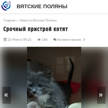
ВЯТСКИЕ ПОЛЯНЫ
Главная
Новости Вятские Поляны
Срочный пристрой котят
10 Мая в 06:21
184
Комментариев: 3
«
»