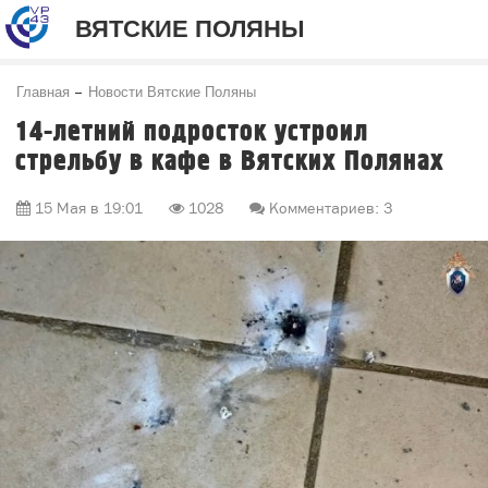
ВЯТСКИЕ ПОЛЯНЫ
Главная
Новости Вятские Поляны
14-летний подросток устроил
стрельбу в кафе в Вятских Полянах
15 Мая в 19:01
1028
Комментариев: 3