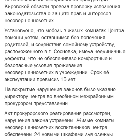
Установлено, что мебель в жилых комнатах Центра
помощи детям, оставшимся без попечения
родителей, и содействия семейному устройству,
расположенного в г. Сосновка, имела неединичные
дефекты, что не обеспечивало комфортные и
безопасные условия проживания
несовершеннолетних в учреждении. Срок её
эксплуатации превысил 15 лет.
На вскрытые нарушения законов было указано
директору центра во внесённом межрайонным
прокурором представлении.
Акт прокурорского реагирования рассмотрен,
нарушения закона устранены. Жилые комнаты
несовершеннолетних воспитанников центра
обеспечены 24 новыми шкафами для одежды.
прокуратура
центр помощи детям