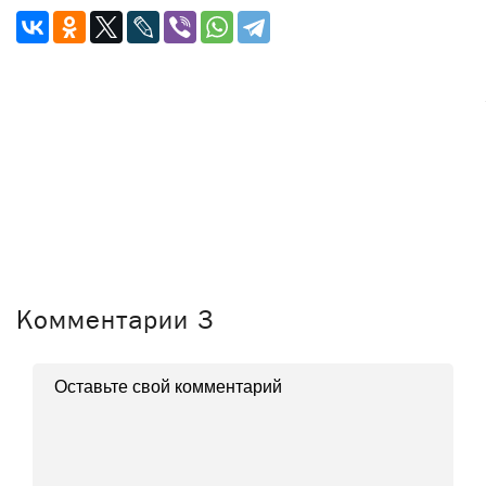
Комментарии
3