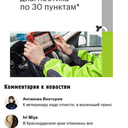
Комментарии к новостям
Антакова Виктория
К ветеринару надо отнести, в маленький принс
Ivi Miya
В Краснодарском крае отменены все