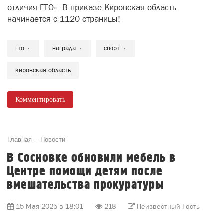
отличия ГТО». В приказе Кировская область
начинается с 1120 страницы!
гто
награда
спорт
кировская область
Комментировать
Главная
Новости
В Сосновке обновили мебель в
Центре помощи детям после
вмешательства прокуратуры
15 Мая 2025 в 18:01
218
Неизвестный Гость