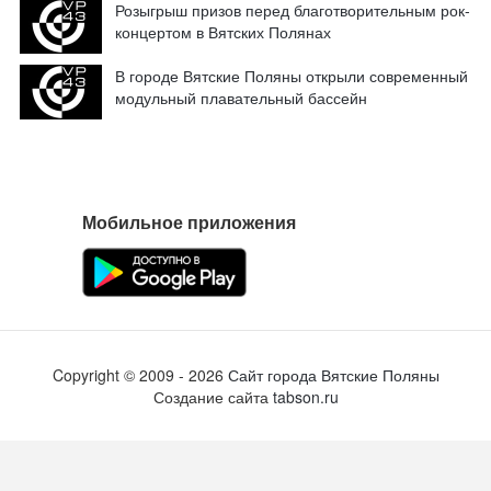
Мобильное приложения
Copyright ©
2009
- 2026
Сайт города Вятские Поляны
Создание сайта
tabson.ru