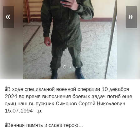
«
»
🕯️️В ходе специальной военной операции 10 декабря
2024 во время выполнения боевых задач погиб еще
один наш выпускник Симонов Сергей Николаевич
15.07.1994 г.р.
🕯Вечная память и слава герою...