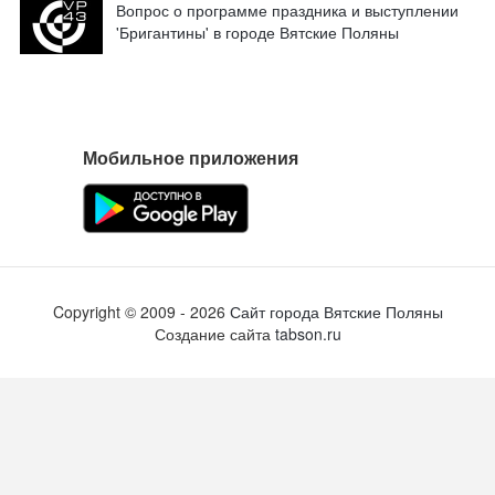
Вопрос о программе праздника и выступлении
'Бригантины' в городе Вятские Поляны
Мобильное приложения
Copyright ©
2009
- 2026
Сайт города Вятские Поляны
Создание сайта
tabson.ru