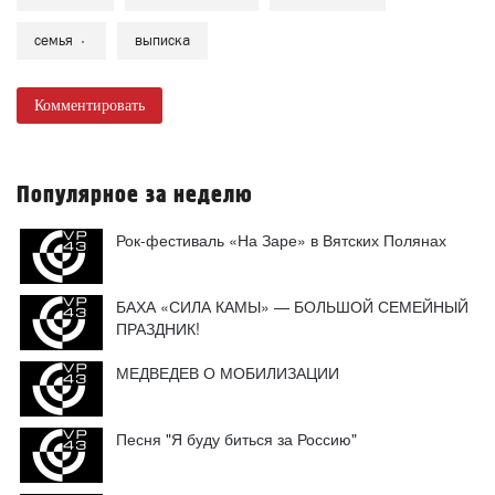
семья
выписка
Комментировать
Популярное за неделю
Рок-фестиваль «На Заре» в Вятских Полянах
БАХА «СИЛА КАМЫ» — БОЛЬШОЙ СЕМЕЙНЫЙ
ПРАЗДНИК!
МЕДВЕДЕВ О МОБИЛИЗАЦИИ
Песня "Я буду биться за Россию"