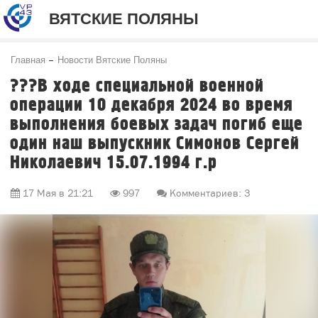
ВЯТСКИЕ ПОЛЯНЫ
Главная
Новости Вятские Поляны
???В ходе специальной военной
операции 10 декабря 2024 во время
выполнения боевых задач погиб еще
один наш выпускник Симонов Сергей
Николаевич 15.07.1994 г.р
17 Мая в 21:21
997
Комментариев: 3