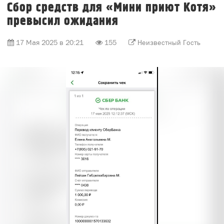
Сбор средств для «Мини приют Котя»
превысил ожидания
17 Мая 2025 в 20:21
155
Неизвестный Гость