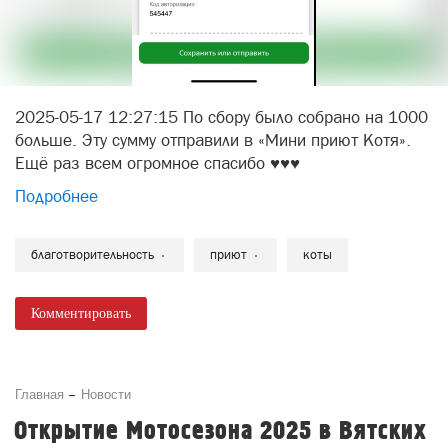
2025-05-17 12:27:15 По сбору было собрано на 1000
больше. Эту сумму отправили в «Мини приют Котя».
Ещё раз всем огромное спасибо ♥️♥️♥️
Подробнее
благотворительность
приют
коты
Комментировать
Главная
Новости
Открытие Мотосезона 2025 в Вятских