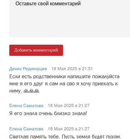
Добавить комментарий
Денис Редикорцев
19 Мая 2025 в 21:51
Если есть родственники напишите пожалуйста
мне я его друг я сам на сво я хочу приехать к
ниму, 🙏🙏🙏
Елена Саматова
18 Мая 2025 в 21:27
Я его знала очень близко знала!
Елена Саматова
18 Мая 2025 в 21:27
Светлая память тебе. Пусть земля будет пухом.