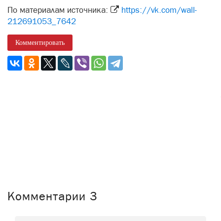
По материалам источника:
https://vk.com/wall-
212691053_7642
Комментировать
Комментарии
3