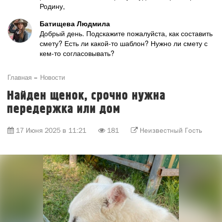
Родину,
Батищева Людмила
Добрый день. Подскажите пожалуйста, как составить
смету? Есть ли какой-то шаблон? Нужно ли смету с
кем-то согласовывать?
Главная
Новости
Найден щенок, срочно нужна
передержка или дом
17 Июня 2025 в 11:21
181
Неизвестный Гость