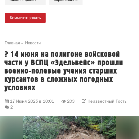
Комментировать
Главная
Новости
? 14 июня на полигоне войсковой
части у ВСПЦ «Эдельвейс» прошли
военно-полевые учения старших
курсантов в сложных погодных
условиях
17 Июня 2025 в 10:01
203
Неизвестный Гость
2