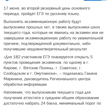
17 июня, во второй резервный день основного
периода, пройдёт ЕГЭ по русскому языку.
Выполнять экзаменационную работу будут
выпускники прошлых лет, а также выпускники школ
текущего года, которые не явились на экзамен или не
завершили экзаменационную работу по уважительной
причине, подтверждённой документально, либо
получившие неудовлетворительный результат.
«Для 182 участников ЕГЭ планируется открыть 5
пунктов проведения экзаменов, по одному в г.
Кирове, г. Вятские Поляны, г. Советске, г.
Слободском и г. Омутнинске», – поделилась Галина
Маренина, руководитель Регионального центра
обработки информации.
Напомним, что выпускникам текущего года для
получения аттестата о среднем общем образовании
достаточно набрать 24 балла, минимальный порог по