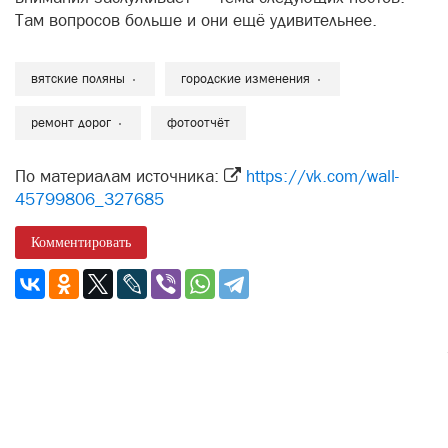
Там вопросов больше и они ещё удивительнее.
вятские поляны
городские изменения
ремонт дорог
фотоотчёт
По материалам источника:
https://vk.com/wall-
45799806_327685
Комментировать