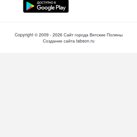
Copyright ©
2009
- 2026
Сайт города Вятские Поляны
Создание сайта
tabson.ru