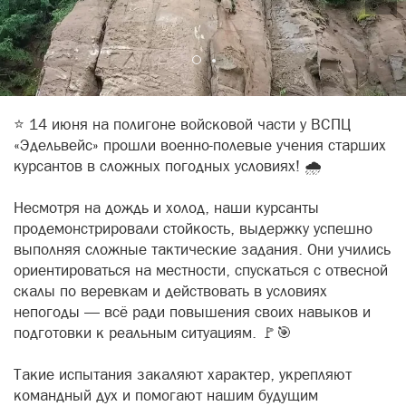
⭐ 14 июня на полигоне войсковой части у ВСПЦ
«Эдельвейс» прошли военно-полевые учения старших
курсантов в сложных погодных условиях! 🌧
Несмотря на дождь и холод, наши курсанты
продемонстрировали стойкость, выдержку успешно
выполняя сложные тактические задания. Они учились
ориентироваться на местности, спускаться с отвесной
скалы по веревкам и действовать в условиях
непогоды — всё ради повышения своих навыков и
подготовки к реальным ситуациям. 🚩🎯
Такие испытания закаляют характер, укрепляют
командный дух и помогают нашим будущим