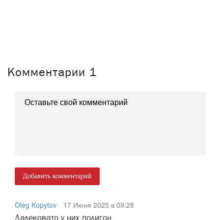
Комментарии
1
Добавить комментарий
Oleg Kopytov
17 Июня 2025 в 09:28
Далековато у них полигон