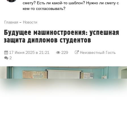
смету? Есть ли какой-то шаблон? Нужно ли смету с
кем-то согласовывать?
Главная
Новости
Будущее машиностроения: успешная
защита дипломов студентов
17 Июня 2025 в 21:21
229
Неизвестный Гость
2