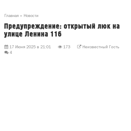
17 Июня 2025 в 21:01
173
Неизвестный Гость
4