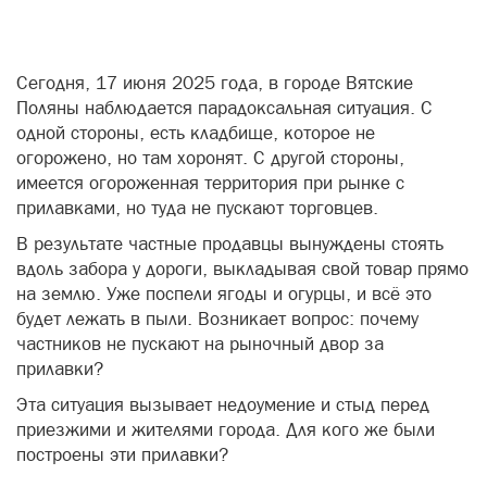
имеется огороженная территория при рынке с
прилавками, но туда не пускают торговцев.
В результате частные продавцы вынуждены стоять
вдоль забора у дороги, выкладывая свой товар прямо
на землю. Уже поспели ягоды и огурцы, и всё это
будет лежать в пыли. Возникает вопрос: почему
частников не пускают на рыночный двор за
прилавки?
Эта ситуация вызывает недоумение и стыд перед
приезжими и жителями города. Для кого же были
построены эти прилавки?
вятские поляны
рынок
торговля
проблемы города
Комментировать