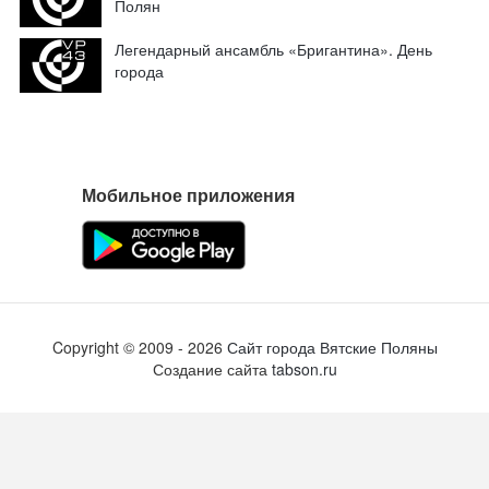
Мобильное приложения
Copyright ©
2009
- 2026
Сайт города Вятские Поляны
Создание сайта
tabson.ru