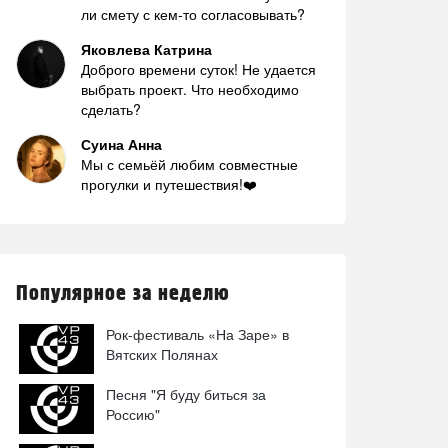
ли смету с кем-то согласовывать?
Яковлева Катрина
Доброго времени суток! Не удается
выбрать проект. Что необходимо
сделать?
Суина Анна
Мы с семьёй любим совместные
прогулки и путешествия!❤️
Популярное за неделю
Рок-фестиваль «На Заре» в
Вятских Полянах
Песня "Я буду биться за
Россию"