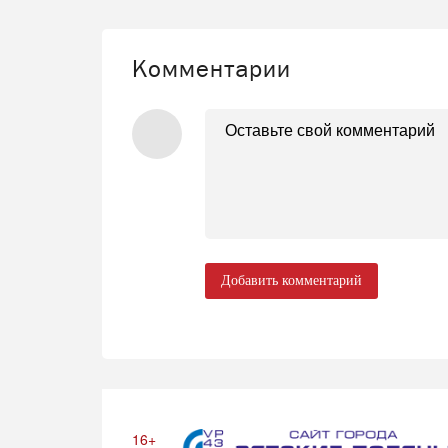
Комментарии
Добавить комментарий
16+