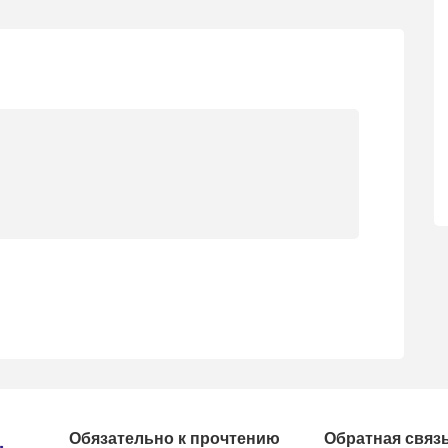
Обязательно к прочтению
Обратная связ