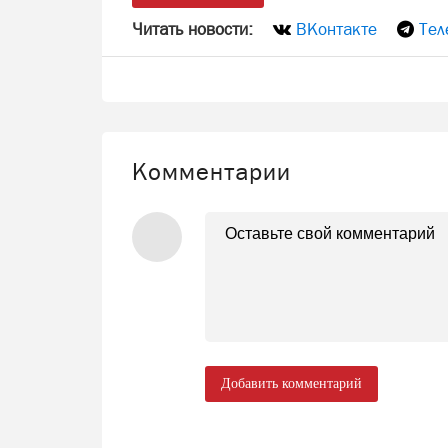
Читать новости:
ВКонтакте
Тел
Комментарии
Добавить комментарий