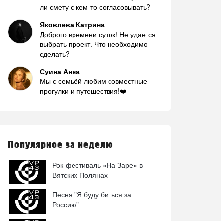
ли смету с кем-то согласовывать?
Яковлева Катрина
Доброго времени суток! Не удается
выбрать проект. Что необходимо
сделать?
Суина Анна
Мы с семьёй любим совместные
прогулки и путешествия!❤️
Популярное за неделю
Рок-фестиваль «На Заре» в
Вятских Полянах
Песня "Я буду биться за
Россию"