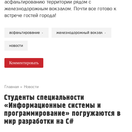
асфальтированию территории рядом с
железнодорожным вокзалом. Почти все готово к
встрече гостей города!
асфальтирование
железнодорожный вокзал
новости
Комментировать
Главная
Новости
Студенты специальности
«Информационные системы и
программирование» погружаются в
мир разработки на C#