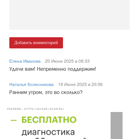
Добавить комментарий
Елена Иванова
20 Июня 2025 в 08:33
Удачи вам! Непременно поддержим!
Наталья Колесникова
19 Июня 2025 в 20:06
Ранним утром, это во сколько?
РЕКЛАМА • HTTPS://GUSAR.LECAR.RU/