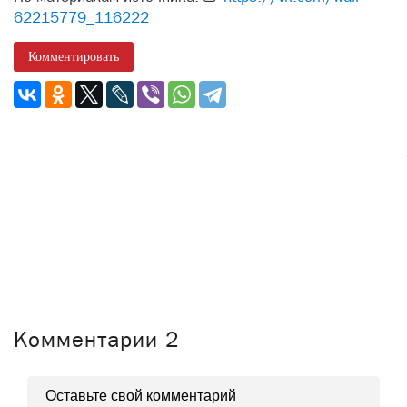
62215779_116222
Комментировать
Комментарии
2