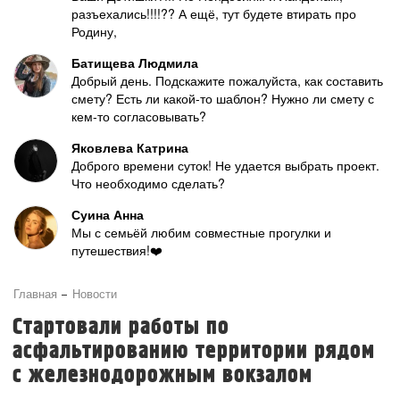
разъехались!!!!?? А ещё, тут будете втирать про
Родину,
Батищева Людмила
Добрый день. Подскажите пожалуйста, как составить
смету? Есть ли какой-то шаблон? Нужно ли смету с
кем-то согласовывать?
Яковлева Катрина
Доброго времени суток! Не удается выбрать проект.
Что необходимо сделать?
Суина Анна
Мы с семьёй любим совместные прогулки и
путешествия!❤️
Главная
Новости
Стартовали работы по
асфальтированию территории рядом
с железнодорожным вокзалом