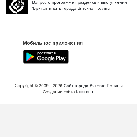
Вопрос о программе праздника и выступлении
'Бригантины' в городе Вятские Поляны
Мобильное приложения
Copyright ©
2009
- 2026
Сайт города Вятские Поляны
Создание сайта
tabson.ru