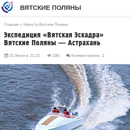
ВЯТСКИЕ ПОЛЯНЫ
Главная
Новости Вятские Поляны
Экспедиция «Вятская Эскадра»
Вятские Поляны — Астрахань
21 Июня в 21:21
199
Комментариев: 2