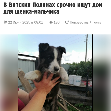
В Вятских Полянах срочно ищут дом
для щенка-мальчика
22 Июня 2025 в 08:01
186
Неизвестный Гость