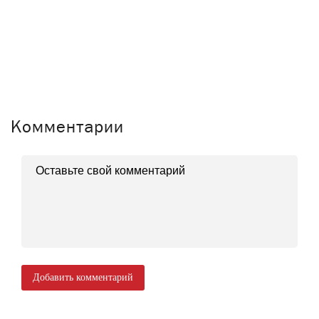
Комментарии
Добавить комментарий