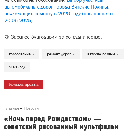
📲 Ссылка на голосование:
Выбор участков
автомобильных дорог города Вятские Поляны,
подлежащих ремонту в 2026 году (повторное от
20.06.2025)
🤝 Заранее благодарим за сотрудничество.
голосование
ремонт дорог
вятские поляны
2026 год
Комментировать
Главная
Новости
«Ночь перед Рождеством» —
советский рисованный мультфильм