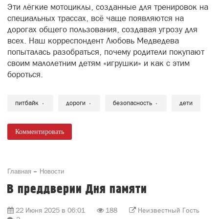
Эти лёгкие мотоциклы, созданные для тренировок на
специальных трассах, всё чаще появляются на
дорогах общего пользования, создавая угрозу для
всех. Наш корреспондент Любовь Медведева
попыталась разобраться, почему родители покупают
своим малолетним детям «игрушки» и как с этим
бороться.
питбайк
дороги
безопасность
дети
Комментировать
Главная
Новости
В преддверии Дня памяти
22 Июня 2025 в 06:01
188
Неизвестный Гость