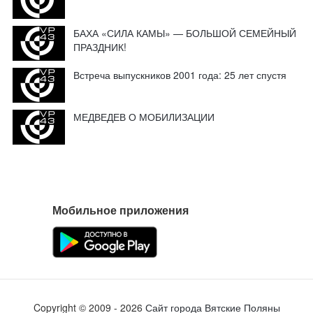
БАХА «СИЛА КАМЫ» — БОЛЬШОЙ СЕМЕЙНЫЙ
ПРАЗДНИК!
Встреча выпускников 2001 года: 25 лет спустя
МЕДВЕДЕВ О МОБИЛИЗАЦИИ
Мобильное приложения
Copyright ©
2009
- 2026
Сайт города Вятские Поляны