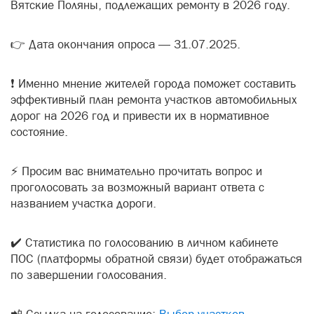
Вятские Поляны, подлежащих ремонту в 2026 году.
👉 Дата окончания опроса — 31.07.2025.
❗️ Именно мнение жителей города поможет составить
эффективный план ремонта участков автомобильных
дорог на 2026 год и привести их в нормативное
состояние.
⚡️ Просим вас внимательно прочитать вопрос и
проголосовать за возможный вариант ответа с
названием участка дороги.
✔️ Статистика по голосованию в личном кабинете
ПОС (платформы обратной связи) будет отображаться
по завершении голосования.