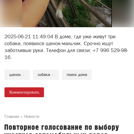
2025-06-21 11:49:04 В доме, где уже живут три
собаки, появился щенок-мальчик. Срочно ищут
заботливые руки. Телефон для связи: +7 996 529-98-
16.
щенок
собака
поиск дома
Комментировать
Главная
Новости
Повторное голосование по выбору