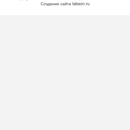
Создание сайта
tabson.ru