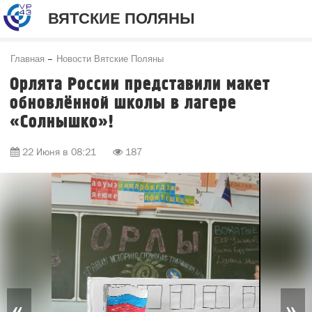
ВЯТСКИЕ ПОЛЯНЫ
Главная
Новости Вятские Поляны
Орлята России представили макет
обновлённой школы в лагере
«Солнышко»!
22 Июня в 08:21
187
«
»