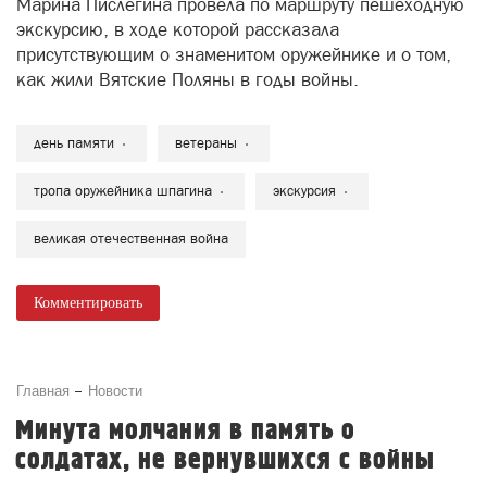
Марина Пислегина провела по маршруту пешеходную
экскурсию, в ходе которой рассказала
присутствующим о знаменитом оружейнике и о том,
как жили Вятские Поляны в годы войны.
день памяти
ветераны
тропа оружейника шпагина
экскурсия
великая отечественная война
Комментировать
Главная
Новости
Минута молчания в память о
солдатах, не вернувшихся с войны