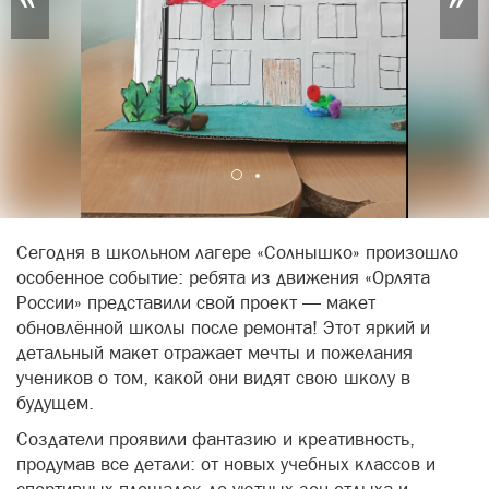
Сегодня в школьном лагере «Солнышко» произошло
особенное событие: ребята из движения «Орлята
России» представили свой проект — макет
обновлённой школы после ремонта!
Этот яркий и
детальный макет отражает мечты и пожелания
учеников о том, какой они видят свою школу в
будущем.
Создатели проявили фантазию и креативность,
продумав все детали: от новых учебных классов и