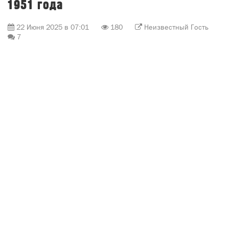
1951 года
22 Июня 2025 в 07:01
180
Неизвестный Гость
7