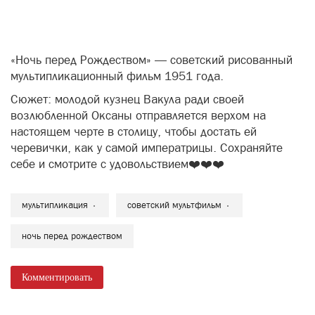
«Ночь перед Рождеством» — советский рисованный
мультипликационный фильм 1951 года.
Сюжет: молодой кузнец Вакула ради своей
возлюбленной Оксаны отправляется верхом на
настоящем черте в столицу, чтобы достать ей
черевички, как у самой императрицы. Сохраняйте
себе и смотрите с удовольствием❤️❤️❤️
мультипликация
советский мультфильм
ночь перед рождеством
Комментировать