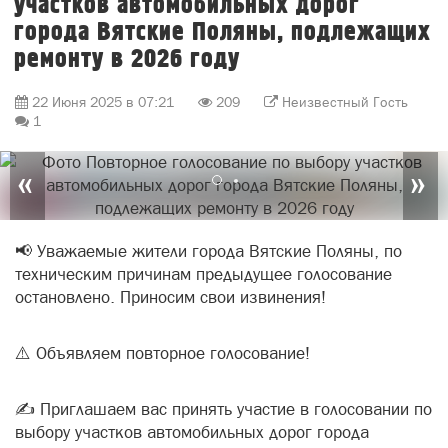
участков автомобильных дорог
города Вятские Поляны, подлежащих
ремонту в 2026 году
22 Июня 2025 в 07:21
209
Неизвестный Гость
1
«
»
📢 Уважаемые жители города Вятские Поляны, по
техническим причинам предыдущее голосование
остановлено. Приносим свои извинения!
⚠️ Объявляем повторное голосование!
✍️ Приглашаем вас принять участие в голосовании по
выбору участков автомобильных дорог города