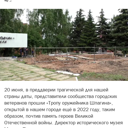
2
20 июня, в преддверии трагической для нашей
страны даты, представители сообщества городских
ветеранов прошли «Тропу оружейника Шпагина»,
открытой в нашем городе ещё в 2022 году, таким
образом, почтив память героев Великой
Отечественной войны. Директор исторического музея