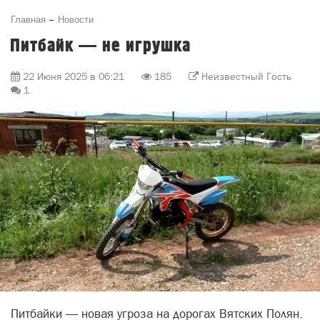
Главная
Новости
Питбайк — не игрушка
22 Июня 2025 в 06:21
185
Неизвестный Гость
1
Питбайки — новая угроза на дорогах Вятских Полян.