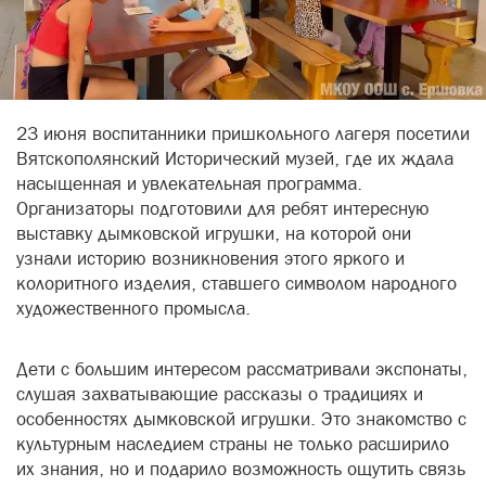
23 июня воспитанники пришкольного лагеря посетили
Вятскополянский Исторический музей, где их ждала
насыщенная и увлекательная программа.
Организаторы подготовили для ребят интересную
выставку дымковской игрушки, на которой они
узнали историю возникновения этого яркого и
колоритного изделия, ставшего символом народного
художественного промысла.
Дети с большим интересом рассматривали экспонаты,
слушая захватывающие рассказы о традициях и
особенностях дымковской игрушки. Это знакомство с
культурным наследием страны не только расширило
их знания, но и подарило возможность ощутить связь