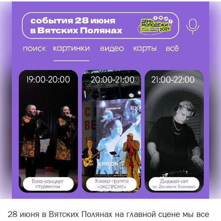
28 июня в Вятских Полянах на главной сцене мы все