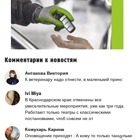
Комментарии к новостям
Антакова Виктория
К ветеринару надо отнести, в маленький принс
Ivi Miya
В Краснодарском крае отменены все
увеселительные мероприятия, уже как три года.
Работают только театры с классическими
постановками, чтоб совсем не от
Кожухарь Карина
Оповещение приходят . А кому то только танцульки