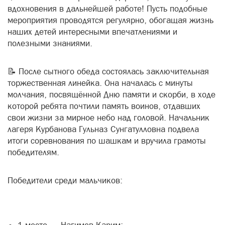
вдохновения в дальнейшей работе! Пусть подобные
мероприятия проводятся регулярно, обогащая жизнь
наших детей интересными впечатлениями и
полезными знаниями.
📝 После сытного обеда состоялась заключительная
торжественная линейка. Она началась с минуты
молчания, посвящённой Дню памяти и скорби, в ходе
которой ребята почтили память воинов, отдавших
свои жизни за мирное небо над головой. Начальник
лагеря Курбанова Гульназ Сунгатулловна подвела
итоги соревнования по шашкам и вручила грамоты
победителям.
Победители среди мальчиков: