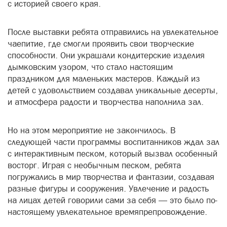
с историей своего края.
После выставки ребята отправились на увлекательное
чаепитие, где смогли проявить свои творческие
способности. Они украшали кондитерские изделия
дымковским узором, что стало настоящим
праздником для маленьких мастеров. Каждый из
детей с удовольствием создавал уникальные десерты,
и атмосфера радости и творчества наполнила зал.
Но на этом мероприятие не закончилось. В
следующей части программы воспитанников ждал зал
с интерактивным песком, который вызвал особенный
восторг. Играя с необычным песком, ребята
погружались в мир творчества и фантазии, создавая
разные фигуры и сооружения. Увлечение и радость
на лицах детей говорили сами за себя — это было по-
настоящему увлекательное времяпрепровождение.