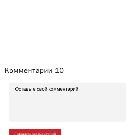
Комментарии
10
Добавить комментарий