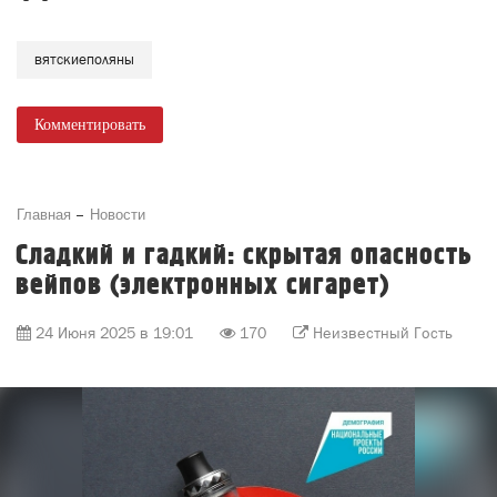
вятскиеполяны
Комментировать
Главная
Новости
Сладкий и гадкий: скрытая опасность
вейпов (электронных сигарет)
24 Июня 2025 в 19:01
170
Неизвестный Гость