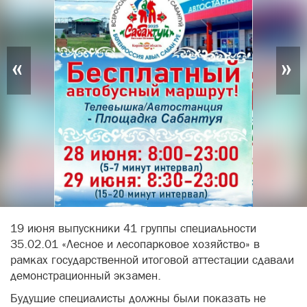
«
»
19 июня выпускники 41 группы специальности
35.02.01 «Лесное и лесопарковое хозяйство» в
рамках государственной итоговой аттестации сдавали
демонстрационный экзамен.
Будущие специалисты должны были показать не