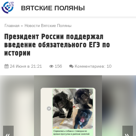
ВЯТСКИЕ ПОЛЯНЫ
Главная
Новости Вятские Поляны
Президент России поддержал
введение обязательного ЕГЭ по
истории
24 Июня в 21:21
156
Комментариев: 10
«
»