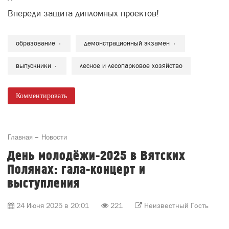
Впереди защита дипломных проектов!
образование
демонстрационный экзамен
выпускники
лесное и лесопарковое хозяйство
Комментировать
Главная
Новости
День молодёжи-2025 в Вятских
Полянах: гала-концерт и
выступления
24 Июня 2025 в 20:01
221
Неизвестный Гость