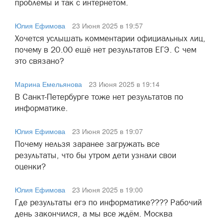
проблемы и так с интернетом.
Юлия Ефимова
23 Июня 2025 в 19:57
Хочется услышать комментарии официальных лиц,
почему в 20.00 ещё нет результатов ЕГЭ. С чем
это связано?
Марина Емельянова
23 Июня 2025 в 19:14
В Санкт-Петербурге тоже нет результатов по
информатике.
Юлия Ефимова
23 Июня 2025 в 19:07
Почему нельзя заранее загружать все
результаты, что бы утром дети узнали свои
оценки?
Юлия Ефимова
23 Июня 2025 в 19:00
Где результаты егэ по информатике???? Рабочий
день закончился, а мы все ждём. Москва