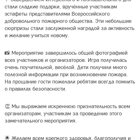
стали сладкие подарки, вручённые участникам
эстафеты представителями Всероссийского
добровольного пожарного общества. Эти небольшие
сюрпризы стали заслуженной наградой за активность
и желание учиться новому.
📸 Мероприятие завершилось общей фотографией
всех участников и организаторов. Игра получилась
очень поучительной, весёлой. Дети получили много
полезной информации при возникновении пожара.
На прощание гости пожелали ребятам всегда помнить
о правилах безопасности.
👏 Мы выражаем искреннюю признательность всем
организаторам, участникам за проведение этого
замечательного мероприятия.
🌟 Желаем всем крепкого здоровья, благополучия и