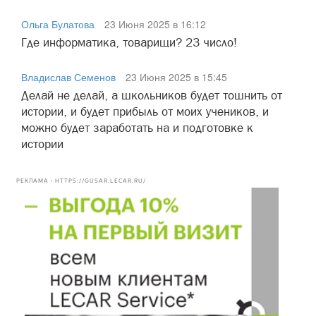
Ольга Булатова
23 Июня 2025 в 16:12
Где информатика, товарищи? 23 число!
Владислав Семенов
23 Июня 2025 в 15:45
Делай не делай, а школьников будет тошнить от
истории, и будет прибыль от моих учеников, и
можно будет заработать на и подготовке к
истории
РЕКЛАМА • HTTPS://GUSAR.LECAR.RU/