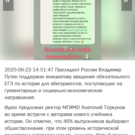
2025-06-23 14:51:47 Президент России Владимир
Путин поддержал инициативу введения обязательного
ЕГЭ по истории для абитуриентов, поступающих на
гуманитарные и социально-экономические
направления.
Идею предложил ректор МГИМО Анатолий Торкунов
во время встречи с авторами нового учебника
истории. Он отметил, что 46% выпускников выбирают
обществознание, при этом уровень исторической