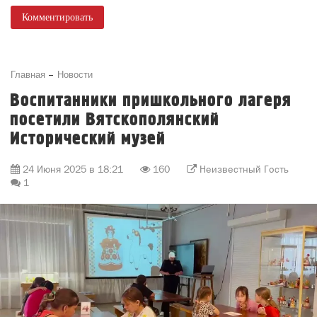
Комментировать
Главная
Новости
Воспитанники пришкольного лагеря
посетили Вятскополянский
Исторический музей
24 Июня 2025 в 18:21
160
Неизвестный Гость
1