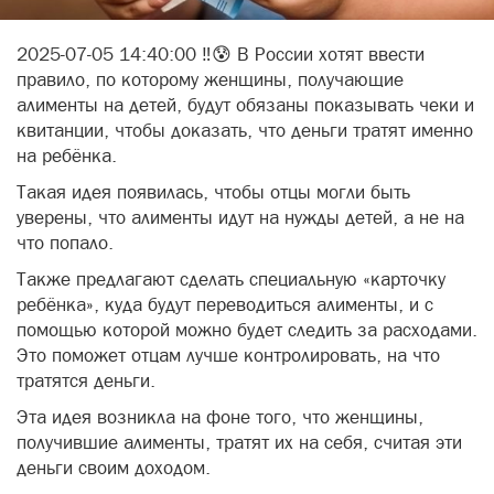
2025-07-05 14:40:00 ‼️😰 В России хотят ввести
правило, по которому женщины, получающие
алименты на детей, будут обязаны показывать чеки и
квитанции, чтобы доказать, что деньги тратят именно
на ребёнка.
Такая идея появилась, чтобы отцы могли быть
уверены, что алименты идут на нужды детей, а не на
что попало.
Также предлагают сделать специальную «карточку
ребёнка», куда будут переводиться алименты, и с
помощью которой можно будет следить за расходами.
Это поможет отцам лучше контролировать, на что
тратятся деньги.
Эта идея возникла на фоне того, что женщины,
получившие алименты, тратят их на себя, считая эти
деньги своим доходом.