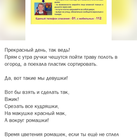
Прекрасный день, так ведь!
Прям с утра ручки чешутся пойти траву полоть в
огород, а поехала пластик сортировать.
Да, вот такие мы девушки!
Вот бы взять и сделать так,
Вжик!
Срезать все кудряшки,
На макушке красный мак,
А вокруг ромашки!
Время цветения ромашек, если ты ещё не сплел