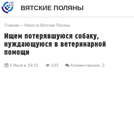
ВЯТСКИЕ ПОЛЯНЫ
Главная
Новости Вятские Поляны
Ищем потерявшуюся собаку,
нуждающуюся в ветеринарной
помощи
5 Июля в 19:21
133
Комментариев: 2