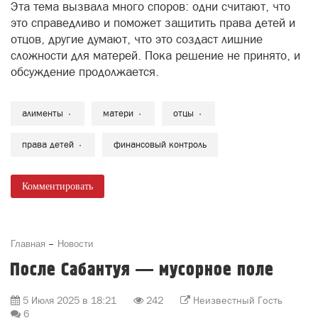
Эта тема вызвала много споров: одни считают, что
это справедливо и поможет защитить права детей и
отцов, другие думают, что это создаст лишние
сложности для матерей. Пока решение не принято, и
обсуждение продолжается.
алименты
матери
отцы
права детей
финансовый контроль
Комментировать
Главная
Новости
После Сабантуя — мусорное поле
5 Июля 2025 в 18:21
242
Неизвестный Гость
6