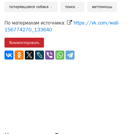
потерявшаяся собака
поиск
ветпомощь
По материалам источника:
https://vk.com/wall-
156774270_133640
Комментировать