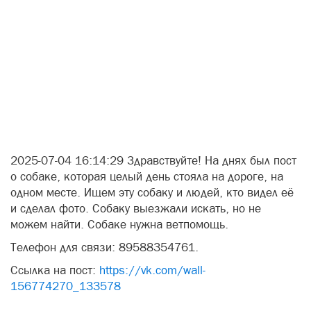
2025-07-04 16:14:29 Здравствуйте! На днях был пост
о собаке, которая целый день стояла на дороге, на
одном месте. Ищем эту собаку и людей, кто видел её
и сделал фото. Собаку выезжали искать, но не
можем найти. Собаке нужна ветпомощь.
Телефон для связи: 89588354761.
Ссылка на пост:
https://vk.com/wall-
156774270_133578