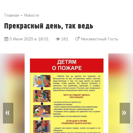
Главная
Новости
Прекрасный день, так ведь
5 Июля 2025 в 18:01
161
Неизвестный Гость
«
»