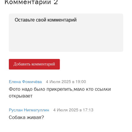
Комментарии
2
Добавить комментарий
Елена Фомичёва
4 Июля 2025 в 19:00
Фото надо было прикрепить,мало кто ссылки
открывает
Руслан Нигматуллин
4 Июля 2025 в 17:13
Собака живая?