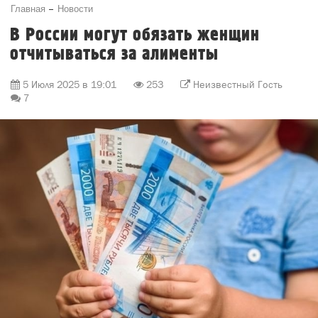
Главная
Новости
В России могут обязать женщин
отчитываться за алименты
5 Июля 2025 в 19:01
253
Неизвестный Гость
7