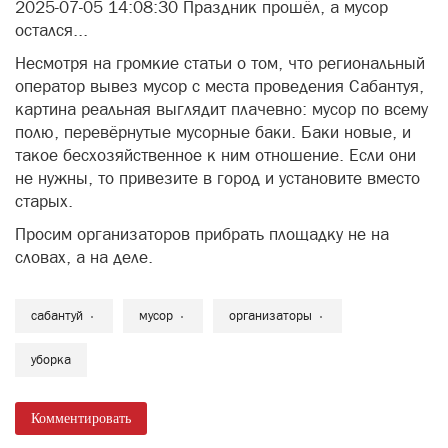
2025-07-05 14:08:30 Праздник прошёл, а мусор
остался...
Несмотря на громкие статьи о том, что региональный
оператор вывез мусор с места проведения Сабантуя,
картина реальная выглядит плачевно: мусор по всему
полю, перевёрнутые мусорные баки. Баки новые, и
такое бесхозяйственное к ним отношение. Если они
не нужны, то привезите в город и установите вместо
старых.
Просим организаторов прибрать площадку не на
словах, а на деле.
сабантуй
мусор
организаторы
уборка
Комментировать