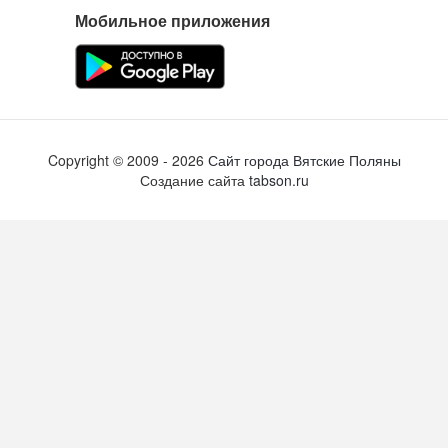
Мобильное приложения
Copyright ©
2009
- 2026
Сайт города Вятские Поляны
Создание сайта
tabson.ru