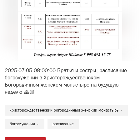
2025-07-05 08:00:00 Братья и сестры, расписание
богослужений в Христорождественском
Богородичном женском монастыре на будущую
неделю 🙏🏻
христорождественский богородичный женский монастырь
богослужения
расписание