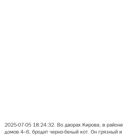
2025-07-05 18:24:32. Во дворах Кирова, в районе
домов 4–6, бродит черно-белый кот. Он грязный и