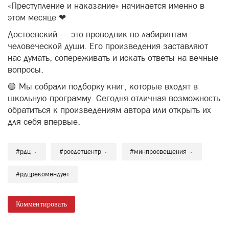
«Преступление и наказание» начинается именно в
этом месяце ❤
Достоевский — это проводник по лабиринтам
человеческой души. Его произведения заставляют
нас думать, сопереживать и искать ответы на вечные
вопросы.
🟣 Мы собрали подборку книг, которые входят в
школьную программу. Сегодня отличная возможность
обратиться к произведениям автора или открыть их
для себя впервые.
#рдц
#росдетцентр
#минпросвещения
#рдцрекомендует
Комментировать