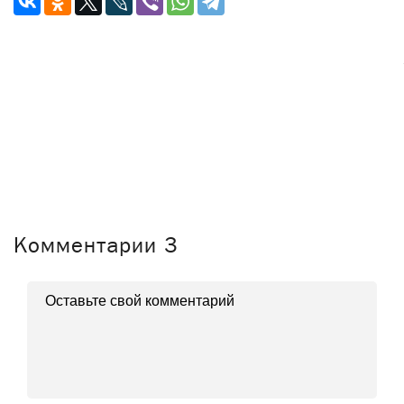
Комментарии
3