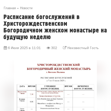
Главная
Новости
Расписание богослужений в
Христорождественском
Богородичном женском монастыре на
будущую неделю
6 Июля 2025 в 11:01
302
Неизвестный Гость