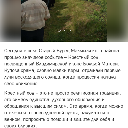
Сегодня в селе Старый Бурец Малмыжского района
прошло значимое событие – Крестный ход,
посвященный Владимирской иконе Божьей Матери.
Купола храма, словно маяки веры, отражали первые
лучи восходящего солнца, когда процессия начала
свое движение.
Крестный ход – это не просто религиозная традиция,
это символ единства, духовного обновления и
обращения к высшим силам. Это время, когда можно
отвлечься от повседневной суеты, задуматься о
вечном, попросить о помощи и защите для себя и
своих близких.