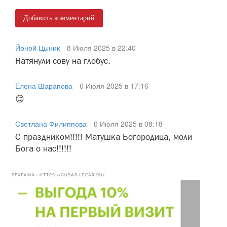
Добавить комментарий
Йоной Цыник
8 Июля 2025 в 22:40
Натянули сову на глобус.
Елена Шарапова
6 Июля 2025 в 17:16
😊
Светлана Филиппова
6 Июля 2025 в 08:18
С праздником!!!!! Матушка Богородица, моли
Бога о нас!!!!!!
РЕКЛАМА • HTTPS://GUSAR.LECAR.RU/