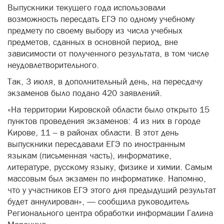
Выпускники текущего года использовали
возможность пересдать ЕГЭ по одному учебному
предмету по своему выбору из числа учебных
предметов, сданных в основной период, вне
зависимости от полученного результата, в том числе
неудовлетворительного.
Так, 3 июля, в дополнительный день, на пересдачу
экзаменов было подано 420 заявлений.
«На территории Кировской области было открыто 15
пунктов проведения экзаменов: 4 из них в городе
Кирове, 11 – в районах области. В этот день
выпускники пересдавали ЕГЭ по иностранным
языкам (письменная часть), информатике,
литературе, русскому языку, физике и химии. Самым
массовым был экзамен по информатике. Напомню,
что у участников ЕГЭ этого дня предыдущий результат
будет аннулирован», — сообщила руководитель
Регионального центра обработки информации Галина