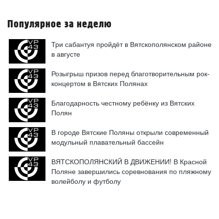
Популярное за неделю
Три сабантуя пройдёт в Вятскополянском районе
в августе
Розыгрыш призов перед благотворительным рок-
концертом в Вятских Полянах
Благодарность честному ребёнку из Вятских
Полян
В городе Вятские Поляны открыли современный
модульный плавательный бассейн
ВЯТСКОПОЛЯНСКИЙ В ДВИЖЕНИИ! В Красной
Поляне завершились соревнования по пляжному
волейболу и футболу