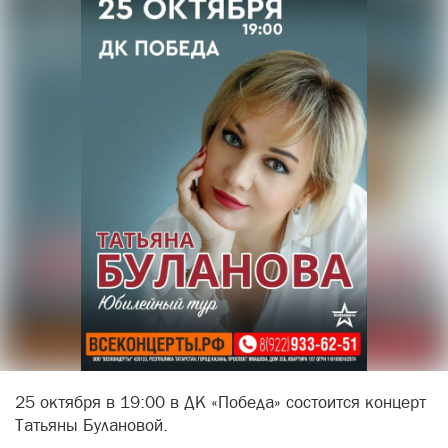
25 октября в 19:00 в ДК «Победа» состоится концерт
Татьяны Булановой.