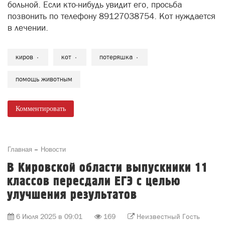
больной. Если кто-нибудь увидит его, просьба
позвонить по телефону 89127038754. Кот нуждается
в лечении.
киров
кот
потеряшка
помощь животным
Комментировать
Главная
Новости
В Кировской области выпускники 11
классов пересдали ЕГЭ с целью
улучшения результатов
6 Июля 2025 в 09:01
169
Неизвестный Гость