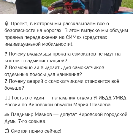
🏮 Проект, в котором мы рассказываем всё о
безопасности на дорогах. В этом выпуске мы обсудим
правила передвижения на СИМах (средствах
индивидуальной мобильности).
❓ Почему владельцы проката самокатов не идут на
контакт с администрацией?
❓ Возможно ли выделить для самокатчиков
отдельные полосы для движения?
❓ Почему аварий с самокатчиками становится всё
больше?
👮‍♂ Гость в студии — начальник отдела УГИБДД УМВД
России по Кировской области Мария Шиляева.
🚗 Владимир Малков — депутат Кировской городской
Думы 7-го созыва.
📺 Смотри прямо сейчас!