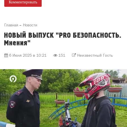
Комментировать
Главная
Новости
НОВЫЙ ВЫПУСК "PRO БЕЗОПАСНОСТЬ.
Мнения"
6 Июля 2025 в 10:21
151
Неизвестный Гость