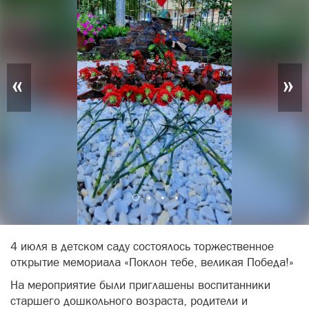
«
»
4 июля в детском саду состоялось торжественное
открытие мемориала «Поклон тебе, великая Победа!»
На мероприятие были приглашены воспитанники
старшего дошкольного возраста, родители и