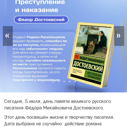
«
»
Сегодня, 5 июля, день памяти великого русского
писателя Фёдора Михайловича Достоевского.
Этот день посвящён жизни и творчеству писателя.
Дата выбрана не случайно: действие романа