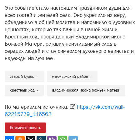
Это событие стало настоящим праздником души для
всех гостей и жителей села. Оно укрепило их веру,
объединило в общей молитве и напомнило о духовных
ценностях, которые так важны в нашей жизни.
Крестный ход, посвященный Владимирской иконе
Божьей Матери, оставил неизгладимый след в
сердцах людей и стал символом духовного единства и
надежды на лучшее.
старый бурец
малмыжский район
крестный ход
владимирская икона божьей матери
По материалам источника:
https://vk.com/wall-
62215779_116562
Комментировать