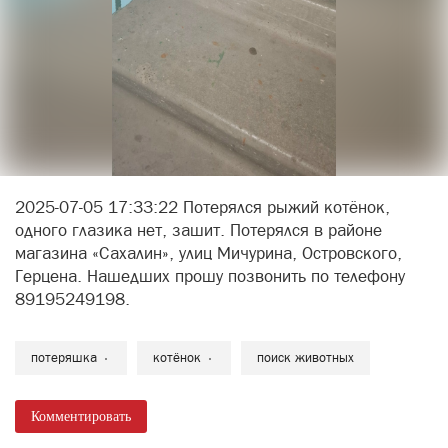
2025-07-05 17:33:22 Потерялся рыжий котёнок,
одного глазика нет, зашит. Потерялся в районе
магазина «Сахалин», улиц Мичурина, Островского,
Герцена. Нашедших прошу позвонить по телефону
89195249198.
потеряшка
котёнок
поиск животных
Комментировать