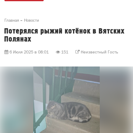
Главная
Новости
Потерялся рыжий котёнок в Вятских
Полянах
6 Июля 2025 в 08:01
151
Неизвестный Гость