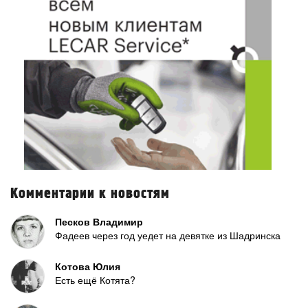
Комментарии к новостям
Песков Владимир
Фадеев через год уедет на девятке из Шадринска
Котова Юлия
Есть ещё Котята?