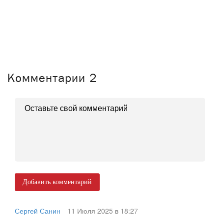
Комментарии
2
Добавить комментарий
Сергей Санин
11 Июля 2025 в 18:27