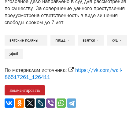
Уголовное дело направлено в суд для рассмотрения
по существу. За совершение данного преступления
предусмотрена ответственность в виде лишения
свободы сроком до 7 лет.
вятские поляны
гибдд
взятка
суд
уфсб
По материалам источника:
https://vk.com/wall-
86517261_126411
Комментировать