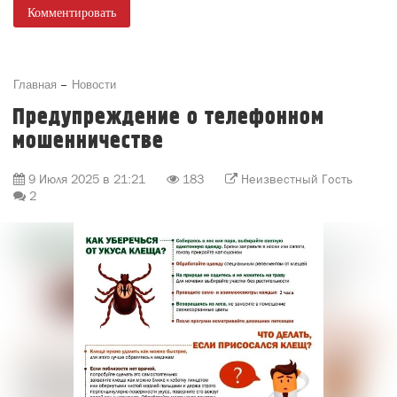
Комментировать
Главная
Новости
Предупреждение о телефонном
мошенничестве
9 Июля 2025 в 21:21
183
Неизвестный Гость
2