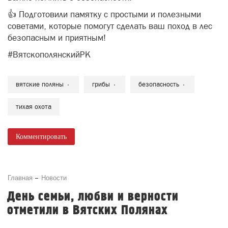
👍 Подготовили памятку с простыми и полезными
советами, которые помогут сделать ваш поход в лес
безопасным и приятным!
#ВятскополянскийРК
вятские поляны
грибы
безопасность
тихая охота
Комментировать
Главная
Новости
День семьи, любви и верности
отметили в Вятских Полянах