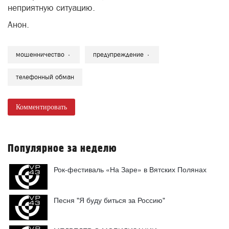
неприятную ситуацию.
Анон.
мошенничество
предупреждение
телефонный обман
Комментировать
Популярное за неделю
Рок-фестиваль «На Заре» в Вятских Полянах
Песня "Я буду биться за Россию"