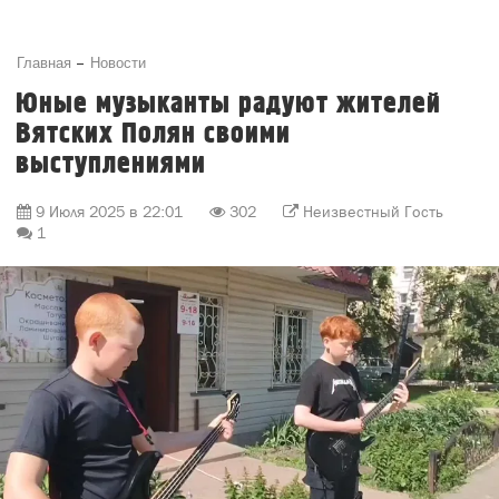
Главная
Новости
Юные музыканты радуют жителей
Вятских Полян своими
выступлениями
9 Июля 2025 в 22:01
302
Неизвестный Гость
1