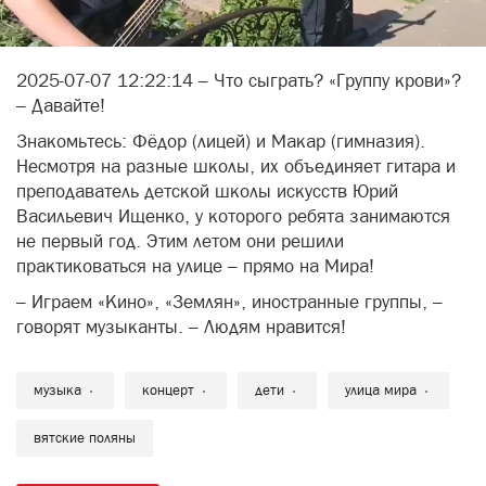
2025-07-07 12:22:14 – Что сыграть? «Группу крови»?
– Давайте!
Знакомьтесь: Фёдор (лицей) и Макар (гимназия).
Несмотря на разные школы, их объединяет гитара и
преподаватель детской школы искусств Юрий
Васильевич Ищенко, у которого ребята занимаются
не первый год. Этим летом они решили
практиковаться на улице – прямо на Мира!
– Играем «Кино», «Землян», иностранные группы, –
говорят музыканты. – Людям нравится!
музыка
концерт
дети
улица мира
вятские поляны