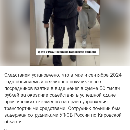
Следствием установлено, что в мае и сентябре 2024
года обвиняемый незаконно получил через
посредников взятки в виде денег в сумме 50 тысяч
рублей за оказание содействия в успешной сдаче
практических экзаменов на право управления
транспортными средствами. Сотрудник полиции был
задержан сотрудниками УФСБ России по Кировской
области.