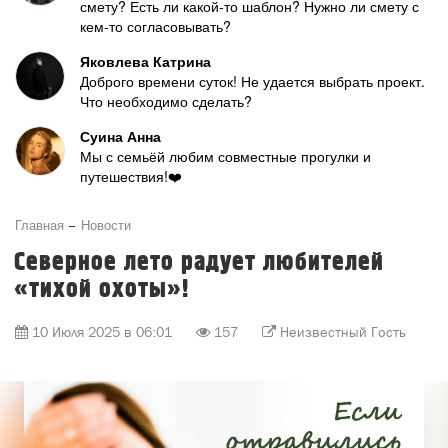
смету? Есть ли какой-то шаблон? Нужно ли смету с
кем-то согласовывать?
Яковлева Катрина
Доброго времени суток! Не удается выбрать проект.
Что необходимо сделать?
Суина Анна
Мы с семьёй любим совместные прогулки и
путешествия!❤️
Главная
Новости
Северное лето радует любителей
«тихой охоты»!
10 Июля 2025 в 06:01
157
Неизвестный Гость