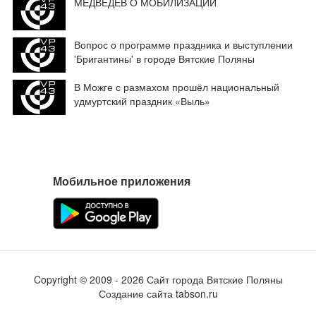
МЕДВЕДЕВ О МОБИЛИЗАЦИИ
Вопрос о программе праздника и выступлении
'Бригантины' в городе Вятские Поляны
В Можге с размахом прошёл национальный
удмуртский праздник «Выль»
Мобильное приложения
Copyright ©
2009
- 2026
Сайт города Вятские Поляны
Создание сайта
tabson.ru