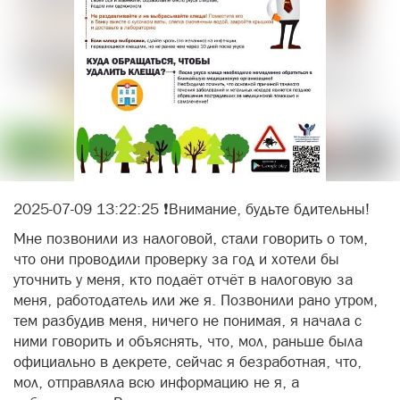
2025-07-09 13:22:25 ❗️Внимание, будьте бдительны!
Мне позвонили из налоговой, стали говорить о том,
что они проводили проверку за год и хотели бы
уточнить у меня, кто подаёт отчёт в налоговую за
меня, работодатель или же я. Позвонили рано утром,
тем разбудив меня, ничего не понимая, я начала с
ними говорить и объяснять, что, мол, раньше была
официально в декрете, сейчас я безработная, что,
мол, отправляла всю информацию не я, а