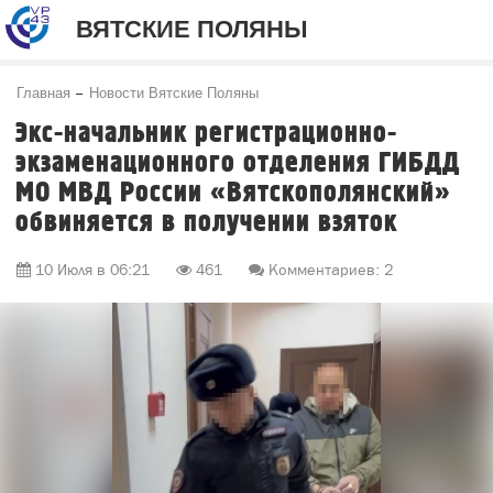
ВЯТСКИЕ ПОЛЯНЫ
Главная
Новости Вятские Поляны
Экс-начальник регистрационно-
экзаменационного отделения ГИБДД
МО МВД России «Вятскополянский»
обвиняется в получении взяток
10 Июля в 06:21
461
Комментариев: 2