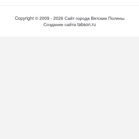
Copyright ©
2009
- 2026
Сайт города Вятские Поляны
Создание сайта
tabson.ru