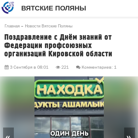
ВЯТСКИЕ ПОЛЯНЫ
Главная
Новости Вятские Поляны
Поздравление с Днём знаний от
Федерации профсоюзных
организаций Кировской области
3 Сентября в 08:01
221
Комментариев: 1
«
»