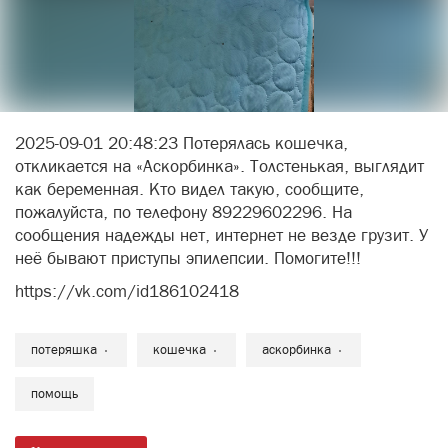
2025-09-01 20:48:23 Потерялась кошечка,
откликается на «Аскорбинка». Толстенькая, выглядит
как беременная. Кто видел такую, сообщите,
пожалуйста, по телефону 89229602296. На
сообщения надежды нет, интернет не везде грузит. У
неё бывают приступы эпилепсии. Помогите!!!
https://vk.com/id186102418
потеряшка
кошечка
аскорбинка
помощь