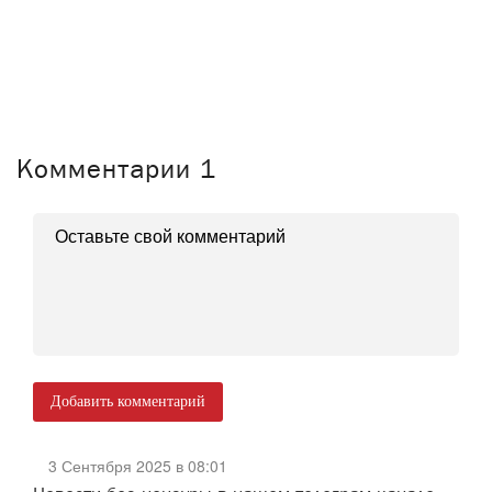
Комментарии
1
Добавить комментарий
3 Сентября 2025 в 08:01