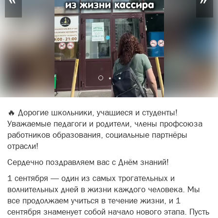
🔥 Дорогие школьники, учащиеся и студенты!
Уважаемые педагоги и родители, члены профсоюза
работников образования, социальные партнёры
отрасли!
Сердечно поздравляем вас с Днём знаний!
1 сентября — один из самых трогательных и
волнительных дней в жизни каждого человека. Мы
все продолжаем учиться в течение жизни, и 1
сентября знаменует собой начало нового этапа. Пусть