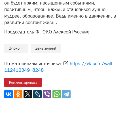
он будет ярким, насыщенным событиями,
позитивным, чтобы каждый становился лучше,
мудрее, образованнее. Ведь именно в движении, в
развитии состоит жизнь.
Председатель ФПОКО Алексей Русских
фпоко
день знаний
По материалам источника:
https://vk.com/wall-
112412349_8248
Комментировать