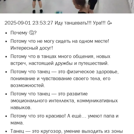
2025-09-01 23:53:27 Иду танцевать!!! Ура!!! 🥳
Почему 🤔?
Потому что не могу сидеть на одном месте!
Интересный досуг!
Потому что в танцах много общения, новых
встреч, настоящей дружбы и путешествий.
Потому что танец — это физическое здоровье,
понимание и чувствование своего тела, его
возможностей.
Потому что танец — это развитие
эмоционального интеллекта, коммуникативных
навыков.
Потому что это красиво! А ещё… умеют папа и
мама.
Танец — это кругозор, умение выходить из зоны