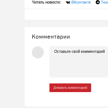
Читать новости:
ВКонтакте
Тел
Комментарии
Добавить комментарий