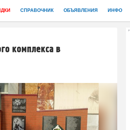
ИДКИ
СПРАВОЧНИК
ОБЪЯВЛЕНИЯ
ИНФО
Р
го комплекса в