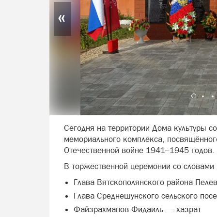
«
Сегодня на территории Дома культуры с
мемориального комплекса, посвящённог
Отечественной войне 1941–1945 годов.
В торжественной церемонии со словами 
Глава Вятскополянского района Пелев
Глава Среднешунского сельского посе
Файзрахманов Фидаиль — хазрат