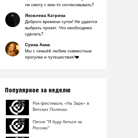
ли смету с кем-то согласовывать?
Яковлева Катрина
Доброго времени суток! Не удается
выбрать проект. Что необходимо
сделать?
Суина Анна
Мы с семьёй любим совместные
прогулки и путешествия!❤️
Популярное за неделю
Рок-фестиваль «На Заре» в
Вятских Полянах
Песня "Я буду биться за
Россию"