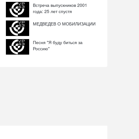
Встреча выпускников 2001
года: 25 лет спустя
МЕДВЕДЕВ О МОБИЛИЗАЦИИ
Песня "Я буду биться за
Россию"