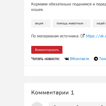
Кормами обязательно поделимся и пере
кошек.
акция
помощь животным
лицей 
По материалам источника:
https://v
Комментировать
Читать новости:
ВКонтакте
Тел
Комментарии
1