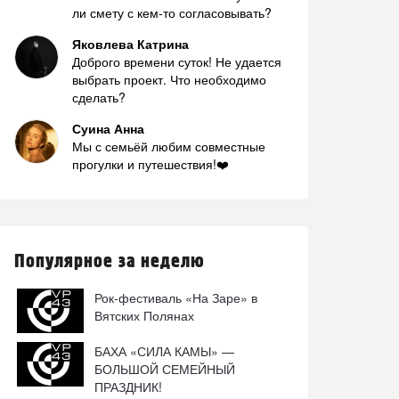
ли смету с кем-то согласовывать?
Яковлева Катрина
Доброго времени суток! Не удается
выбрать проект. Что необходимо
сделать?
Суина Анна
Мы с семьёй любим совместные
прогулки и путешествия!❤️
Популярное за неделю
Рок-фестиваль «На Заре» в
Вятских Полянах
БАХА «СИЛА КАМЫ» —
БОЛЬШОЙ СЕМЕЙНЫЙ
ПРАЗДНИК!