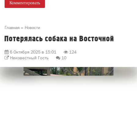
Потерялась собака на Восточной
6 Октября 2025 в 15:01
124
Неизвестный Гость
10