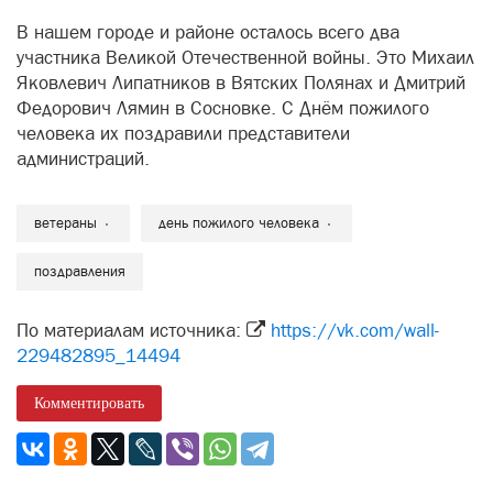
В нашем городе и районе осталось всего два
участника Великой Отечественной войны. Это Михаил
Яковлевич Липатников в Вятских Полянах и Дмитрий
Федорович Лямин в Сосновке. С Днём пожилого
человека их поздравили представители
администраций.
ветераны
день пожилого человека
поздравления
По материалам источника:
https://vk.com/wall-
229482895_14494
Комментировать