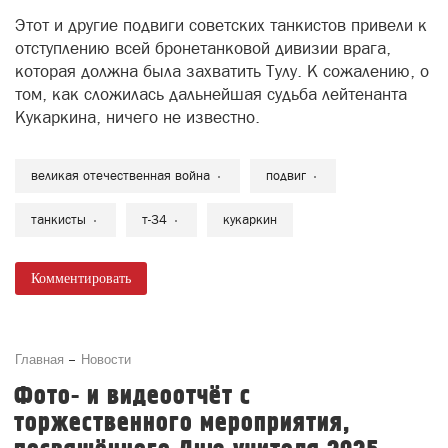
Этот и другие подвиги советских танкистов привели к
отступлению всей бронетанковой дивизии врага,
которая должна была захватить Тулу. К сожалению, о
том, как сложилась дальнейшая судьба лейтенанта
Кукаркина, ничего не известно.
великая отечественная война
подвиг
танкисты
т-34
кукаркин
Комментировать
Главная
Новости
Фото- и видеоотчёт с
торжественного мероприятия,