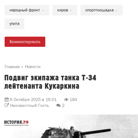
народный фронт
киров
спортплощадка
упита
Комментировать
Главная
Новости
Подвиг экипажа танка Т-34
лейтенанта Кукаркина
6 Октября 2025 в 16:01
184
Неизвестный Гость
2