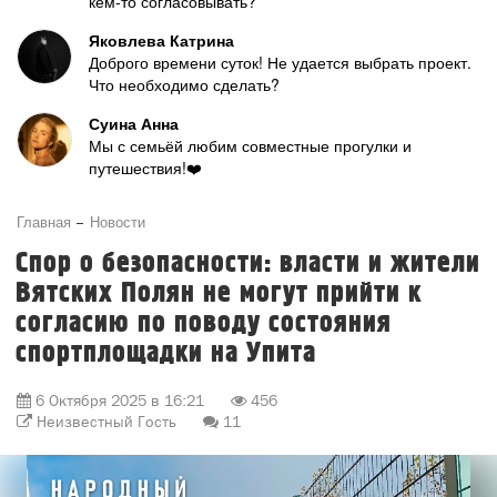
кем-то согласовывать?
Яковлева Катрина
Доброго времени суток! Не удается выбрать проект.
Что необходимо сделать?
Суина Анна
Мы с семьёй любим совместные прогулки и
путешествия!❤️
Главная
Новости
Спор о безопасности: власти и жители
Вятских Полян не могут прийти к
согласию по поводу состояния
спортплощадки на Упита
6 Октября 2025 в 16:21
456
Неизвестный Гость
11