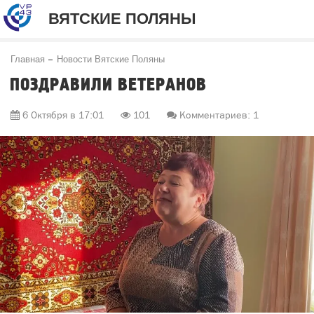
ВЯТСКИЕ ПОЛЯНЫ
Главная
Новости Вятские Поляны
ПОЗДРАВИЛИ ВЕТЕРАНОВ
6 Октября в 17:01
101
Комментариев: 1