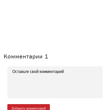
Комментарии
1
Добавить комментарий