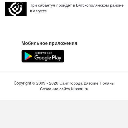
Copyright ©
2009
- 2026
Сайт города Вятские Поляны
Создание сайта
tabson.ru