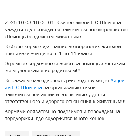
принимали учащиеся с 1 по 11 классы.
Огромное сердечное спасибо
за помощь хвостикам
всем ученикам и их родителям!!!
Выражаем благодарность руководству лицея
Лицей
им.Г.С.Шпагина
за организацию такой
замечательной акции и воспитание у детей
ответственного и доброго отношения к животным!!!
Кормами обязательно поделимся и передадим на
передержки, где содержится много кошек.
акция
помощь животным
лицей им. г.с. шпагина
Комментировать