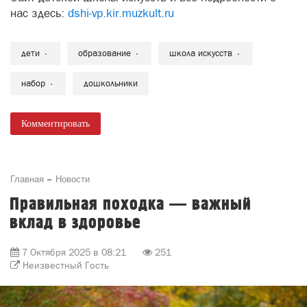
нас здесь:
dshi-vp.kir.muzkult.ru
дети
образование
школа искусств
набор
дошкольники
Комментировать
Главная
Новости
Правильная походка — важный
вклад в здоровье
7 Октября 2025 в 08:21
251
Неизвестный Гость