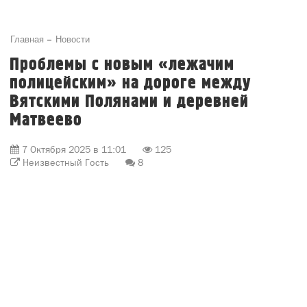
Главная
Новости
Проблемы с новым «лежачим
полицейским» на дороге между
Вятскими Полянами и деревней
Матвеево
7 Октября 2025 в 11:01
125
Неизвестный Гость
8