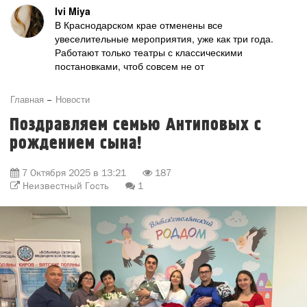
Ivi Miya
В Краснодарском крае отменены все
увеселительные мероприятия, уже как три года.
Работают только театры с классическими
постановками, чтоб совсем не от
Главная
Новости
Поздравляем семью Антиповых с
рождением сына!
7 Октября 2025 в 13:21
187
Неизвестный Гость
1