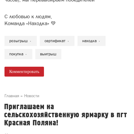
С любовью к людям,
Команда «Находка» 💚
розыгрыш
сертификат
находка
покупка
выигрыш
Комментировать
Главная
Новости
Приглашаем на
сельскохозяйственную ярмарку в пгт
Красная Поляна!