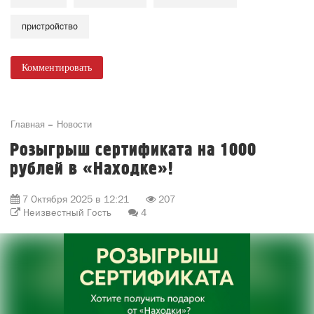
пристройство
Комментировать
Главная
Новости
Розыгрыш сертификата на 1000
рублей в «Находке»!
7 Октября 2025 в 12:21
207
Неизвестный Гость
4