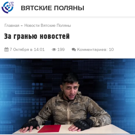
ВЯТСКИЕ ПОЛЯНЫ
Главная
Новости Вятские Поляны
За гранью новостей
7 Октября в 14:01
199
Комментариев: 10