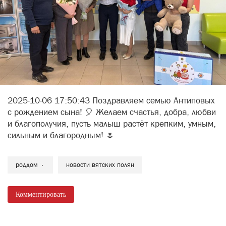
2025-10-06 17:50:43 Поздравляем семью Антиповых
с рождением сына! 🎈 Желаем счастья, добра, любви
и благополучия, пусть малыш растёт крепким, умным,
сильным и благородным! 🌷
роддом
новости вятских полян
Комментировать