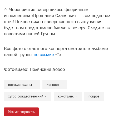
⭐ Мероприятие завершилось фееричным
исполнением «Прощания Славянки» — зал подпевал
стоя! Полное видео завершающего выступления
будет вам представлено ближе к вечеру. Следите за
новостями нашей Группы.
Все фото с отчетного концерта смотрите в альбоме
нашей группы
по ссылке
👈
Фото-видео: Полянский Дозор
вятскиеполяны
концерт
хутор рождественский
кристалик
покров
Комментировать