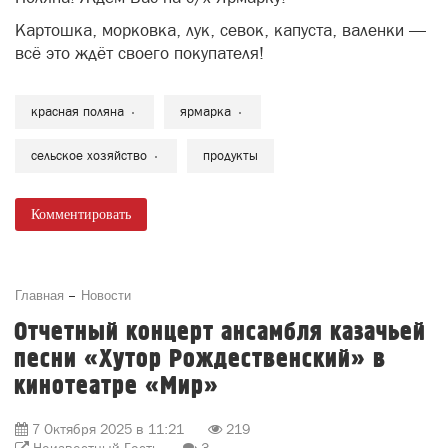
Картошка, морковка, лук, севок, капуста, валенки —
всё это ждёт своего покупателя!
красная поляна
ярмарка
сельское хозяйство
продукты
Комментировать
Главная
Новости
Отчетный концерт ансамбля казачьей
песни «Хутор Рождественский» в
кинотеатре «Мир»
7 Октября 2025 в 11:21
219