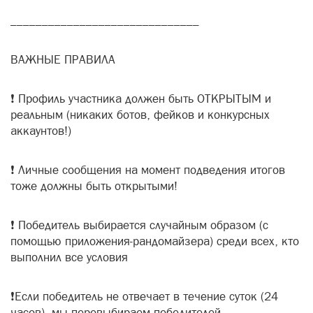
______________________________
ВАЖНЫЕ ПРАВИЛА
❗ Профиль участника должен быть ОТКРЫТЫМ и
реальным (никаких ботов, фейков и конкурсных
аккаунтов!)
❗ Личные сообщения на момент подведения итогов
тоже должны быть открытыми!
❗ Победитель выбирается случайным образом (с
помощью приложения-рандомайзера) среди всех, кто
выполнил все условия
❗Если победитель не отвечает в течение суток (24
часов), мы перевыбираем победителей