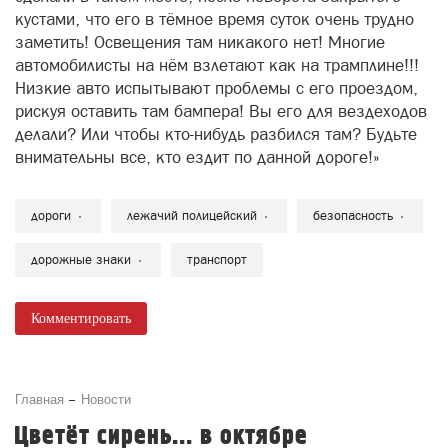
кустами, что его в тёмное время суток очень трудно
заметить! Освещения там никакого нет! Многие
автомобилисты на нём взлетают как на трамплине!!!
Низкие авто испытывают проблемы с его проездом,
рискуя оставить там бампера! Вы его для вездеходов
делали? Или чтобы кто-нибудь разбился там? Будьте
внимательны все, кто ездит по данной дороге!»
дороги
лежачий полицейский
безопасность
дорожные знаки
транспорт
Комментировать
Главная
Новости
Цветёт сирень... в октябре