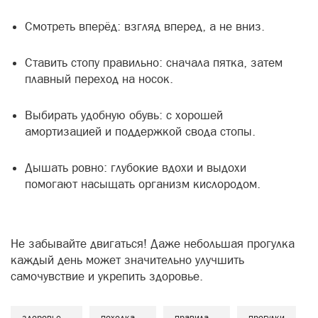
Смотреть вперёд: взгляд вперед, а не вниз.
Ставить стопу правильно: сначала пятка, затем
плавный переход на носок.
Выбирать удобную обувь: с хорошей
амортизацией и поддержкой свода стопы.
Дышать ровно: глубокие вдохи и выдохи
помогают насыщать организм кислородом.
Не забывайте двигаться! Даже небольшая прогулка
каждый день может значительно улучшить
самочувствие и укрепить здоровье.
здоровье
походка
правила
прогулки