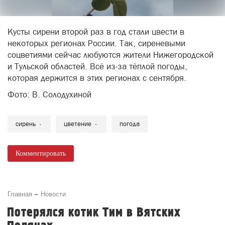
Кусты сирени второй раз в год стали цвести в
некоторых регионах России. Так, сиреневыми
соцветиями сейчас любуются жители Нижегородской
и Тульской областей. Всё из-за тёплой погоды,
которая держится в этих регионах с сентября.
Фото: В. Солодухиной
сирень
цветение
погода
Комментировать
Главная
Новости
Потерялся котик Тим в Вятских