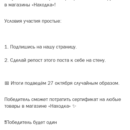
в магазины «Находка»!
Условия участия простые:
Подпишись на нашу страницу.
Сделай репост этого поста к себе на стену.
📅 Итоги подведём 27 октября случайным образом.
Победитель сможет потратить сертификат на любые
товары в магазине «Находка» ✨
❗Победитель будет один