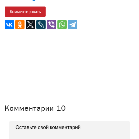
Комментировать
Комментарии
10