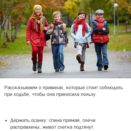
Рассказываем о правилах, которые стоит соблюдать
при ходьбе, чтобы она приносила пользу.
Держать осанку: спина прямая, плечи
расправлены, живот слегка подтянут.