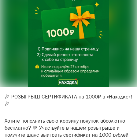
🎉 РОЗЫГРЫШ СЕРТИФИКАТА на 1000₽ в «Находке»!
🎉
Хотите пополнить свою корзину покупок абсолютно
бесплатно? 💚 Участвуйте в нашем розыгрыше и
получите шанс выиграть сертификат на 1000 рублей