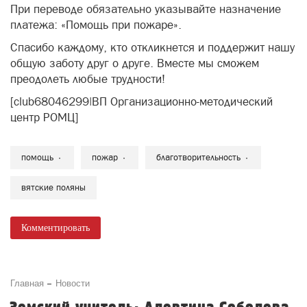
При переводе обязательно указывайте назначение
платежа: «Помощь при пожаре».
Спасибо каждому, кто откликнется и поддержит нашу
общую заботу друг о друге. Вместе мы сможем
преодолеть любые трудности!
[club68046299|ВП Организационно-методический
центр РОМЦ]
помощь
пожар
благотворительность
вятские поляны
Комментировать
Главная
Новости