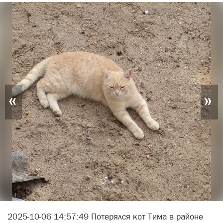
«
»
2025-10-06 14:57:49 Потерялся кот Тима в районе