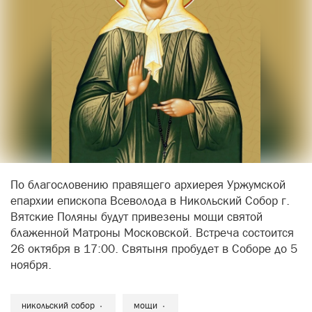
По благословению правящего архиерея Уржумской
епархии епископа Всеволода в Никольский Собор г.
Вятские Поляны будут привезены мощи святой
блаженной Матроны Московской. Встреча состоится
26 октября в 17:00. Святыня пробудет в Соборе до 5
ноября.
никольский собор
мощи