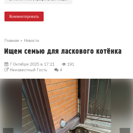
Комментировать
Главная
Новости
Ищем семью для ласкового котёнка
7 Октября 2025 в 17:21
191
Неизвестный Гость
4