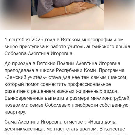
1 сентября 2025 года в Вятском многопрофильном
лицее приступила к работе учитель английского языка
Соболева Алевтина Игоревна.
До приезда в Вятские Поляны Алевтина Игоревна
преподавала в школе Республики Коми. Программа
«Земский учитель» стала для неё тем самым шансом,
который помог совместить профессиональное
развитие с решением важных жизненных задач.
Единовременная выплата в размере миллиона рублей
позволила семье Соболевых приобрести собственную
квартиру.
Сама Алевтина Игоревна отмечает: «Наша дочь,
десятиклассница, мечтает стать врачом. В качестве