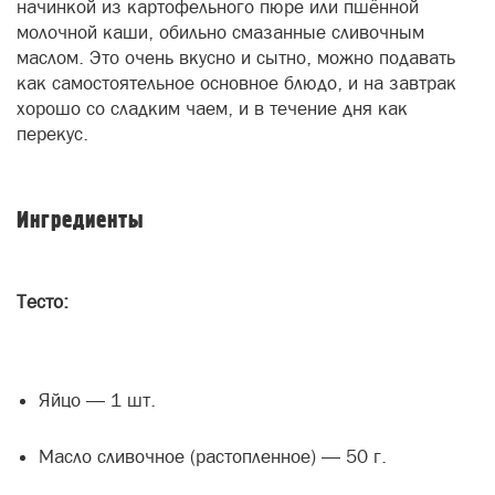
начинкой из картофельного пюре или пшённой
молочной каши, обильно смазанные сливочным
маслом. Это очень вкусно и сытно, можно подавать
как самостоятельное основное блюдо, и на завтрак
хорошо со сладким чаем, и в течение дня как
перекус.
Ингредиенты
Тесто:
Яйцо — 1 шт.
Масло сливочное (растопленное) — 50 г.