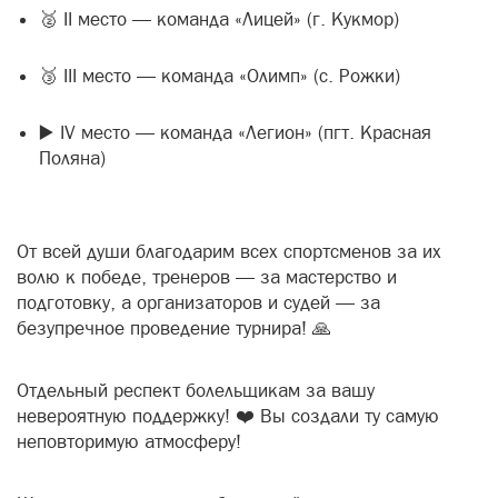
🥈 II место — команда «Лицей» (г. Кукмор)
🥉 III место — команда «Олимп» (с. Рожки)
▶️ IV место — команда «Легион» (пгт. Красная
Поляна)
От всей души благодарим всех спортсменов за их
волю к победе, тренеров — за мастерство и
подготовку, а организаторов и судей — за
безупречное проведение турнира! 🙏
Отдельный респект болельщикам за вашу
невероятную поддержку! ❤️ Вы создали ту самую
неповторимую атмосферу!