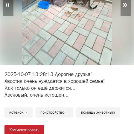
«
»
2025-10-07 13:28:13 Дорогие друзья!
Хвостик очень нуждается в хорошей семье!
Как только он ещё держится...
Ласковый, очень истощён...
котенок
пристройство
помощь животным
Комментировать