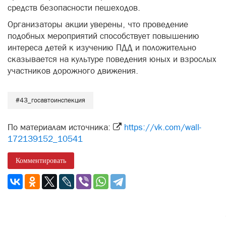
средств безопасности пешеходов.
Организаторы акции уверены, что проведение
подобных мероприятий способствует повышению
интереса детей к изучению ПДД и положительно
сказывается на культуре поведения юных и взрослых
участников дорожного движения.
#43_госавтоинспекция
По материалам источника:
https://vk.com/wall-
172139152_10541
Комментировать