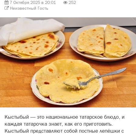
7 Октября 2025 в 20:01
252
Неизвестный Гость
Кыстыбый — это национальное татарское блюдо, и
каждая татарочка знает, как его приготовить.
Кыстыбый представляют собой постные лепёшки с