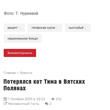
Фото: Т. Нуреевой
рецепт
татарская кухня
кыстыбый
национальное блюдо
Комментировать
Главная
Новости
Потерялся кот Тима в Вятских
Полянах
7 Октября 2025 в 19:21
152
Неизвестный Гость
2