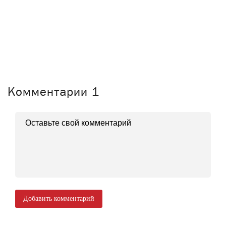
Комментарии
1
Добавить комментарий