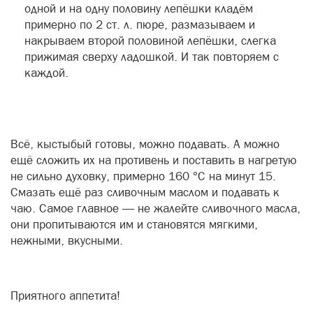
одной и на одну половину лепёшки кладём
примерно по 2 ст. л. пюре, размазываем и
накрываем второй половиной лепёшки, слегка
прижимая сверху ладошкой. И так повторяем с
каждой.
Всё, кыстыбый готовы, можно подавать. А можно
ещё сложить их на противень и поставить в нагретую
не сильно духовку, примерно 160 °C на минут 15.
Смазать ещё раз сливочным маслом и подавать к
чаю. Самое главное — не жалейте сливочного масла,
они пропитываются им и становятся мягкими,
нежными, вкусными.
Приятного аппетита!