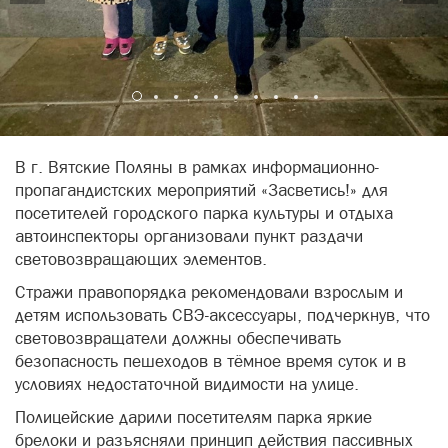
В г. Вятские Поляны в рамках информационно-
пропагандистских мероприятий «Засветись!» для
посетителей городского парка культуры и отдыха
автоинспекторы организовали пункт раздачи
световозвращающих элементов.
Стражи правопорядка рекомендовали взрослым и
детям использовать СВЭ-аксессуары, подчеркнув, что
световозвращатели должны обеспечивать
безопасность пешеходов в тёмное время суток и в
условиях недостаточной видимости на улице.
Полицейские дарили посетителям парка яркие
брелоки и разъясняли принцип действия пассивных