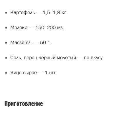
Картофель — 1,5–1,8 кг.
Молоко — 150–200 мл.
Масло сл. — 50 г.
Соль, перец чёрный молотый — по вкусу
Яйцо сырое — 1 шт.
Приготовление