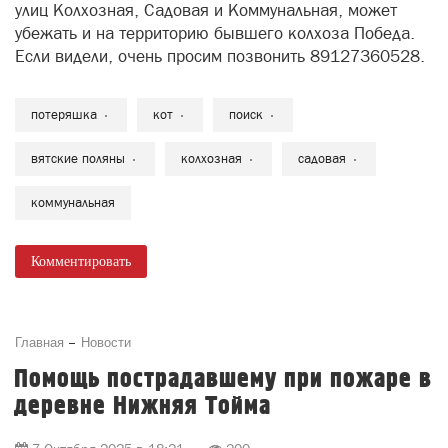
улиц Колхозная, Садовая и Коммунальная, может
убежать и на территорию бывшего колхоза Победа.
Если видели, очень просим позвонить 89127360528.
потеряшка
кот
поиск
вятские поляны
колхозная
садовая
коммунальная
Комментировать
Главная
Новости
Помощь пострадавшему при пожаре в
деревне Нижняя Тойма