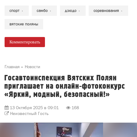
спорт
самбо
дзюдо
соревнования
вятские поляны
Комментировать
Главная
Новости
Госавтоинспекция Вятских Полян
приглашает на онлайн-фотоконкурс
«Яркий, модный, безопасный!»
13 Октября 2025 в 09:01
168
Неизвестный Гость