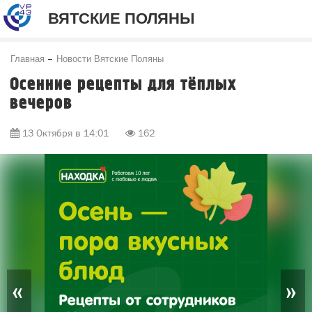
ВЯТСКИЕ ПОЛЯНЫ
Главная
Новости Вятские Поляны
Осенние рецепты для тёплых
вечеров
13 Октября в 14:01
162
«
»