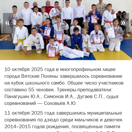
«
»
10 октября 2025 года в многопрофильном лицее
города Вятские Поляны завершилось соревнование
на кубок школьного самбо. Общее число участников
составило 55 человек. Тренеры-преподаватели:
Панагушин Ю.А., Симонов И.А., Дугаев С.П., судья
соревнований — Соловьёв А.Ю.
11 октября 2025 года завершились муниципальные
соревнования по дзюдо среди мальчиков и девочек
2014–2015 годов рождения, посвящённые памяти