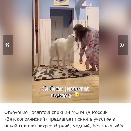
«
»
Отделение Госавтоинспекции МО МВД России
«Вятскополянский» предлагает принять участие в
онлайн-фотоконкурсе «Яркий, модный, безопасный!»,