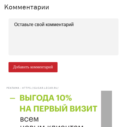
Комментарии
Добавить комментарий
РЕКЛАМА • HTTPS://GUSAR.LECAR.RU/