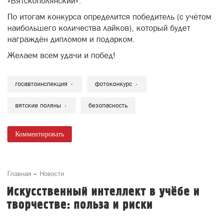
«Вятскополянский».
По итогам конкурса определится победитель (с учётом
наибольшего количества лайков), который будет
награждён дипломом и подарком.
Желаем всем удачи и побед!
госавтоинспекция
фотоконкурс
вятские поляны
безопасность
Комментировать
Главная
Новости
Искусственный интеллект в учёбе и
творчестве: польза и риски