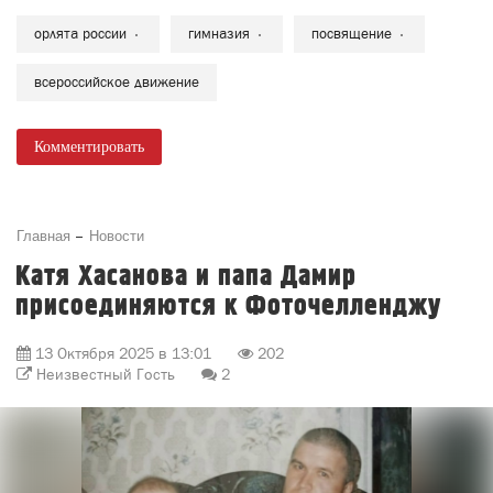
орлята россии
гимназия
посвящение
всероссийское движение
Комментировать
Главная
Новости
Катя Хасанова и папа Дамир
присоединяются к Фоточелленджу
13 Октября 2025 в 13:01
202
Неизвестный Гость
2