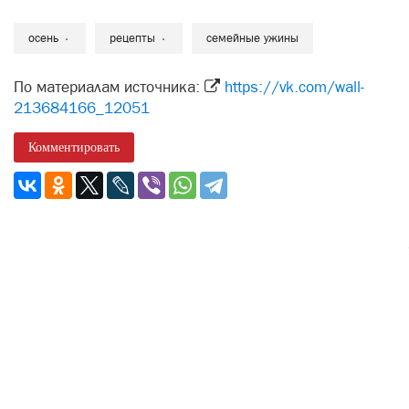
осень
рецепты
семейные ужины
По материалам источника:
https://vk.com/wall-
213684166_12051
Комментировать