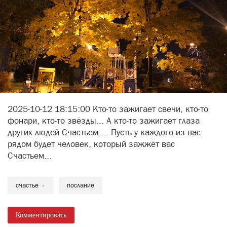
2025-10-12 18:15:00 Кто-то зажигает свечи, кто-то
фонари, кто-то звёзды... А кто-то зажигает глаза
других людей Счастьем.... Пусть у каждого из вас
рядом будет человек, который зажжёт вас
Счастьем...
счастье
послание
Комментировать