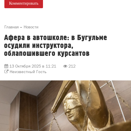
Комментировать
Главная
Новости
Афера в автошколе: в Бугульме
осудили инструктора,
облапошившего курсантов
13 Октября 2025 в 11:21
212
Неизвестный Гость