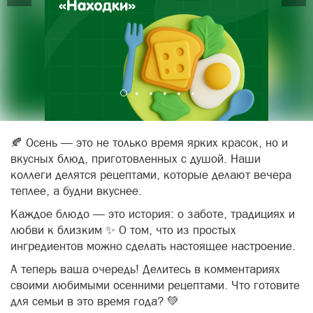
🍂 Осень — это не только время ярких красок, но и
вкусных блюд, приготовленных с душой. Наши
коллеги делятся рецептами, которые делают вечера
теплее, а будни вкуснее.
Каждое блюдо — это история: о заботе, традициях и
любви к близким ✨ О том, что из простых
ингредиентов можно сделать настоящее настроение.
А теперь ваша очередь! Делитесь в комментариях
своими любимыми осенними рецептами. Что готовите
для семьи в это время года? 💚