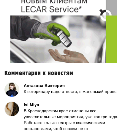
Комментарии к новостям
Антакова Виктория
К ветеринару надо отнести, в маленький принс
Ivi Miya
В Краснодарском крае отменены все
увеселительные мероприятия, уже как три года.
Работают только театры с классическими
постановками, чтоб совсем не от