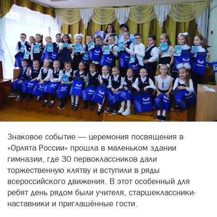
Знаковое событие — церемония посвящения в
«Орлята России» прошла в маленьком здании
гимназии, где 30 первоклассников дали
торжественную клятву и вступили в ряды
всероссийского движения. В этот особенный для
ребят день рядом были учителя, старшеклассники-
наставники и приглашённые гости.