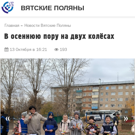
ВЯТСКИЕ ПОЛЯНЫ
Главная
Новости Вятские Поляны
В осеннюю пору на двух колёсах
13 Октября в 16:21
193
«
»