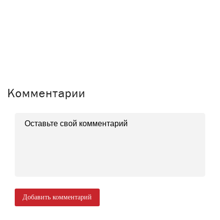
Комментарии
Добавить комментарий