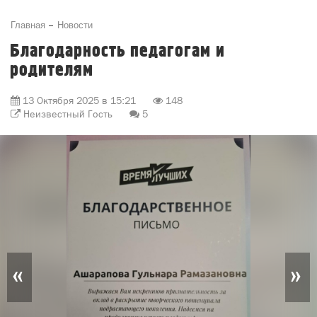
Главная
Новости
Благодарность педагогам и
родителям
13 Октября 2025 в 15:21
148
Неизвестный Гость
5
«
»