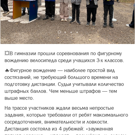
💥В гимназии прошли соревнования по фигурному
вождению велосипеда среди учащихся 3-х классов.
🔥Фигурное вождение — наиболее простой вид
состязаний, не требующий большого времени на
подготовку дистанции. Судьи учитывали количество
штрафных баллов. Чем меньше штрафов — тем
выше место.
На трассе участников ждали весьма непростые
задания, которые требовали от ребят максимального
сосредоточения, внимательности и ловкости.
Дистанция состояла из 4 рубежей: «зауженная