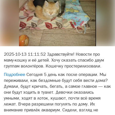
2025-10-13 11:11:52 Здравствуйте! Новости про
маму-кошку и её детей. Хочу сказать спасибо двум
группам волонтёров. Кошечку простерилизовали.
Подробнее
Сегодня 5 день как после операции. Мы
переживали, как бездомные будут себя вести дома?
Думали, будут кричать, бегать, а самое главное — как
они будут ходить в туалет. Девочки оказались
умными, ходят в лоток, кушают, почти всё время
лежат. Вчера разрешили погулять по дому. Их
внимание привлёк аквариум. Сидели, взгляд не