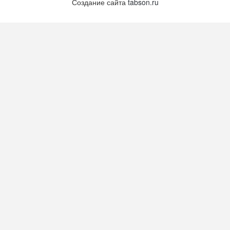
Создание сайта
tabson.ru