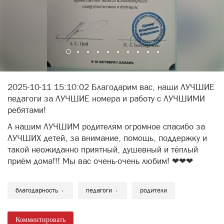
2025-10-11 15:10:02 Благодарим вас, наши ЛУЧШИЕ
педагоги за ЛУЧШИЕ номера и работу с ЛУЧШИМИ
ребятами!
А нашим ЛУЧШИМ родителям огромное спасибо за
ЛУЧШИХ детей, за внимание, помощь, поддержку и
такой неожиданно приятный, душевный и тёплый
приём дома!!! Мы вас очень-очень любим! ❤❤❤
благодарность
педагоги
родители
Комментировать