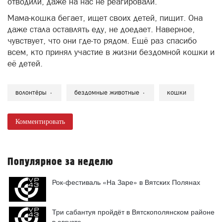
отводили, даже на нас не реагировали.
Мама-кошка бегает, ищет своих детей, пищит. Она
даже стала оставлять еду, не доедает. Наверное,
чувствует, что они где-то рядом. Ещё раз спасибо
всем, кто принял участие в жизни бездомной кошки и
её детей.
волонтёры
бездомные животные
кошки
Комментировать
Популярное за неделю
Рок-фестиваль «На Заре» в Вятских Полянах
Три сабантуя пройдёт в Вятскополянском районе
в августе