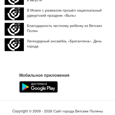
В Можге с размахом прошёл национальный
удмуртский праздник «Выль»
Благодарность честному ребёнку из Вятских
Полян
Легендарный ансамбль «Бригантина». День
города
Мобильное приложения
Copyright ©
2009
- 2026
Сайт города Вятские Поляны