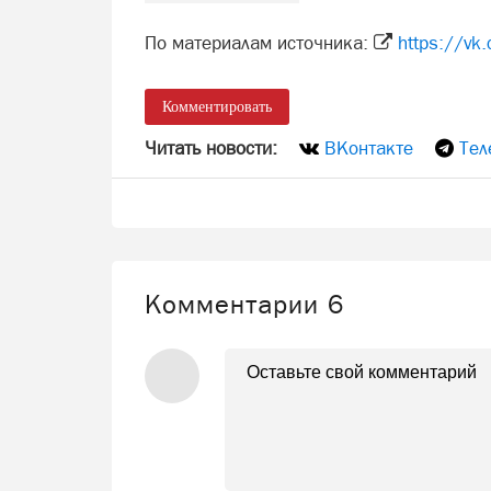
По материалам источника:
https://vk
Комментировать
Читать новости:
ВКонтакте
Тел
Комментарии
6