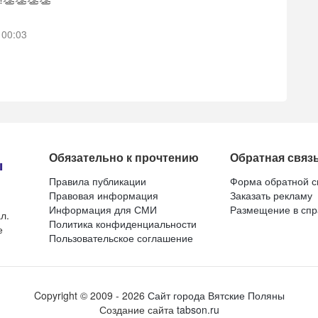
 00:03
Обязательно к прочтению
Обратная связ
Правила публикации
Форма обратной с
Правовая информация
Заказать рекламу
Информация для СМИ
Размещение в спр
л.
Политика конфиденциальности
е
Пользовательское соглашение
Copyright ©
2009
- 2026
Сайт города Вятские Поляны
Создание сайта
tabson.ru