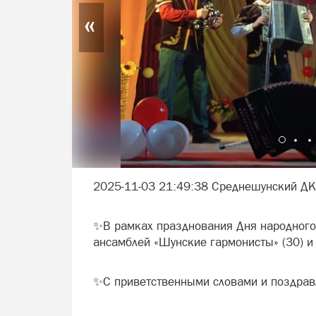
«
2025-11-03 21:49:38 Среднешунский ДК
✨В рамках празднования Дня народного
ансамблей «Шунские гармонисты» (30) и 
✨С приветственными словами и поздрав