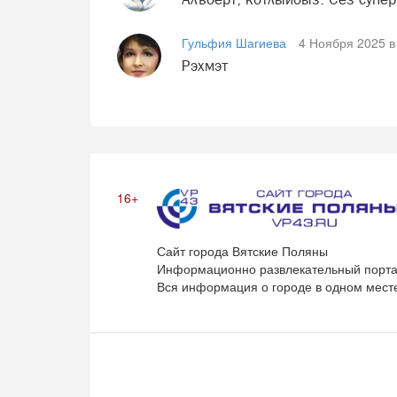
Гульфия Шагиева
4 Ноября 2025 в
Рэхмэт
16+
Сайт города Вятские Поляны
Информационно развлекательный порта
Вся информация о городе в одном мест