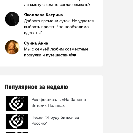
ли смету с кем-то согласовывать?
Яковлева Катрина
Доброго времени суток! Не удается
выбрать проект. Что необходимо
сделать?
Суина Анна
Мы с семьёй любим совместные
прогулки и путешествия!❤️
Популярное за неделю
Рок-фестиваль «На Заре» в
Вятских Полянах
Песня "Я буду биться за
Россию"