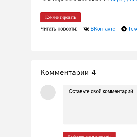
Комментировать
Читать новости:
ВКонтакте
Тел
Комментарии
4