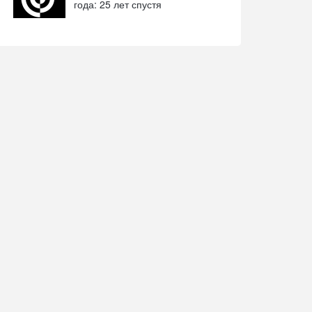
года: 25 лет спустя