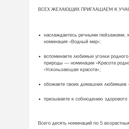
ВСЕХ ЖЕЛАЮЩИХ ПРИГЛАШАЕМ К УЧА
наслаждаетесь речными пейзажами, 
номинация «Водный мир»;
вспоминаете любимые уголки родного 
природы — номинации «Красота родно
«Ускользающая красота»;
обожаете своих домашних любимцев —
призываете к соблюдению здорового
Всего десять номинаций по 5 возрастны