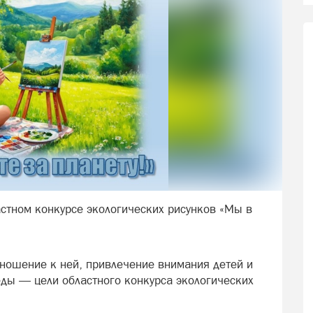
астном конкурсе экологических рисунков «Мы в
ношение к ней, привлечение внимания детей и
ы — цели областного конкурса экологических