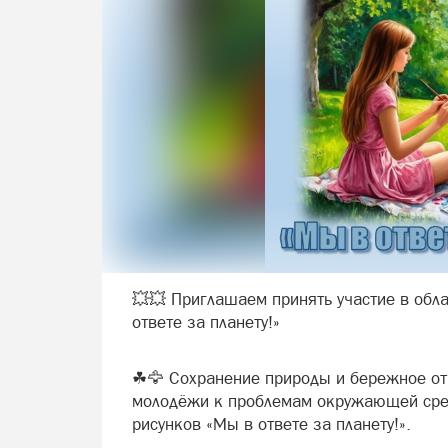
💥💥 Приглашаем принять участие в обл
ответе за планету!»
☘🦅 Сохранение природы и бережное от
молодёжи к проблемам окружающей сред
рисунков «Мы в ответе за планету!».