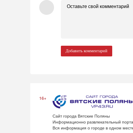
Добавить комментарий
16+
Сайт города Вятские Поляны
Информационно развлекательный порта
Вся информация о городе в одном мест