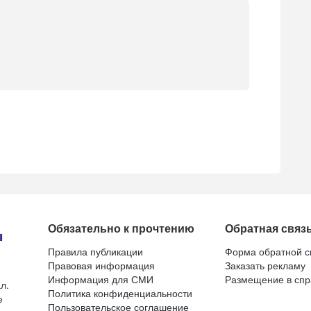
Обязательно к прочтению
Обратная связ
Правила публикации
Форма обратной с
Правовая информация
Заказать рекламу
Информация для СМИ
Размещение в спр
л.
Политика конфиденциальности
е
Пользовательское соглашение