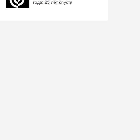
года: 25 лет спустя