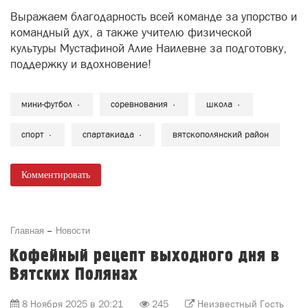
Выражаем благодарность всей команде за упорство и
командный дух, а также учителю физической
культуры Мустафиной Алие Наилевне за подготовку,
поддержку и вдохновение!
мини-футбол
соревнования
школа
спорт
спартакиада
вятскополянский район
Комментировать
Главная
Новости
Кофейный рецепт выходного дня в
Вятских Полянах
8 Ноября 2025 в 20:21
245
Неизвестный Гость