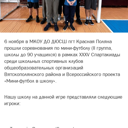
6 ноября в МКОУ ДО ДЮСШ пгт Красная Поляна
прошли соревнования по мини-футболу (II группа,
школы до 90 учащихся) в рамках XXХV Спартакиады
среди школьных спортивных клубов
общеобразовательных организаций
Вятскополянского района и Всероссийского проекта
«Мини-футбол в школу».
Нашу школу на данной игре представляли следующие
игроки: