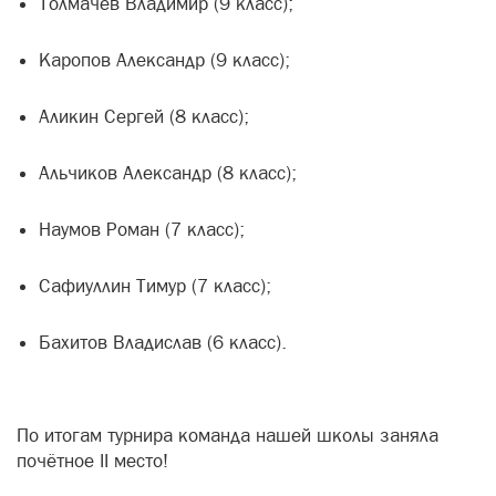
Толмачёв Владимир (9 класс);
Каропов Александр (9 класс);
Аликин Сергей (8 класс);
Альчиков Александр (8 класс);
Наумов Роман (7 класс);
Сафиуллин Тимур (7 класс);
Бахитов Владислав (6 класс).
По итогам турнира команда нашей школы заняла
почётное II место!