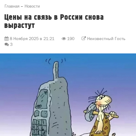
Главная
Новости
Цены на связь в России снова
вырастут
8 Ноября 2025 в 21:21
190
Неизвестный Гость
3