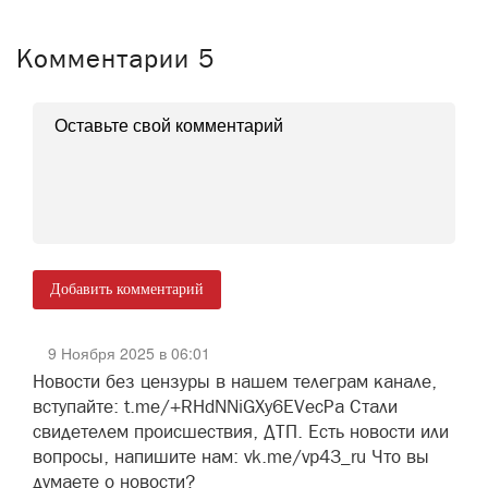
Комментарии
5
Добавить комментарий
9 Ноября 2025 в 06:01
Новости без цензуры в нашем телеграм канале,
вступайте: t.me/+RHdNNiGXy6EVecPa Стали
свидетелем происшествия, ДТП. Есть новости или
вопросы, напишите нам: vk.me/vp43_ru Что вы
думаете о новости?