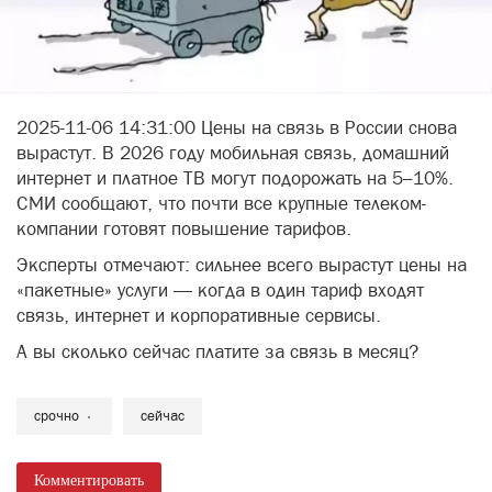
2025-11-06 14:31:00 Цены на связь в России снова
вырастут. В 2026 году мобильная связь, домашний
интернет и платное ТВ могут подорожать на 5–10%.
СМИ сообщают, что почти все крупные телеком-
компании готовят повышение тарифов.
Эксперты отмечают: сильнее всего вырастут цены на
«пакетные» услуги — когда в один тариф входят
связь, интернет и корпоративные сервисы.
А вы сколько сейчас платите за связь в месяц?
срочно
сейчас
Комментировать