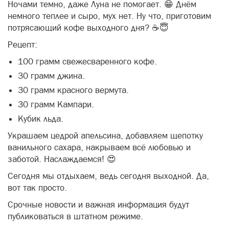
Ночами темно, даже Луна не помогает. 😁 Днём
немного теплее и сыро, мух нет. Ну что, приготовим
потрясающий кофе выходного дня? ☕😇
Рецепт:
100 грамм свежесваренного кофе.
30 грамм джина.
30 грамм красного вермута.
30 грамм Кампари.
Кубик льда.
Украшаем цедрой апельсина, добавляем щепотку
ванильного сахара, накрываем всё любовью и
заботой. Наслаждаемся! 😍
Сегодня мы отдыхаем, ведь сегодня выходной. Да,
вот так просто.
Срочные новости и важная информация будут
публиковаться в штатном режиме.