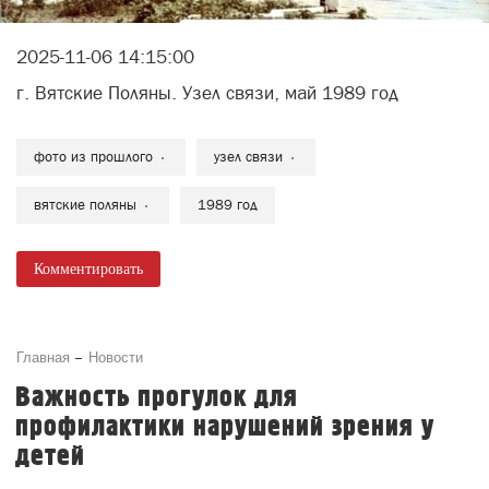
2025-11-06 14:15:00
г. Вятские Поляны. Узел связи, май 1989 год
фото из прошлого
узел связи
вятские поляны
1989 год
Комментировать
Главная
Новости
Важность прогулок для
профилактики нарушений зрения у
детей