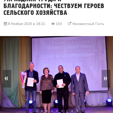
БЛАГОДАРНОСТИ: ЧЕСТВУЕМ ГЕРОЕВ
СЕЛЬСКОГО ХОЗЯЙСТВА
8 Ноября 2025 в 18:21
153
Неизвестный Гость
«
»