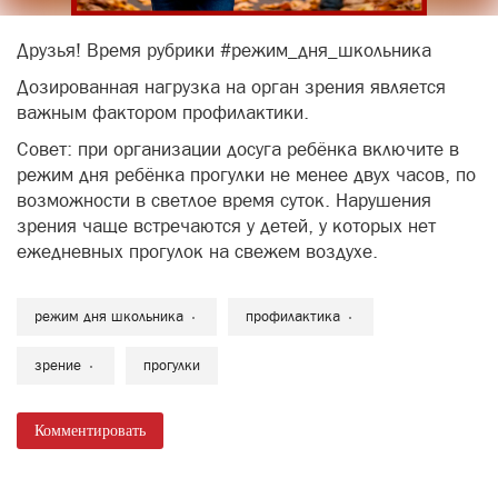
Друзья! Время рубрики #режим_дня_школьника
Дозированная нагрузка на орган зрения является
важным фактором профилактики.
Совет: при организации досуга ребёнка включите в
режим дня ребёнка прогулки не менее двух часов, по
возможности в светлое время суток. Нарушения
зрения чаще встречаются у детей, у которых нет
ежедневных прогулок на свежем воздухе.
режим дня школьника
профилактика
зрение
прогулки
Комментировать