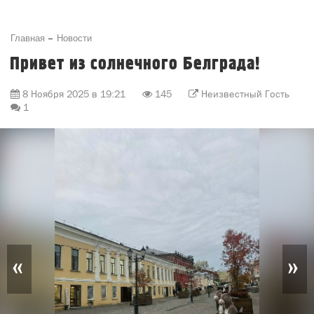
Главная
Новости
Привет из солнечного Белграда!
8 Ноября 2025 в 19:21
145
Неизвестный Гость
1
«
»