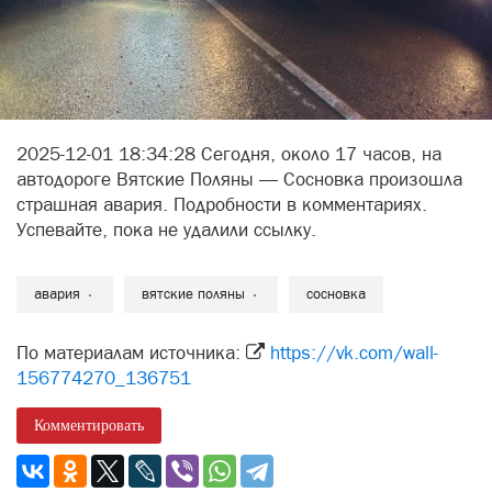
2025-12-01 18:34:28 Сегодня, около 17 часов, на
автодороге Вятские Поляны — Сосновка произошла
страшная авария. Подробности в комментариях.
Успевайте, пока не удалили ссылку.
авария
вятские поляны
сосновка
По материалам источника:
https://vk.com/wall-
156774270_136751
Комментировать