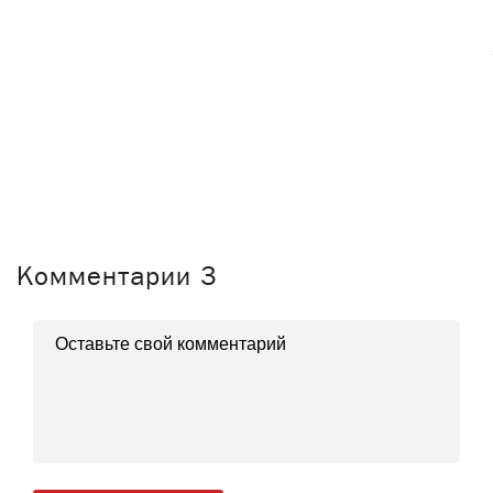
Комментарии
3