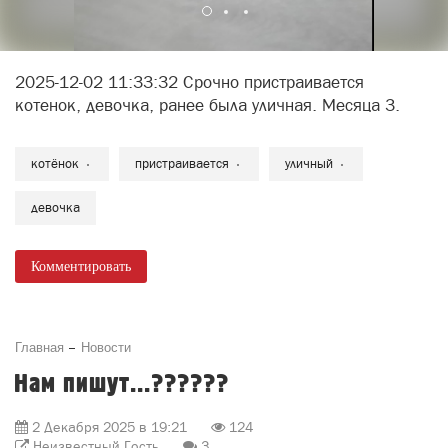
2025-12-02 11:33:32 Срочно пристраивается
котенок, девочка, ранее была уличная. Месяца 3.
котёнок
пристраивается
уличный
девочка
Комментировать
Главная
Новости
Нам пишут...??????
2 Декабря 2025 в 19:21
124
Неизвестный Гость
3