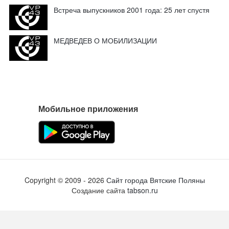
Встреча выпускников 2001 года: 25 лет спустя
МЕДВЕДЕВ О МОБИЛИЗАЦИИ
Мобильное приложения
Copyright ©
2009
- 2026
Сайт города Вятские Поляны
Создание сайта
tabson.ru