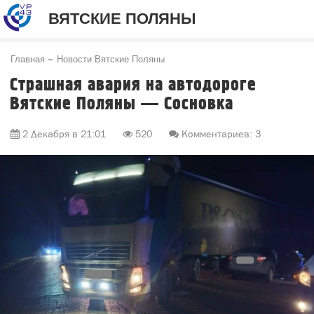
ВЯТСКИЕ ПОЛЯНЫ
Главная
Новости Вятские Поляны
Страшная авария на автодороге
Вятские Поляны — Сосновка
2 Декабря в 21:01
520
Комментариев: 3