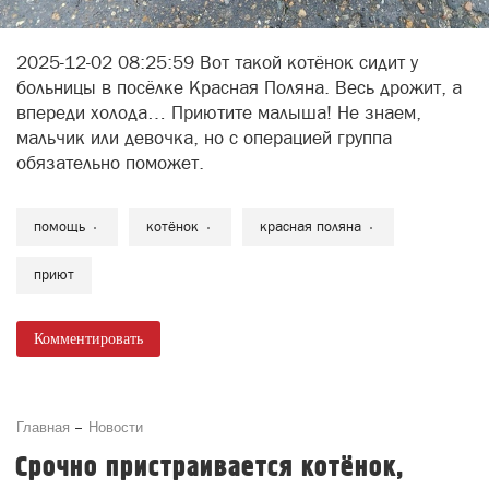
2025-12-02 08:25:59 Вот такой котёнок сидит у
больницы в посёлке Красная Поляна. Весь дрожит, а
впереди холода… Приютите малыша! Не знаем,
мальчик или девочка, но с операцией группа
обязательно поможет.
помощь
котёнок
красная поляна
приют
Комментировать
Главная
Новости
Срочно пристраивается котёнок,