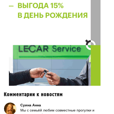
Комментарии к новостям
Суина Анна
Мы с семьёй любим совместные прогулки и