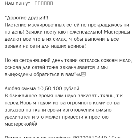
Нам пишут...✍🏻✍🏻✍🏻
"Дорогие друзья!!!
Плетение маскировочных сетей не прекращалось ни
на день! Заявки поступают еженедельно! Мастерицы
делают все что в их силах, чтобы выполнить все
заявки на сети для наших воинов!
Но на сегодняшний день ткани осталось совсем мало,
основа для сетей тоже заканчивается и мы
вынуждены обратиться в вам!🙏🏻
Любая сумма 10,50,100 рублей.
В ближайшее время нам надо заказать ткань, т.к.
перед Новым годом из за огромного количества
заказов на ткани сроки изготовления сильно
увеличатся и это может привести к простою
мастерской😢