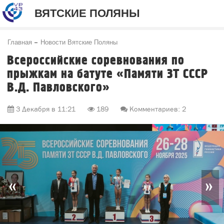
ВЯТСКИЕ ПОЛЯНЫ
Главная
Новости Вятские Поляны
Всероссийские соревнования по
прыжкам на батуте «Памяти ЗТ СССР
В.Д. Павловского»
3 Декабря в 11:21
189
Комментариев: 2
«
»