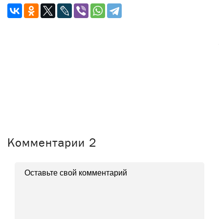
Комментарии
2