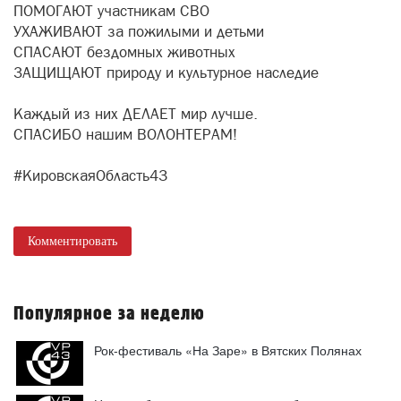
ПОМОГАЮТ участникам СВО
УХАЖИВАЮТ за пожилыми и детьми
СПАСАЮТ бездомных животных
ЗАЩИЩАЮТ природу и культурное наследие
Каждый из них ДЕЛАЕТ мир лучше.
СПАСИБО нашим ВОЛОНТЕРАМ!
#КировскаяОбласть43
Комментировать
Популярное за неделю
Рок-фестиваль «На Заре» в Вятских Полянах