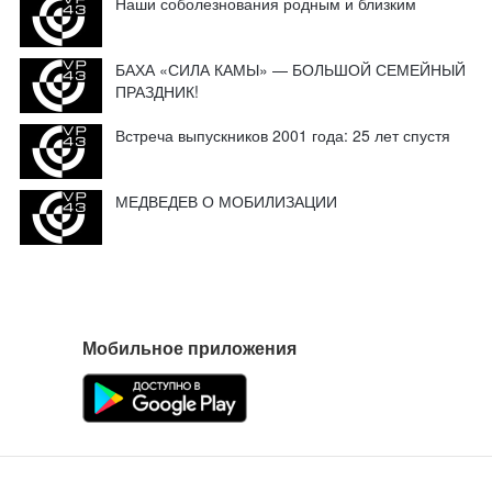
Наши соболезнования родным и близким
БАХА «СИЛА КАМЫ» — БОЛЬШОЙ СЕМЕЙНЫЙ
ПРАЗДНИК!
Встреча выпускников 2001 года: 25 лет спустя
МЕДВЕДЕВ О МОБИЛИЗАЦИИ
Мобильное приложения