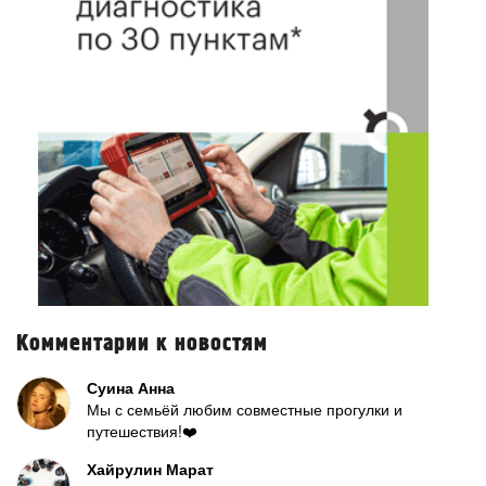
Комментарии к новостям
Суина Анна
Мы с семьёй любим совместные прогулки и
путешествия!❤️
Хайрулин Марат