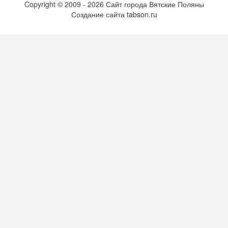
Copyright ©
2009
- 2026
Сайт города Вятские Поляны
Создание сайта
tabson.ru