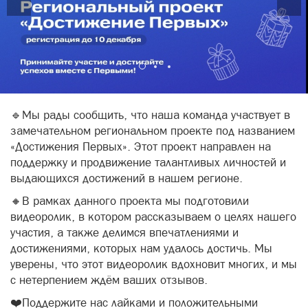
🔹Мы рады сообщить, что наша команда участвует в
замечательном региональном проекте под названием
«Достижения Первых». Этот проект направлен на
поддержку и продвижение талантливых личностей и
выдающихся достижений в нашем регионе.
🔸В рамках данного проекта мы подготовили
видеоролик, в котором рассказываем о целях нашего
участия, а также делимся впечатлениями и
достижениями, которых нам удалось достичь. Мы
уверены, что этот видеоролик вдохновит многих, и мы
с нетерпением ждём ваших отзывов.
❤️Поддержите нас лайками и положительными