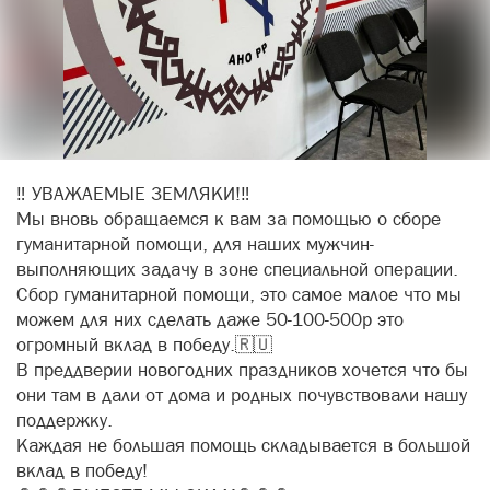
‼ УВАЖАЕМЫЕ ЗЕМЛЯКИ!‼
Мы вновь обращаемся к вам за помощью о сборе
гуманитарной помощи, для наших мужчин-
выполняющих задачу в зоне специальной операции.
Сбор гуманитарной помощи, это самое малое что мы
можем для них сделать даже 50-100-500р это
огромный вклад в победу.🇷🇺
В преддверии новогодних праздников хочется что бы
они там в дали от дома и родных почувствовали нашу
поддержку.
Каждая не большая помощь складывается в большой
вклад в победу!