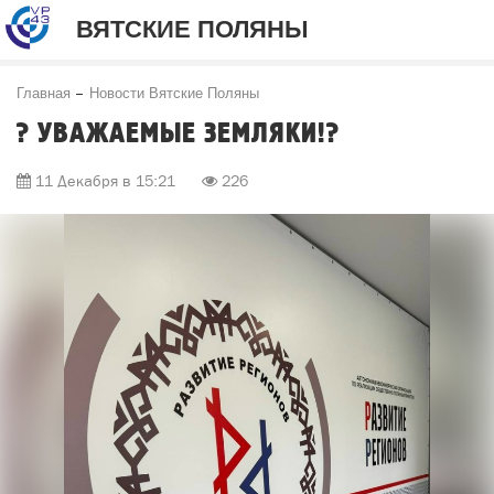
ВЯТСКИЕ ПОЛЯНЫ
Главная
Новости Вятские Поляны
? УВАЖАЕМЫЕ ЗЕМЛЯКИ!?
11 Декабря в 15:21
226