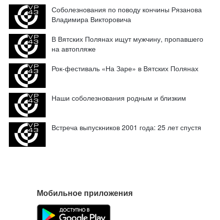
Соболезнования по поводу кончины Рязанова
Владимира Викторовича
В Вятских Полянах ищут мужчину, пропавшего
на автопляже
Рок-фестиваль «На Заре» в Вятских Полянах
Наши соболезнования родным и близким
Встреча выпускников 2001 года: 25 лет спустя
Мобильное приложения