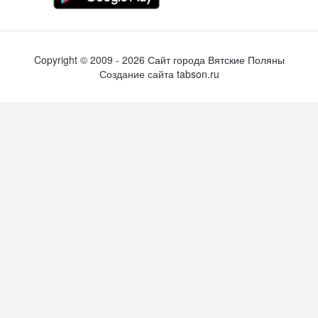
Copyright ©
2009
- 2026
Сайт города Вятские Поляны
Создание сайта
tabson.ru