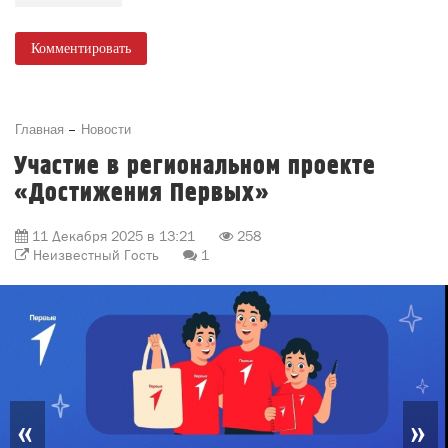
Комментировать
Главная
Новости
Участие в региональном проекте
«Достижения Первых»
11 Декабря 2025 в 13:21
258
Неизвестный Гость
1
«
»