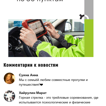
Комментарии к новостям
Суина Анна
Мы с семьёй любим совместные прогулки и
путешествия!❤️
Хайрулин Марат
Горная стрелка - это трейловые соревнования, где
испытывается психологические и физические