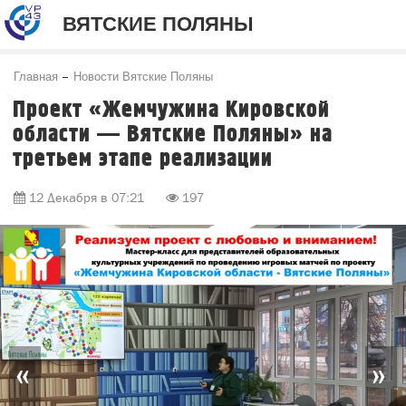
ВЯТСКИЕ ПОЛЯНЫ
Главная
Новости Вятские Поляны
Проект «Жемчужина Кировской
области — Вятские Поляны» на
третьем этапе реализации
12 Декабря в 07:21
197
«
»