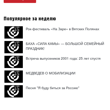
Популярное за неделю
Рок-фестиваль «На Заре» в Вятских Полянах
БАХА «СИЛА КАМЫ» — БОЛЬШОЙ СЕМЕЙНЫЙ
ПРАЗДНИК!
Встреча выпускников 2001 года: 25 лет спустя
МЕДВЕДЕВ О МОБИЛИЗАЦИИ
Песня "Я буду биться за Россию"