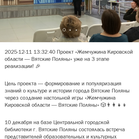
2025-12-11 13:32:40 Проект «Жемчужина Кировской
области — Вятские Поляны» уже на 3 этапе
реализации! 🎉
Цель проекта — формирование и популяризация
знаний о культуре и истории города Вятские Поляны
через создание настольной игры «Жемчужина
Кировской области — Вятские Поляны» 🎲👨‍👩‍👧‍👦
10 декабря на базе Центральной городской
библиотеки г. Вятские Поляны состоялась встреча
представителей образовательных и культурных