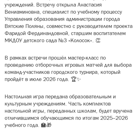
учреждений. Встречу открыла Анастасия
Вениаминовна, специалист по учебному процессу
Управления образования администрации города
Вятские Поляны, совместно с руководителем проекта
Фаридой Фердинандовной, старшим воспитателем
МКДОУ детского сада №3 «Колосок». 👏
В рамках встречи прошёл мастер-класс по
проведению отборочных игровых матчей для выбора
команд-участников городского турнира, который
пройдёт в июле 2026 года. 🏆✨
Настольная игра передана образовательным и
культурным учреждениям. Часть комплектов
настольной игры, переданных школам, будет вручена
отличившимся обучающимся по итогам 2025–2026
учебного года. 🏫🎁