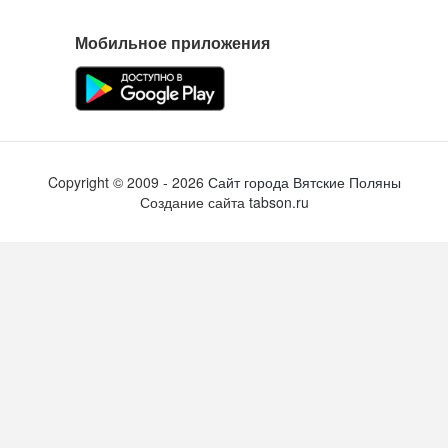
Мобильное приложения
Copyright ©
2009
- 2026
Сайт города Вятские Поляны
Создание сайта
tabson.ru