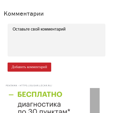
Комментарии
Добавить комментарий
РЕКЛАМА • HTTPS://GUSAR.LECAR.RU/