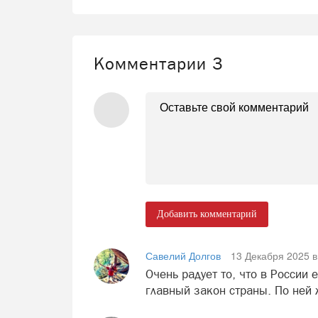
Комментарии
3
Добавить комментарий
Савелий Долгов
13 Декабря 2025 в
Очень радует то, что в России 
главный закон страны. По ней