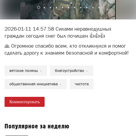
2026-01-11 14:57:58 Силами неравнодушных
граждан сегодня снег был почищен 👍👍👍
🙏 Огромное спасибо всем, кто откликнулся и помог
сделать дорогу к знаниям безопасной и комфортной!
вятские поляны
благоустройство
общественная инициатива
чистота
Комментировать
Популярное за неделю