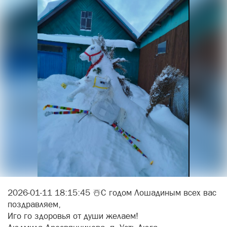
2026-01-11 18:15:45 ☃️С годом Лошадиным всех вас
поздравляем,
Иго го здоровья от души желаем!