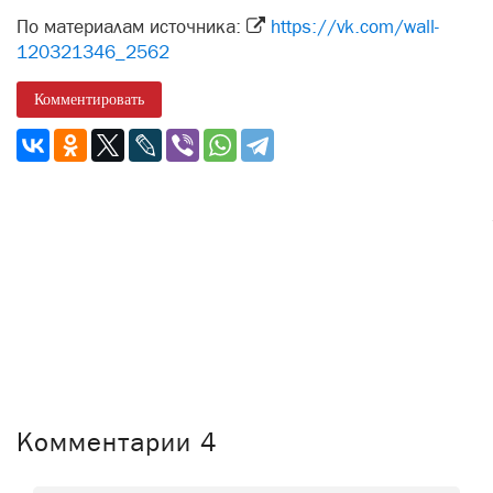
По материалам источника:
https://vk.com/wall-
120321346_2562
Комментировать
Комментарии
4