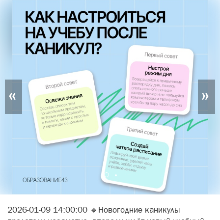
«
»
2026-01-09 14:00:00 🔹Новогодние каникулы