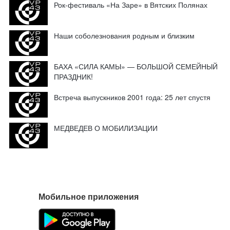
Рок-фестиваль «На Заре» в Вятских Полянах
Наши соболезнования родным и близким
БАХА «СИЛА КАМЫ» — БОЛЬШОЙ СЕМЕЙНЫЙ
ПРАЗДНИК!
Встреча выпускников 2001 года: 25 лет спустя
МЕДВЕДЕВ О МОБИЛИЗАЦИИ
Мобильное приложения