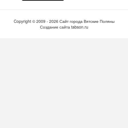
Copyright ©
2009
- 2026
Сайт города Вятские Поляны
Создание сайта
tabson.ru