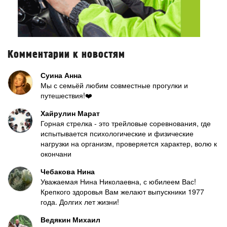
Комментарии к новостям
Суина Анна
Мы с семьёй любим совместные прогулки и
путешествия!❤️
Хайрулин Марат
Горная стрелка - это трейловые соревнования, где
испытывается психологические и физические
нагрузки на организм, проверяется характер, волю к
окончани
Чебакова Нина
Уважаемая Нина Николаевна, с юбилеем Вас!
Крепкого здоровья Вам желают выпускники 1977
года. Долгих лет жизни!
Ведякин Михаил