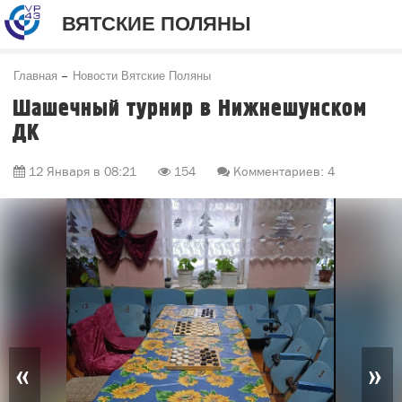
ВЯТСКИЕ ПОЛЯНЫ
Главная
Новости Вятские Поляны
Шашечный турнир в Нижнешунском
ДК
12 Января в 08:21
154
Комментариев: 4
«
»