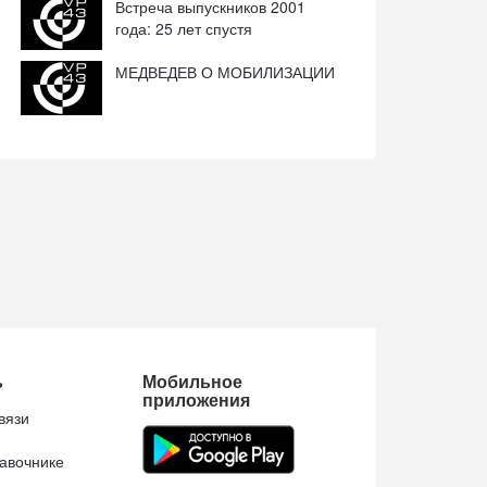
Встреча выпускников 2001
года: 25 лет спустя
МЕДВЕДЕВ О МОБИЛИЗАЦИИ
ь
Мобильное
приложения
вязи
авочнике