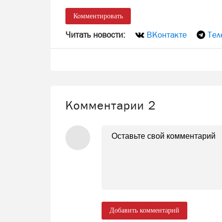
Комментировать
Читать новости:
ВКонтакте
Тел
Комментарии
2
Добавить комментарий