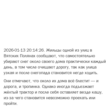
2026-01-13 20:14:26. Жильцы одной из улиц в
Вятских Полянах сообщают, что самостоятельно
убирают снег около своего дома практически каждый
день, в том числе очищают дорогу, так как улица
узкая и после снегопада становится негде ходить.
Они отмечают, что около их дома всё блестит — и
дорога, и тропинка. Однако иногда подъезжает
жёлтый трактор и после себя оставляет везде кашу,
из-за чего становится невозможно проехать или
пройти.