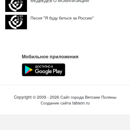
МЕДВЕДЕВ О МОБИЛИЗАЦИИ
Песня "Я буду биться за Россию"
Мобильное приложения
Copyright ©
2009
- 2026
Сайт города Вятские Поляны
Создание сайта
tabson.ru