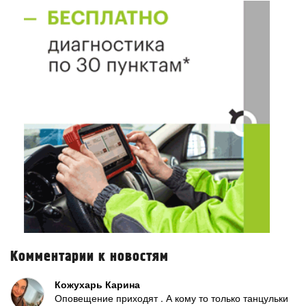
Комментарии к новостям
Кожухарь Карина
Оповещение приходят . А кому то только танцульки