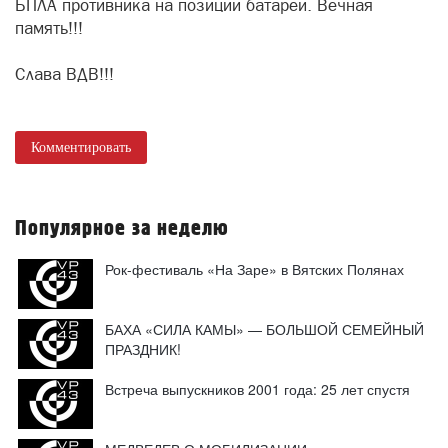
БПЛА противника на позиции батареи. Вечная
память!!!
Слава ВДВ!!!
Комментировать
Популярное за неделю
Рок-фестиваль «На Заре» в Вятских Полянах
БАХА «СИЛА КАМЫ» — БОЛЬШОЙ СЕМЕЙНЫЙ
ПРАЗДНИК!
Встреча выпускников 2001 года: 25 лет спустя