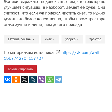
Жители выражают недовольство тем, что трактор не
улучшает ситуацию, а наоборот, делает её хуже. Они
считают, что если уж приехал чистить снег, то нужно
делать это более качественно, чтобы после трактора
стало лучше и чище, чем до его приезда.
вятские поляны
снег
уборка
трактор
По материалам источника:
https://vk.com/wall-
156774270_137727
Комментировать