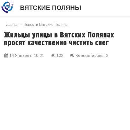
ВЯТСКИЕ ПОЛЯНЫ
Главная
Новости Вятские Поляны
Жильцы улицы в Вятских Полянах
просят качественно чистить снег
14 Января в 16:21
102
Комментариев: 3