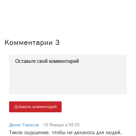
Комментарии
3
Добавить комментарий
Денис Тарасов
15 Января в 05:33
Такое ощущение, чтобы не делалось для людей,